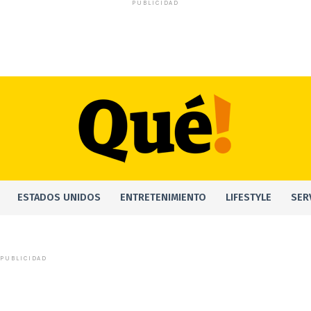
PUBLICIDAD
ESTADOS UNIDOS
ENTRETENIMIENTO
LIFESTYLE
SER
PUBLICIDAD