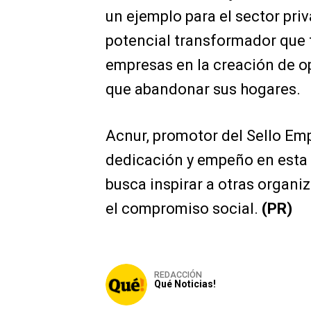
un ejemplo para el sector priv
potencial transformador que t
empresas en la creación de o
que abandonar sus hogares.
Acnur, promotor del Sello Emp
dedicación y empeño en esta i
busca inspirar a otras organiz
el compromiso social.
(PR)
REDACCIÓN
Qué Noticias!