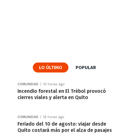
LO ÚLTIMO
POPULAR
COMUNIDAD
10 horas ago
Incendio forestal en El Trébol provocó
cierres viales y alerta en Quito
COMUNIDAD
16 horas ago
Feriado del 10 de agosto: viajar desde
Quito costará más por el alza de pasajes