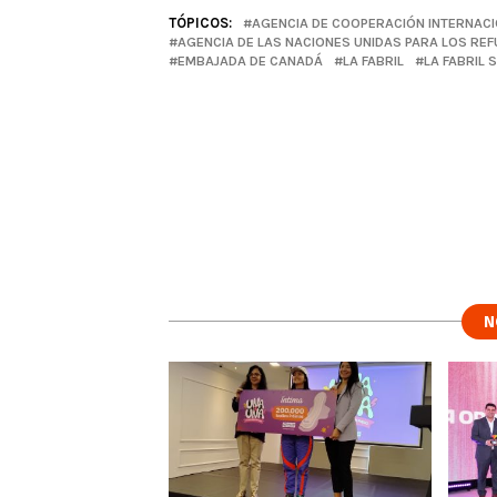
TÓPICOS:
AGENCIA DE COOPERACIÓN INTERNACI
AGENCIA DE LAS NACIONES UNIDAS PARA LOS RE
EMBAJADA DE CANADÁ
LA FABRIL
LA FABRIL 
N