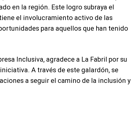
ado en la región. Este logro subraya el
iene el involucramiento activo de las
portunidades para aquellos que han tenido
resa Inclusiva, agradece a La Fabril por su
niciativa. A través de este galardón, se
aciones a seguir el camino de la inclusión y