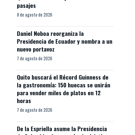
pasajes
8 de agosto de 2026
Daniel Noboa reorganiza la
Presidencia de Ecuador y nombra a un
nuevo portavoz
7 de agosto de 2026
Quito buscará el Récord Guinness de
la gastronomía: 150 huecas se unirán
para vender miles de platos en 12
horas
7 de agosto de 2026
De la Espriella asume la Presidencia