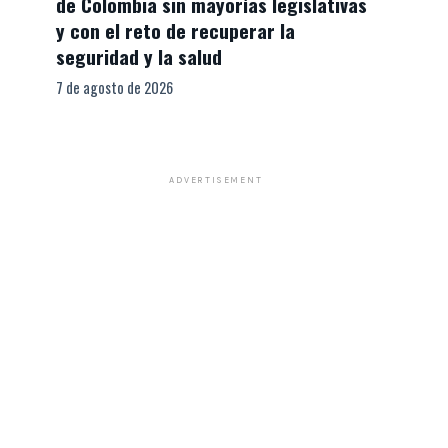
de Colombia sin mayorías legislativas
y con el reto de recuperar la
seguridad y la salud
7 de agosto de 2026
ADVERTISEMENT