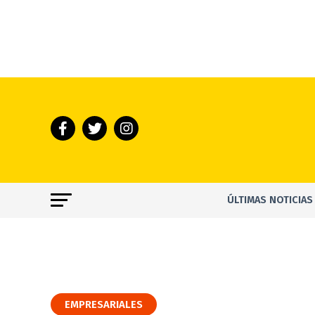
ÚLTIMAS NOTICIAS
EMPRESARIALES