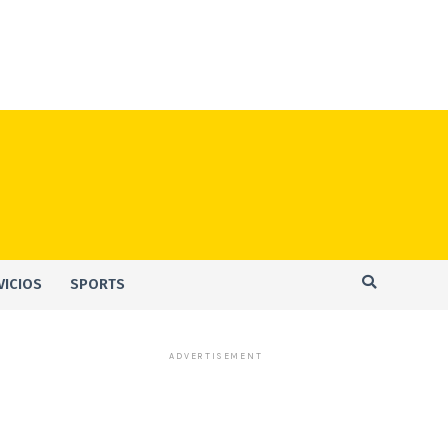
VICIOS
SPORTS
ADVERTISEMENT