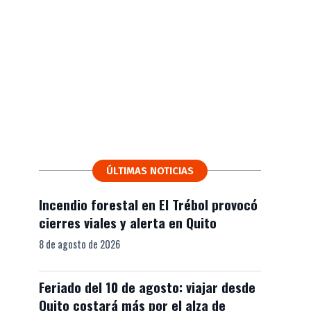
ÚLTIMAS NOTICIAS
Incendio forestal en El Trébol provocó
cierres viales y alerta en Quito
8 de agosto de 2026
Feriado del 10 de agosto: viajar desde
Quito costará más por el alza de