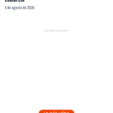
5 de agosto de 2026
ADVERTISEMENT