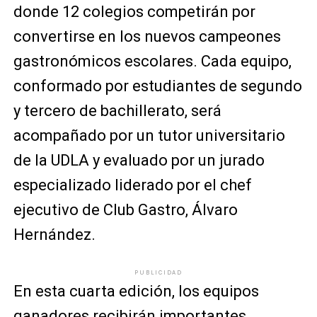
donde 12 colegios competirán por
convertirse en los nuevos campeones
gastronómicos escolares. Cada equipo,
conformado por estudiantes de segundo
y tercero de bachillerato, será
acompañado por un tutor universitario
de la UDLA y evaluado por un jurado
especializado liderado por el chef
ejecutivo de Club Gastro, Álvaro
Hernández.
PUBLICIDAD
En esta cuarta edición, los equipos
ganadores recibirán importantes