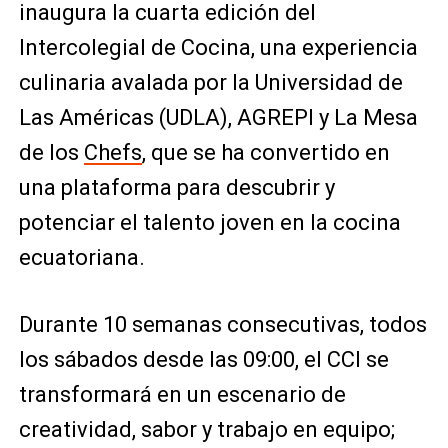
inaugura la cuarta edición del
Intercolegial de Cocina, una experiencia
culinaria avalada por la Universidad de
Las Américas (UDLA), AGREPI y La Mesa
de los
Chefs
, que se ha convertido en
una plataforma para descubrir y
potenciar el talento joven en la cocina
ecuatoriana.
Durante 10 semanas consecutivas, todos
los sábados desde las 09:00, el CCI se
transformará en un escenario de
creatividad, sabor y trabajo en equipo;