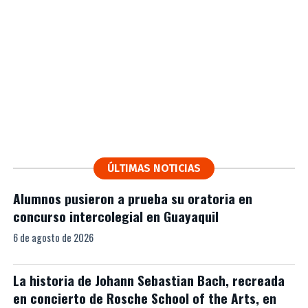
ÚLTIMAS NOTICIAS
Alumnos pusieron a prueba su oratoria en
concurso intercolegial en Guayaquil
6 de agosto de 2026
La historia de Johann Sebastian Bach, recreada
en concierto de Rosche School of the Arts, en