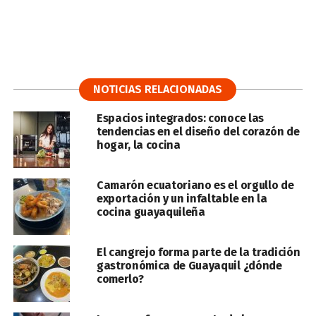
NOTICIAS RELACIONADAS
Espacios integrados: conoce las
tendencias en el diseño del corazón de
hogar, la cocina
Camarón ecuatoriano es el orgullo de
exportación y un infaltable en la
cocina guayaquileña
El cangrejo forma parte de la tradición
gastronómica de Guayaquil ¿dónde
comerlo?