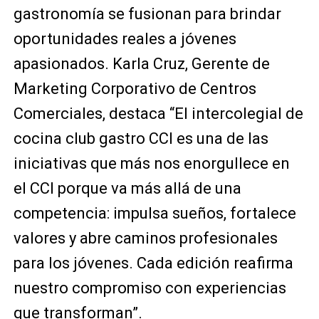
gastronomía se fusionan para brindar
oportunidades reales a jóvenes
apasionados. Karla Cruz, Gerente de
Marketing Corporativo de Centros
Comerciales, destaca “El intercolegial de
cocina club gastro CCI es una de las
iniciativas que más nos enorgullece en
el CCI porque va más allá de una
competencia: impulsa sueños, fortalece
valores y abre caminos profesionales
para los jóvenes. Cada edición reafirma
nuestro compromiso con experiencias
que transforman”.