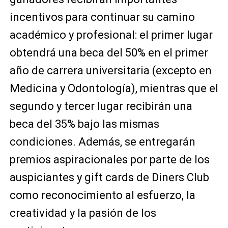
incentivos para continuar su camino
académico y profesional: el primer lugar
obtendrá una beca del 50% en el primer
año de carrera universitaria (excepto en
Medicina y Odontología), mientras que el
segundo y tercer lugar recibirán una
beca del 35% bajo las mismas
condiciones. Además, se entregarán
premios aspiracionales por parte de los
auspiciantes y gift cards de Diners Club
como reconocimiento al esfuerzo, la
creatividad y la pasión de los