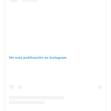
Ver esta publicación en Instagram