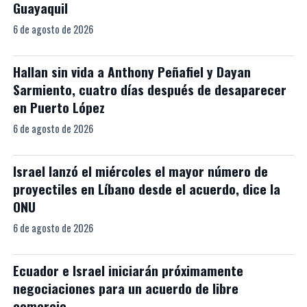
Guayaquil
6 de agosto de 2026
Hallan sin vida a Anthony Peñafiel y Dayan
Sarmiento, cuatro días después de desaparecer
en Puerto López
6 de agosto de 2026
Israel lanzó el miércoles el mayor número de
proyectiles en Líbano desde el acuerdo, dice la
ONU
6 de agosto de 2026
Ecuador e Israel iniciarán próximamente
negociaciones para un acuerdo de libre
comercio