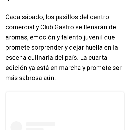
Cada sábado, los pasillos del centro
comercial y Club Gastro se llenarán de
aromas, emoción y talento juvenil que
promete sorprender y dejar huella en la
escena culinaria del país. La cuarta
edición ya está en marcha y promete ser
más sabrosa aún.