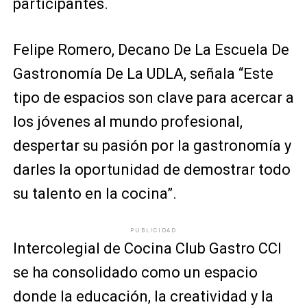
participantes.
Felipe Romero, Decano De La Escuela De
Gastronomía De La UDLA, señala “Este
tipo de espacios son clave para acercar a
los jóvenes al mundo profesional,
despertar su pasión por la gastronomía y
darles la oportunidad de demostrar todo
su talento en la cocina”.
PUBLICIDAD
Intercolegial de Cocina Club Gastro CCI
se ha consolidado como un espacio
donde la educación, la creatividad y la