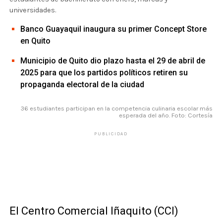
universidades.
Banco Guayaquil inaugura su primer Concept Store
en Quito
Municipio de Quito dio plazo hasta el 29 de abril de
2025 para que los partidos políticos retiren su
propaganda electoral de la ciudad
36 estudiantes participan en la competencia culinaria escolar más
esperada del año. Foto: Cortesía
PUBLICIDAD
El Centro Comercial Iñaquito (CCI)