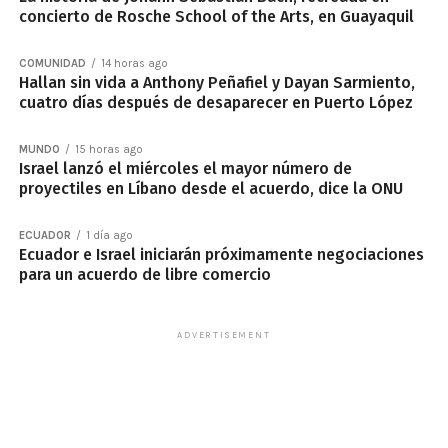
concierto de Rosche School of the Arts, en Guayaquil
COMUNIDAD
14 horas ago
Hallan sin vida a Anthony Peñafiel y Dayan Sarmiento,
cuatro días después de desaparecer en Puerto López
MUNDO
15 horas ago
Israel lanzó el miércoles el mayor número de
proyectiles en Líbano desde el acuerdo, dice la ONU
ECUADOR
1 día ago
Ecuador e Israel iniciarán próximamente negociaciones
para un acuerdo de libre comercio
ADVERTISEMENT