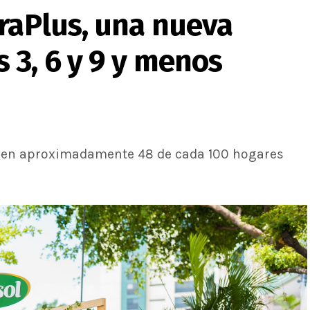
raPlus, una nueva
 3, 6 y 9 y menos
te en aproximadamente 48 de cada 100 hogares