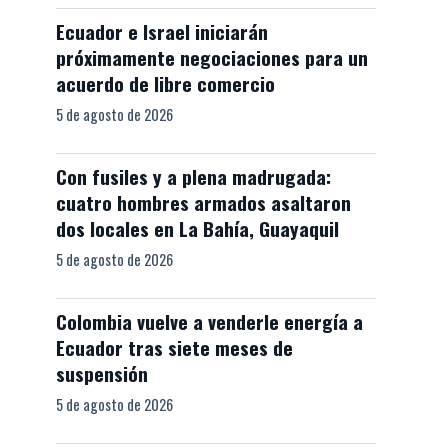
Ecuador e Israel iniciarán
próximamente negociaciones para un
acuerdo de libre comercio
5 de agosto de 2026
Con fusiles y a plena madrugada:
cuatro hombres armados asaltaron
dos locales en La Bahía, Guayaquil
5 de agosto de 2026
Colombia vuelve a venderle energía a
Ecuador tras siete meses de
suspensión
5 de agosto de 2026