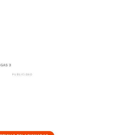
GAS 3
PUBLICIDAD