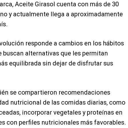
arca, Aceite Girasol cuenta con más de 30
ano y actualmente llega a aproximadamente
ís.
volución responde a cambios en los hábitos
 buscan alternativas que les permitan
 equilibrada sin dejar de disfrutar sus
bién se compartieron recomendaciones
idad nutricional de las comidas diarias, como
ceadas, incorporar vegetales y proteínas en
es con perfiles nutricionales más favorables.