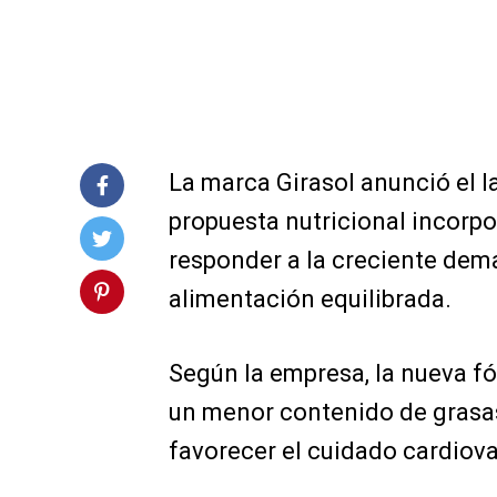
La marca Girasol anunció el 
propuesta nutricional incorpo
responder a la creciente dem
alimentación equilibrada.
Según la empresa, la nueva f
un menor contenido de grasas
favorecer el cuidado cardiova