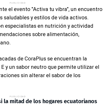
PUBLICIDAD
nte el evento "Activa tu vibra", un encuentro
saludables y estilos de vida activos.
n especialistas en nutrición y actividad
omendaciones sobre alimentación,
iano.
tacadas de CoraPlus se encuentran la
E y un sabor neutro que permite utilizar el
aciones sin alterar el sabor de los
PUBLICIDAD
si la mitad de los hogares ecuatorianos