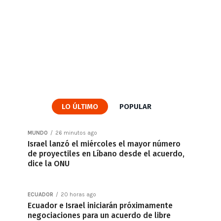
LO ÚLTIMO
POPULAR
MUNDO
26 minutos ago
Israel lanzó el miércoles el mayor número
de proyectiles en Líbano desde el acuerdo,
dice la ONU
ECUADOR
20 horas ago
Ecuador e Israel iniciarán próximamente
negociaciones para un acuerdo de libre