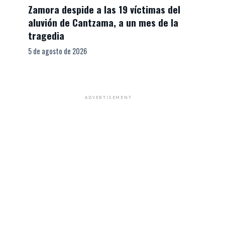
Zamora despide a las 19 víctimas del
aluvión de Cantzama, a un mes de la
tragedia
5 de agosto de 2026
ADVERTISEMENT