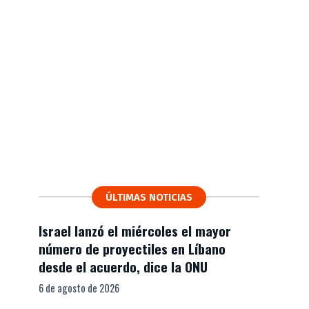
ÚLTIMAS NOTICIAS
Israel lanzó el miércoles el mayor
número de proyectiles en Líbano
desde el acuerdo, dice la ONU
6 de agosto de 2026