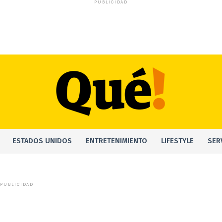
PUBLICIDAD
ESTADOS UNIDOS
ENTRETENIMIENTO
LIFESTYLE
SER
PUBLICIDAD