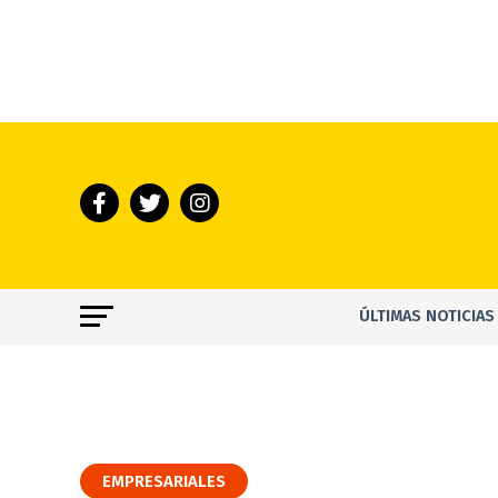
ÚLTIMAS NOTICIAS
EMPRESARIALES