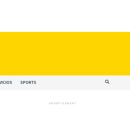
VICIOS
SPORTS
ADVERTISEMENT