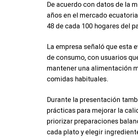
De acuerdo con datos de la m
años en el mercado ecuatori
48 de cada 100 hogares del pa
La empresa señaló que esta e
de consumo, con usuarios que
mantener una alimentación más
comidas habituales.
Durante la presentación tam
prácticas para mejorar la cal
priorizar preparaciones balan
cada plato y elegir ingredient