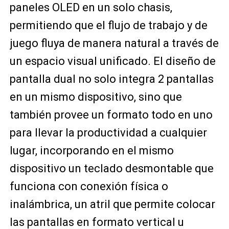
paneles OLED en un solo chasis,
permitiendo que el flujo de trabajo y de
juego fluya de manera natural a través de
un espacio visual unificado. El diseño de
pantalla dual no solo integra 2 pantallas
en un mismo dispositivo, sino que
también provee un formato todo en uno
para llevar la productividad a cualquier
lugar, incorporando en el mismo
dispositivo un teclado desmontable que
funciona con conexión física o
inalámbrica, un atril que permite colocar
las pantallas en formato vertical u