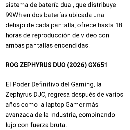
sistema de batería dual, que distribuye
99Wh en dos baterías ubicada una
debajo de cada pantalla, ofrece hasta 18
horas de reproducción de video con
ambas pantallas encendidas.
ROG ZEPHYRUS DUO (2026) GX651
El Poder Definitivo del Gaming, la
Zephyrus DUO, regresa después de varios
años como la laptop Gamer más
avanzada de la industria, combinando
lujo con fuerza bruta.