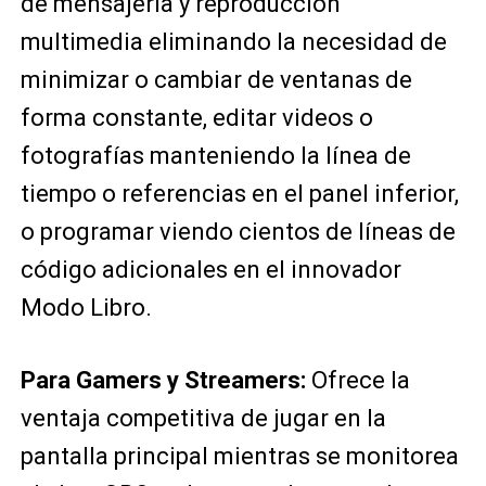
de mensajería y reproducción
multimedia eliminando la necesidad de
minimizar o cambiar de ventanas de
forma constante, editar videos o
fotografías manteniendo la línea de
tiempo o referencias en el panel inferior,
o programar viendo cientos de líneas de
código adicionales en el innovador
Modo Libro.
Para Gamers y Streamers:
Ofrece la
ventaja competitiva de jugar en la
pantalla principal mientras se monitorea