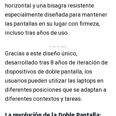
horizontal y una bisagra resistente
especialmente diseñada para mantener
las pantallas en su lugar con firmeza,
incluso tras años de uso.
PUBLICIDAD
Gracias a este diseño único,
desarrollado tras 8 años de iteración de
dispositivos de doble pantalla, los
usuarios pueden utilizar las laptops en
diferentes posiciones que se adaptan a
diferentes contextos y tareas.
La revolución de la Doble Pantalla: