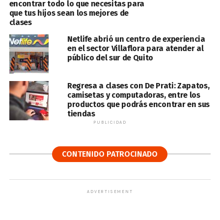
encontrar todo lo que necesitas para
que tus hijos sean los mejores de
clases
Netlife abrió un centro de experiencia
en el sector Villaflora para atender al
público del sur de Quito
Regresa a clases con De Prati: Zapatos,
camisetas y computadoras, entre los
productos que podrás encontrar en sus
tiendas
PUBLICIDAD
CONTENIDO PATROCINADO
ADVERTISEMENT