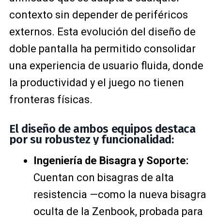
contexto sin depender de periféricos
externos. Esta evolución del diseño de
doble pantalla ha permitido consolidar
una experiencia de usuario fluida, donde
la productividad y el juego no tienen
fronteras físicas.
El diseño de ambos equipos destaca
por su robustez y funcionalidad:
Ingeniería de Bisagra y Soporte:
Cuentan con bisagras de alta
resistencia —como la nueva bisagra
oculta de la Zenbook, probada para