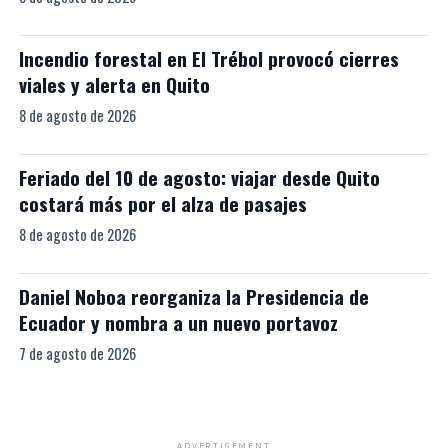
Incendio forestal en El Trébol provocó cierres
viales y alerta en Quito
8 de agosto de 2026
Feriado del 10 de agosto: viajar desde Quito
costará más por el alza de pasajes
8 de agosto de 2026
Daniel Noboa reorganiza la Presidencia de
Ecuador y nombra a un nuevo portavoz
7 de agosto de 2026
ADVERTISEMENT