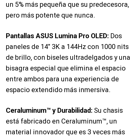
un 5% más pequeña que su predecesora,
pero más potente que nunca.
Pantallas ASUS Lumina Pro OLED:
Dos
paneles de 14″ 3K a 144Hz con 1000 nits
de brillo, con biseles ultradelgados y una
bisagra especial que elimina el espacio
entre ambos para una experiencia de
espacio extendido más inmersiva.
Ceraluminum™ y Durabilidad:
Su chasis
está fabricado en Ceraluminum™, un
material innovador que es 3 veces más