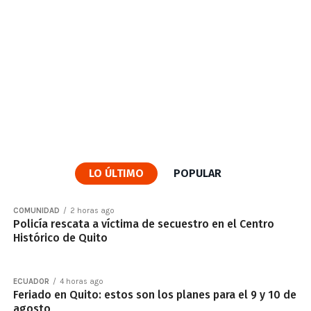
LO ÚLTIMO
POPULAR
COMUNIDAD
2 horas ago
Policía rescata a víctima de secuestro en el Centro
Histórico de Quito
ECUADOR
4 horas ago
Feriado en Quito: estos son los planes para el 9 y 10 de
agosto