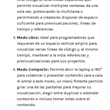
permite visualizar múltiples ventanas de una
sola vez, potenciando la multitarea o
permitiendo a creadores disponer de espacio
suficiente para previsualizaciones, líneas de
tiempo y referencias.
Modo Libro:
Ideal para programadores que
requieran de un espacio vertical amplio para
visualizar varias líneas de código y, al mismo
tiempo, mantener a la vista referencias y
previsualizaciones para sus proyectos.
Modo Compartir:
Permite abrir la laptop a 180°
para colaborar o presentar contenido cara a cara.
Al entrar a este modo, un menú flotante permite
girar una de las pantallas para mejorar su
visualización, elegir entre duplicar o extender
contenido e incluso tomar notas sobre el
contenido.