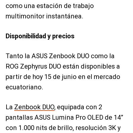
como una estación de trabajo
multimonitor instantánea.
Disponibilidad y precios
Tanto la ASUS Zenbook DUO como la
ROG Zephyrus DUO están disponibles a
partir de hoy 15 de junio en el mercado
ecuatoriano.
La
Zenbook DUO
, equipada con 2
pantallas ASUS Lumina Pro OLED de 14”
con 1.000 nits de brillo, resolución 3K y