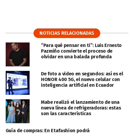
NOTICIAS RELACIONADAS
“Para qué pensar en ti”: Luis Ernesto
Pazmiño convierte el proceso de
olvidar en una balada profunda
De foto a video en segundos: así es el
HONOR 400 5G, el nuevo celular con
inteligencia artificial en Ecuador
Mabe realizó el lanzamiento de una
nueva línea de refrigeradoras: estas
son las características
Guía de compras: En Etafashion podrá