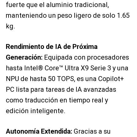
fuerte que el aluminio tradicional,
manteniendo un peso ligero de solo 1.65
kg.
Rendimiento de IA de Próxima
Generación:
Equipada con procesadores
hasta Intel® Core™ Ultra X9 Serie 3 y una
NPU de hasta 50 TOPS, es una Copilot+
PC lista para tareas de IA avanzadas
como traducción en tiempo real y
edición inteligente.
Autonomía Extendida:
Gracias a su