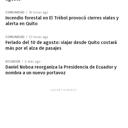
COMUNIDAD
16 horas ago
Incendio forestal en El Trébol provocó cierres viales y
alerta en Quito
COMUNIDAD
21 horas ago
Feriado del 10 de agosto: viajar desde Quito costará
más por el alza de pasajes
ECUADOR
2 días ago
Daniel Noboa reorganiza la Presidencia de Ecuador y
nombra a un nuevo portavoz
ADVERTISEMENT