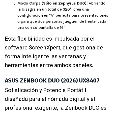
Modo Carpa (Sólo en Zephyrus DUO):
Abriendo
la bisagra en un total de 320°, crea una
configuración en "A" perfecta para presentaciones
o para que dos personas jueguen de frente, cada
una con su pantalla de 16”
Esta flexibilidad es impulsada por el
software ScreenXpert, que gestiona de
forma inteligente las ventanas y
herramientas entre ambos paneles
.
ASUS ZENBOOK DUO (2026) UX8407
Sofisticación y Potencia Portátil
diseñada para el nómada digital y el
profesional exigente, la Zenbook DUO es