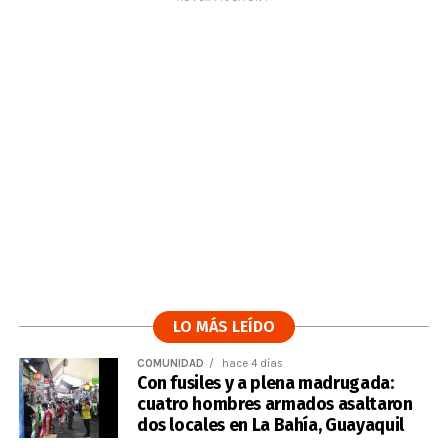
LO MÁS LEÍDO
COMUNIDAD
hace 4 días
Con fusiles y a plena madrugada:
cuatro hombres armados asaltaron
dos locales en La Bahía, Guayaquil