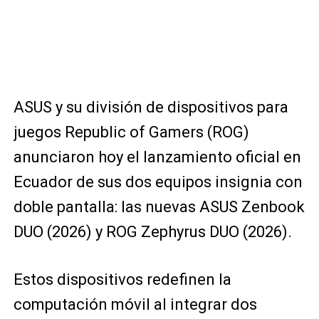
ASUS y su división de dispositivos para
juegos Republic of Gamers (ROG)
anunciaron hoy el lanzamiento oficial en
Ecuador de sus dos equipos insignia con
doble pantalla: las nuevas ASUS Zenbook
DUO (2026) y ROG Zephyrus DUO (2026).
Estos dispositivos redefinen la
computación móvil al integrar dos