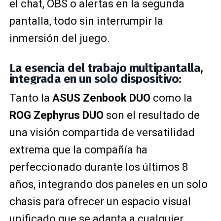
el chat, OBS o alertas en la segunda
pantalla, todo sin interrumpir la
inmersión del juego.
La esencia del trabajo multipantalla,
integrada en un solo dispositivo:
Tanto la
ASUS Zenbook DUO
como la
ROG Zephyrus DUO
son el resultado de
una visión compartida de versatilidad
extrema que la compañía ha
perfeccionado durante los últimos 8
años, integrando dos paneles en un solo
chasis para ofrecer un espacio visual
unificado que se adapta a cualquier