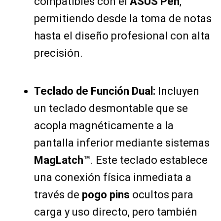
compatibles con el
ASUS Pen
,
permitiendo desde la toma de notas
hasta el diseño profesional con alta
precisión.
Teclado de Función Dual:
Incluyen
un teclado desmontable que se
acopla magnéticamente a la
pantalla inferior mediante sistemas
MagLatch™
. Este teclado establece
una conexión física inmediata a
través de
pogo pins
ocultos para
carga y uso directo, pero también