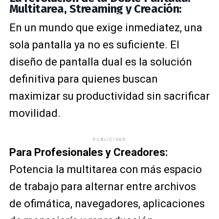
Multitarea, Streaming y Creación:
En un mundo que exige inmediatez, una
sola pantalla ya no es suficiente. El
diseño de pantalla dual es la solución
definitiva para quienes buscan
maximizar su productividad sin sacrificar
movilidad.
PUBLICIDAD
Para Profesionales y Creadores:
Potencia la multitarea con más espacio
de trabajo para alternar entre archivos
de ofimática, navegadores, aplicaciones