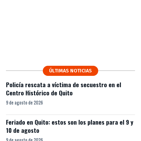
ÚLTIMAS NOTICIAS
Policía rescata a víctima de secuestro en el
Centro Histórico de Quito
9 de agosto de 2026
Feriado en Quito: estos son los planes para el 9 y
10 de agosto
9 de agosto de 2026