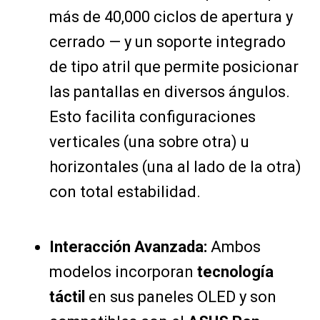
más de 40,000 ciclos de apertura y
cerrado — y un soporte integrado
de tipo atril que permite posicionar
las pantallas en diversos ángulos.
Esto facilita configuraciones
verticales (una sobre otra) u
horizontales (una al lado de la otra)
con total estabilidad.
Interacción Avanzada:
Ambos
modelos incorporan
tecnología
táctil
en sus paneles OLED y son