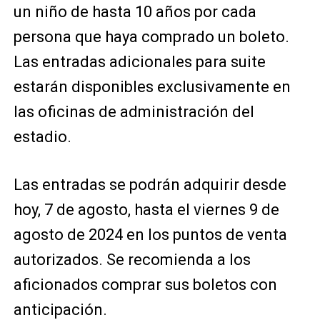
un niño de hasta 10 años por cada
persona que haya comprado un boleto.
Las entradas adicionales para suite
estarán disponibles exclusivamente en
las oficinas de administración del
estadio.
Las entradas se podrán adquirir desde
hoy, 7 de agosto, hasta el viernes 9 de
agosto de 2024 en los puntos de venta
autorizados. Se recomienda a los
aficionados comprar sus boletos con
anticipación.