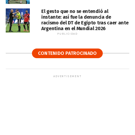
El gesto que no se entendió al
instante: así fue la denuncia de
racismo del DT de Egipto tras caer ante
Argentina en el Mundial 2026
PUBLICIDAD
CONTENIDO PATROCINADO
ADVERTISEMENT