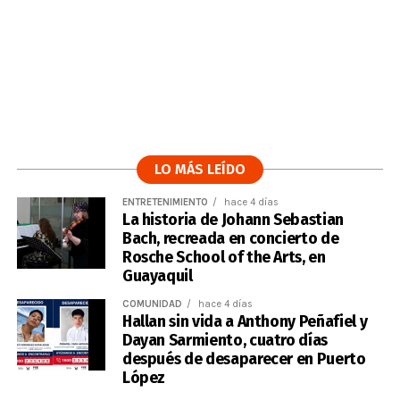
LO MÁS LEÍDO
ENTRETENIMIENTO
hace 4 días
La historia de Johann Sebastian
Bach, recreada en concierto de
Rosche School of the Arts, en
Guayaquil
COMUNIDAD
hace 4 días
Hallan sin vida a Anthony Peñafiel y
Dayan Sarmiento, cuatro días
después de desaparecer en Puerto
López