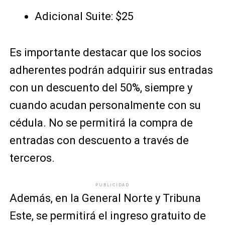
Adicional Suite: $25
Es importante destacar que los socios
adherentes podrán adquirir sus entradas
con un descuento del 50%, siempre y
cuando acudan personalmente con su
cédula. No se permitirá la compra de
entradas con descuento a través de
terceros.
PUBLICIDAD
Además, en la General Norte y Tribuna
Este, se permitirá el ingreso gratuito de