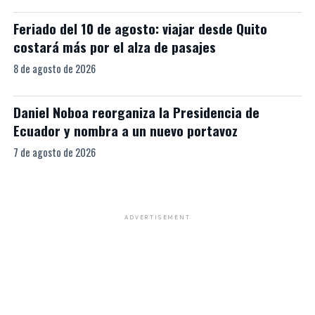
Feriado del 10 de agosto: viajar desde Quito
costará más por el alza de pasajes
8 de agosto de 2026
Daniel Noboa reorganiza la Presidencia de
Ecuador y nombra a un nuevo portavoz
7 de agosto de 2026
ADVERTISEMENT