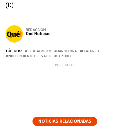
(D)
REDACCIÓN
Qué Noticias!
TÓPICOS:
10 DE AGOSTO
BARCELONA
FEATURED
INDEPENDIENTE DEL VALLE
PARTIDO
PUBLICIDAD
NOTICIAS RELACIONADAS