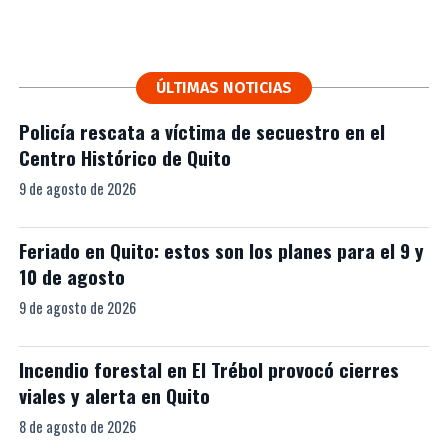
ÚLTIMAS NOTICIAS
Policía rescata a víctima de secuestro en el
Centro Histórico de Quito
9 de agosto de 2026
Feriado en Quito: estos son los planes para el 9 y
10 de agosto
9 de agosto de 2026
Incendio forestal en El Trébol provocó cierres
viales y alerta en Quito
8 de agosto de 2026