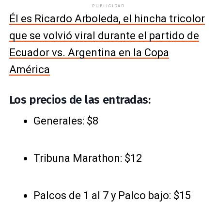
PUBLICIDAD
Él es Ricardo Arboleda, el hincha tricolor
que se volvió viral durante el partido de
Ecuador vs. Argentina en la Copa
América
Los precios de las entradas:
Generales: $8
Tribuna Marathon: $12
Palcos de 1 al 7 y Palco bajo: $15