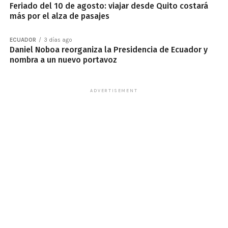
Feriado del 10 de agosto: viajar desde Quito costará
más por el alza de pasajes
ECUADOR
3 días ago
Daniel Noboa reorganiza la Presidencia de Ecuador y
nombra a un nuevo portavoz
ADVERTISEMENT