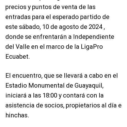
precios y puntos de venta de las
entradas para el esperado partido de
este sábado, 10 de agosto de 2024 ,
donde se enfrentarán a Independiente
del Valle en el marco de la LigaPro
Ecuabet.
El encuentro, que se llevará a cabo en el
Estadio Monumental de Guayaquil,
iniciará a las 18:00 y contará con la
asistencia de socios, propietarios al día e
hinchas.