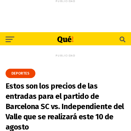
PUBLICIDAD
PUBLICIDAD
DEPORTES
Estos son los precios de las
entradas para el partido de
Barcelona SC vs. Independiente del
Valle que se realizará este 10 de
agosto