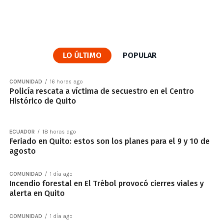
LO ÚLTIMO
POPULAR
COMUNIDAD
16 horas ago
Policía rescata a víctima de secuestro en el Centro
Histórico de Quito
ECUADOR
18 horas ago
Feriado en Quito: estos son los planes para el 9 y 10 de
agosto
COMUNIDAD
1 día ago
Incendio forestal en El Trébol provocó cierres viales y
alerta en Quito
COMUNIDAD
1 día ago