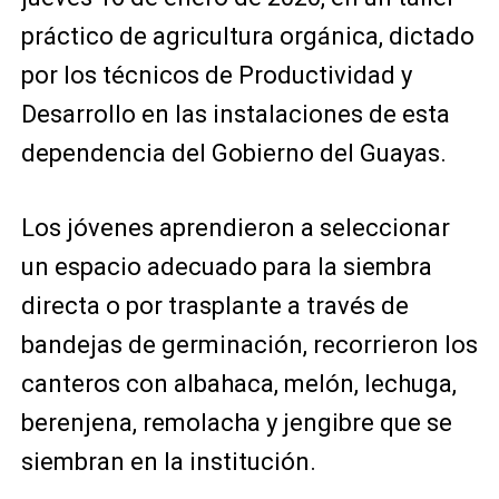
práctico de agricultura orgánica, dictado
por los técnicos de Productividad y
Desarrollo en las instalaciones de esta
dependencia del Gobierno del Guayas.
Los jóvenes aprendieron a seleccionar
un espacio adecuado para la siembra
directa o por trasplante a través de
bandejas de germinación, recorrieron los
canteros con albahaca, melón, lechuga,
berenjena, remolacha y jengibre que se
siembran en la institución.