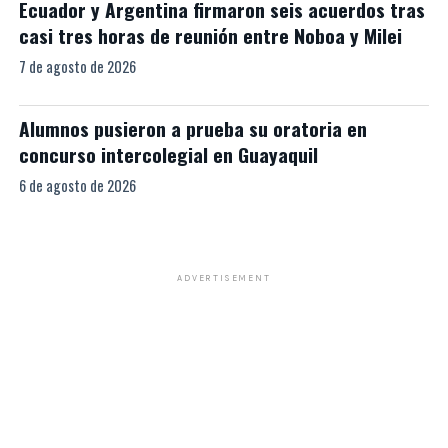
Ecuador y Argentina firmaron seis acuerdos tras
casi tres horas de reunión entre Noboa y Milei
7 de agosto de 2026
Alumnos pusieron a prueba su oratoria en
concurso intercolegial en Guayaquil
6 de agosto de 2026
ADVERTISEMENT