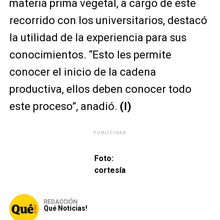
materia prima vegetal, a cargo de este
recorrido con los universitarios, destacó
la utilidad de la experiencia para sus
conocimientos. “Esto les permite
conocer el inicio de la cadena
productiva, ellos deben conocer todo
este proceso”, anadió.
(I)
PUBLICIDAD
Foto:
cortesía
REDACCIÓN
Qué Noticias!