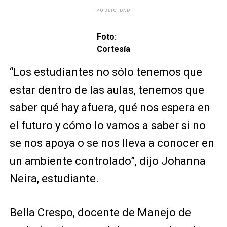
PUBLICIDAD
Foto:
Cortesía
“Los estudiantes no sólo tenemos que
estar dentro de las aulas, tenemos que
saber qué hay afuera, qué nos espera en
el futuro y cómo lo vamos a saber si no
se nos apoya o se nos lleva a conocer en
un ambiente controlado”, dijo Johanna
Neira, estudiante.
Bella Crespo, docente de Manejo de