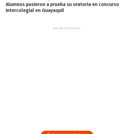
Alumnos pusieron a prueba su oratoria en concurso
intercolegial en Guayaquil
ADVERTISEMENT