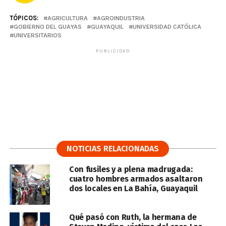
TÓPICOS:
AGRICULTURA
AGROINDUSTRIA
GOBIERNO DEL GUAYAS
GUAYAQUIL
UNIVERSIDAD CATÓLICA
UNIVERSITARIOS
PUBLICIDAD
NOTICIAS RELACIONADAS
Con fusiles y a plena madrugada:
cuatro hombres armados asaltaron
dos locales en La Bahía, Guayaquil
Qué pasó con Ruth, la hermana de