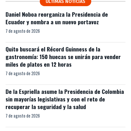
ÚLTIMAS NOTICIAS
Daniel Noboa reorganiza la Presidencia de
Ecuador y nombra a un nuevo portavoz
7 de agosto de 2026
Quito buscará el Récord Guinness de la
gastronomía: 150 huecas se unirán para vender
miles de platos en 12 horas
7 de agosto de 2026
De la Espriella asume la Presidencia de Colombia
sin mayorías legislativas y con el reto de
recuperar la seguridad y la salud
7 de agosto de 2026