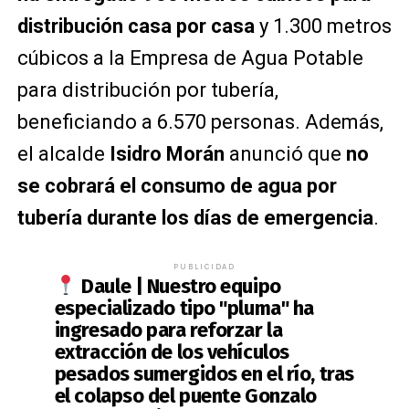
distribución casa por casa
y 1.300 metros
cúbicos a la Empresa de Agua Potable
para distribución por tubería,
beneficiando a 6.570 personas. Además,
el alcalde
Isidro Morán
anunció que
no
se cobrará el consumo de agua por
tubería durante los días de emergencia
.
PUBLICIDAD
Daule | Nuestro equipo
especializado tipo "pluma" ha
ingresado para reforzar la
extracción de los vehículos
pesados sumergidos en el río, tras
el colapso del puente Gonzalo