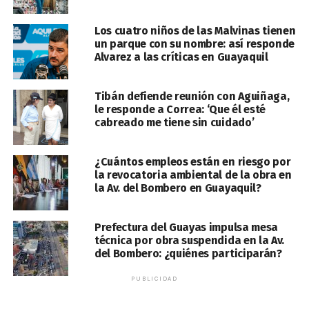
Los cuatro niños de las Malvinas tienen
un parque con su nombre: así responde
Alvarez a las críticas en Guayaquil
Tibán defiende reunión con Aguiñaga,
le responde a Correa: ‘Que él esté
cabreado me tiene sin cuidado’
¿Cuántos empleos están en riesgo por
la revocatoria ambiental de la obra en
la Av. del Bombero en Guayaquil?
Prefectura del Guayas impulsa mesa
técnica por obra suspendida en la Av.
del Bombero: ¿quiénes participarán?
PUBLICIDAD