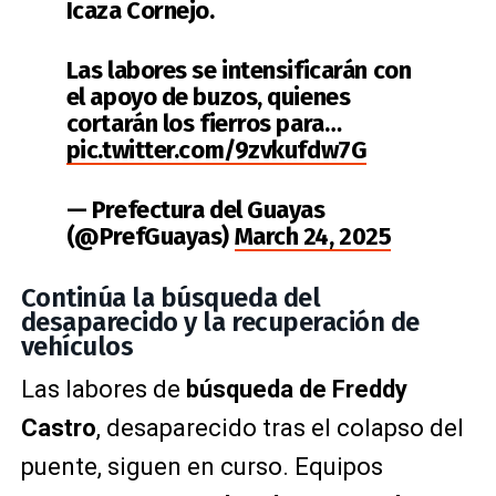
Icaza Cornejo.
Las labores se intensificarán con
el apoyo de buzos, quienes
cortarán los fierros para…
pic.twitter.com/9zvkufdw7G
— Prefectura del Guayas
(@PrefGuayas)
March 24, 2025
Continúa la búsqueda del
desaparecido y la recuperación de
vehículos
Las labores de
búsqueda de Freddy
Castro
, desaparecido tras el colapso del
puente, siguen en curso. Equipos