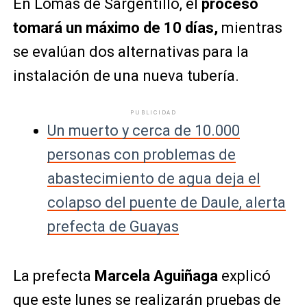
En Lomas de Sargentillo, el
proceso
tomará un máximo de 10 días,
mientras
se evalúan dos alternativas para la
instalación de una nueva tubería.
PUBLICIDAD
Un muerto y cerca de 10.000
personas con problemas de
abastecimiento de agua deja el
colapso del puente de Daule, alerta
prefecta de Guayas
La prefecta
Marcela Aguiñaga
explicó
que este lunes se realizarán pruebas de