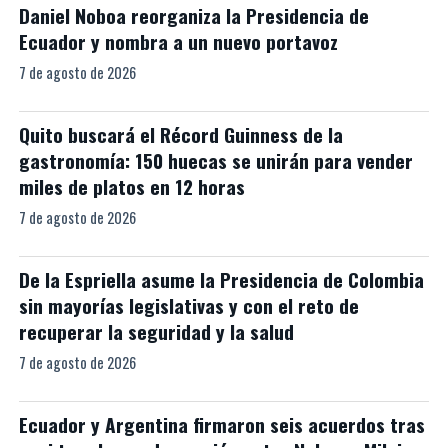
Daniel Noboa reorganiza la Presidencia de
Ecuador y nombra a un nuevo portavoz
7 de agosto de 2026
Quito buscará el Récord Guinness de la
gastronomía: 150 huecas se unirán para vender
miles de platos en 12 horas
7 de agosto de 2026
De la Espriella asume la Presidencia de Colombia
sin mayorías legislativas y con el reto de
recuperar la seguridad y la salud
7 de agosto de 2026
Ecuador y Argentina firmaron seis acuerdos tras