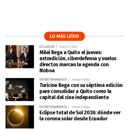
LO MÁS LEÍDO
ECUADOR
hace 3 días
Milei llega a Quito el jueves:
extradición, ciberdefensa y vuelos
directos marcan la agenda con
Noboa
ENTRETENIMIENTO
hace 4 días
Turicine llega con su séptima edición
para consolidar a Quito como la
capital del cine independiente
ENTRETENIMIENTO
hace 3 días
Eclipse total de Sol 2026: dónde ver
la corona solar desde Ecuador