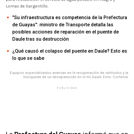
Lomas de Sargentillo.
"Su infraestructura es competencia de la Prefectura
de Guayas": ministro de Transporte detalla las
posibles acciones de reparación en el puente de
Daule tras su destrucción
¿Qué causó el colapso del puente en Daule? Esto es
lo que se sabe
Equipos especializados avanzan en la recuperación de vehículos y la
búsqueda de un desaparecido en el río Daule. Foto: Cortesía.
PUBLICIDAD