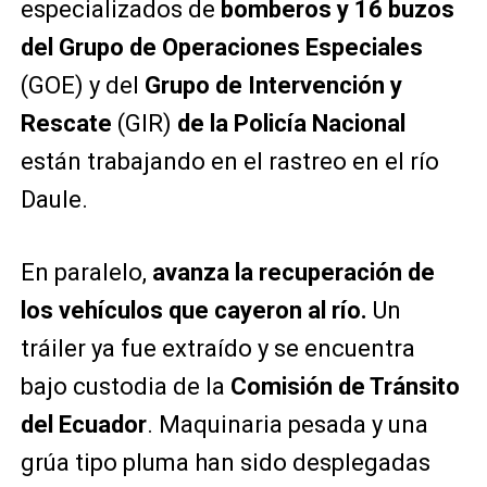
especializados de
bomberos y 16 buzos
del Grupo de Operaciones Especiales
(GOE) y del
Grupo de Intervención y
Rescate
(GIR)
de la Policía Nacional
están trabajando en el rastreo en el río
Daule.
En paralelo,
avanza la recuperación de
los vehículos que cayeron al río.
Un
tráiler ya fue extraído y se encuentra
bajo custodia de la
Comisión de Tránsito
del Ecuador
. Maquinaria pesada y una
grúa tipo pluma han sido desplegadas