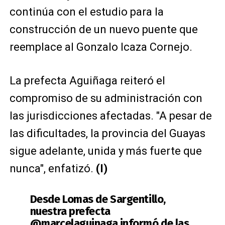
continúa con el estudio para la
construcción de un nuevo puente que
reemplace al Gonzalo Icaza Cornejo.
La prefecta Aguiñaga reiteró el
compromiso de su administración con
las jurisdicciones afectadas. "A pesar de
las dificultades, la provincia del Guayas
sigue adelante, unida y más fuerte que
nunca", enfatizó.
(I)
Desde Lomas de Sargentillo,
nuestra prefecta
@marcelaguinaga
informó de las