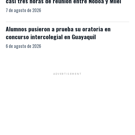
casi tres horas de reunión entre Noboa y Milei
7 de agosto de 2026
Alumnos pusieron a prueba su oratoria en
concurso intercolegial en Guayaquil
6 de agosto de 2026
ADVERTISEMENT