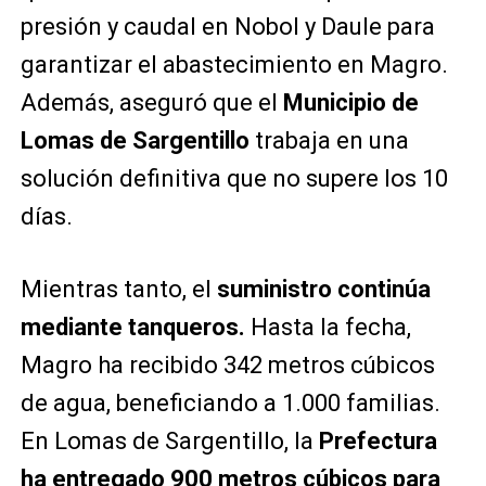
presión y caudal en Nobol y Daule para
garantizar el abastecimiento en Magro.
Además, aseguró que el
Municipio de
Lomas de Sargentillo
trabaja en una
solución definitiva que no supere los 10
días.
Mientras tanto, el
suministro continúa
mediante tanqueros.
Hasta la fecha,
Magro ha recibido 342 metros cúbicos
de agua, beneficiando a 1.000 familias.
En Lomas de Sargentillo, la
Prefectura
ha entregado 900 metros cúbicos para