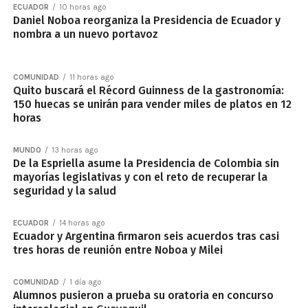
ECUADOR
10 horas ago
Daniel Noboa reorganiza la Presidencia de Ecuador y
nombra a un nuevo portavoz
COMUNIDAD
11 horas ago
Quito buscará el Récord Guinness de la gastronomía:
150 huecas se unirán para vender miles de platos en 12
horas
MUNDO
13 horas ago
De la Espriella asume la Presidencia de Colombia sin
mayorías legislativas y con el reto de recuperar la
seguridad y la salud
ECUADOR
14 horas ago
Ecuador y Argentina firmaron seis acuerdos tras casi
tres horas de reunión entre Noboa y Milei
COMUNIDAD
1 día ago
Alumnos pusieron a prueba su oratoria en concurso