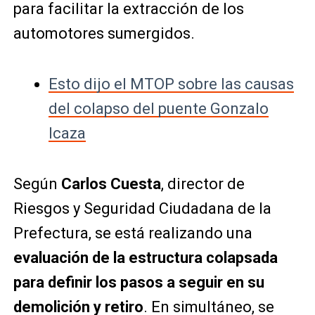
para facilitar la extracción de los
automotores sumergidos.
Esto dijo el MTOP sobre las causas
del colapso del puente Gonzalo
Icaza
Según
Carlos Cuesta
, director de
Riesgos y Seguridad Ciudadana de la
Prefectura, se está realizando una
evaluación de la estructura colapsada
para definir los pasos a seguir en su
demolición y retiro
. En simultáneo, se