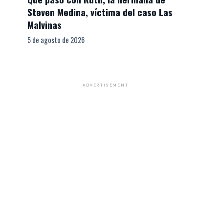
Steven Medina, víctima del caso Las
Malvinas
5 de agosto de 2026
ADVERTISEMENT