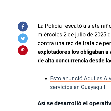
La Policía rescató a siete niñ
miércoles 2 de julio de 2025 
contra una red de trata de pe
explotadores los obligaban a 
de alta concurrencia desde la
Esto anunció Aquiles Alv
servicios en Guayaquil
Así se desarrolló el operati