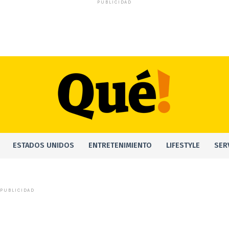
PUBLICIDAD
ESTADOS UNIDOS
ENTRETENIMIENTO
LIFESTYLE
SER
PUBLICIDAD