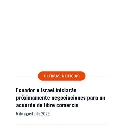
ÚLTIMAS NOTICIAS
Ecuador e Israel iniciarán
próximamente negociaciones para un
acuerdo de libre comercio
5 de agosto de 2026