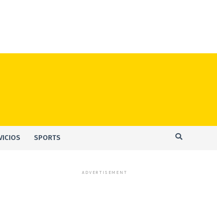
VICIOS
SPORTS
ADVERTISEMENT