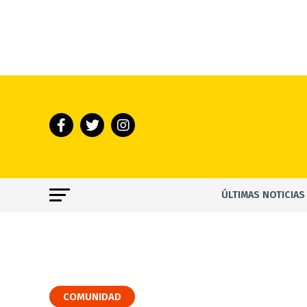
ÚLTIMAS NOTICIAS
COMUNIDAD