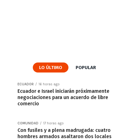
LO ÚLTIMO
POPULAR
ECUADOR
16 horas ago
Ecuador e Israel iniciarán próximamente
negociaciones para un acuerdo de libre
comercio
COMUNIDAD
17 horas ago
Con fusiles y a plena madrugada: cuatro
hombres armados asaltaron dos locales