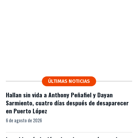
ÚLTIMAS NOTICIAS
Hallan sin vida a Anthony Peñafiel y Dayan
Sarmiento, cuatro días después de desaparecer
en Puerto López
6 de agosto de 2026