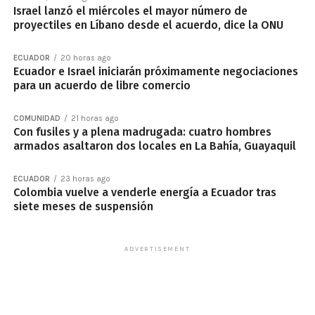
Israel lanzó el miércoles el mayor número de
proyectiles en Líbano desde el acuerdo, dice la ONU
ECUADOR
20 horas ago
Ecuador e Israel iniciarán próximamente negociaciones
para un acuerdo de libre comercio
COMUNIDAD
21 horas ago
Con fusiles y a plena madrugada: cuatro hombres
armados asaltaron dos locales en La Bahía, Guayaquil
ECUADOR
23 horas ago
Colombia vuelve a venderle energía a Ecuador tras
siete meses de suspensión
ADVERTISEMENT