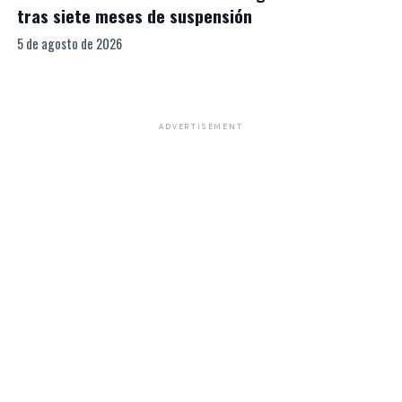
tras siete meses de suspensión
5 de agosto de 2026
ADVERTISEMENT