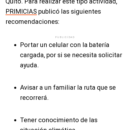
Quito. Para realizar este tipo actividad,
PRIMICIAS
publicó las siguientes
recomendaciones:
PUBLICIDAD
Portar un celular con la batería
cargada, por si se necesita solicitar
ayuda.
Avisar a un familiar la ruta que se
recorrerá.
Tener conocimiento de las