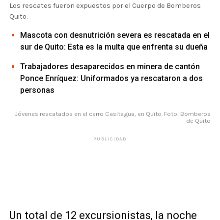
Los rescates fueron expuestos por el Cuerpo de Bomberos
Quito.
Mascota con desnutrición severa es rescatada en el
sur de Quito: Esta es la multa que enfrenta su dueña
Trabajadores desaparecidos en minera de cantón
Ponce Enríquez: Uniformados ya rescataron a dos
personas
Jóvenes rescatados en el cerro Casitagua, en Quito. Foto: Bomberos
de Quito
PUBLICIDAD
Un total de 12 excursionistas, la noche