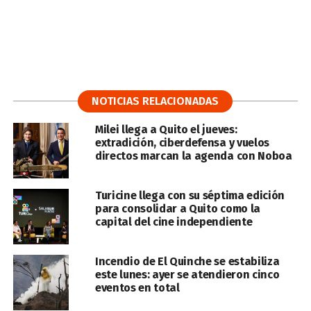
NOTICIAS RELACIONADAS
Milei llega a Quito el jueves:
extradición, ciberdefensa y vuelos
directos marcan la agenda con Noboa
Turicine llega con su séptima edición
para consolidar a Quito como la
capital del cine independiente
Incendio de El Quinche se estabiliza
este lunes: ayer se atendieron cinco
eventos en total