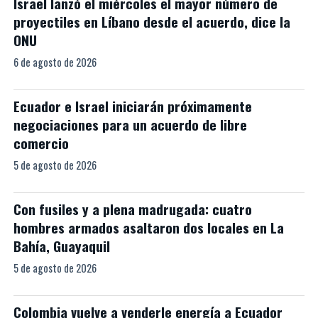
Israel lanzó el miércoles el mayor número de
proyectiles en Líbano desde el acuerdo, dice la
ONU
6 de agosto de 2026
Ecuador e Israel iniciarán próximamente
negociaciones para un acuerdo de libre
comercio
5 de agosto de 2026
Con fusiles y a plena madrugada: cuatro
hombres armados asaltaron dos locales en La
Bahía, Guayaquil
5 de agosto de 2026
Colombia vuelve a venderle energía a Ecuador