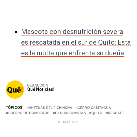
Mascota con desnutrición severa
es rescatada en el sur de Quito: Esta
es la multa que enfrenta su dueña
REDACCIÓN
Qué Noticias!
TÓPICOS:
ANTENAS DEL PICHINCHA
CERRO CASITAGUA
CUERPO DE BOMBEROS
EXCURSIONISTAS
QUITO
RESCATE
PUBLICIDAD