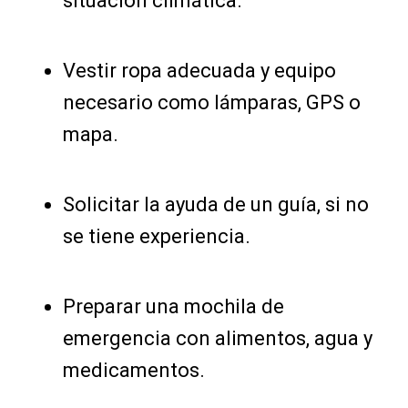
situación climática.
Vestir ropa adecuada y equipo
necesario como lámparas, GPS o
mapa.
Solicitar la ayuda de un guía, si no
se tiene experiencia.
Preparar una mochila de
emergencia con alimentos, agua y
medicamentos.