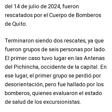
del 14 de julio de 2024, fueron
rescatados por el Cuerpo de Bomberos
de Quito.
Terminaron siendo dos rescates, ya que
fueron grupos de seis personas por lado.
El primer caso tuvo lugar en las Antenas
del Pichincha, occidente de la capital. En
ese lugar, el primer grupo se perdió por
desorientación, pero fue hallado por los
bomberos, quienes evaluaron el estado
de salud de los excursionistas.