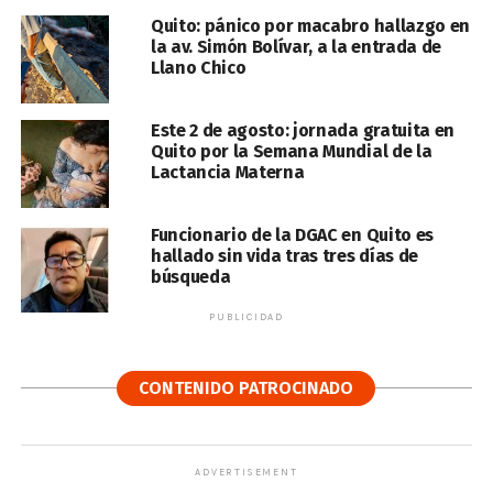
Quito: pánico por macabro hallazgo en
la av. Simón Bolívar, a la entrada de
Llano Chico
Este 2 de agosto: jornada gratuita en
Quito por la Semana Mundial de la
Lactancia Materna
Funcionario de la DGAC en Quito es
hallado sin vida tras tres días de
búsqueda
PUBLICIDAD
CONTENIDO PATROCINADO
ADVERTISEMENT