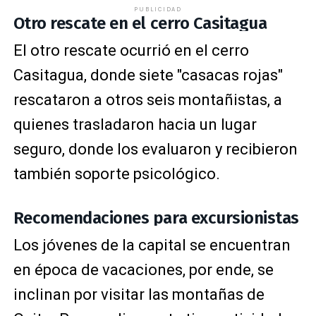
PUBLICIDAD
Otro rescate en el cerro Casitagua
El otro rescate ocurrió en el cerro
Casitagua, donde siete "casacas rojas"
rescataron a otros seis montañistas, a
quienes trasladaron hacia un lugar
seguro, donde los evaluaron y recibieron
también soporte psicológico.
Recomendaciones para excursionistas
Los jóvenes de la capital se encuentran
en época de vacaciones, por ende, se
inclinan por visitar las montañas de