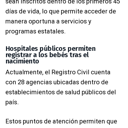
sean inscritos dentro de los primeros 45
días de vida, lo que permite acceder de
manera oportuna a servicios y
programas estatales.
Hospitales públicos permiten
registrar a los bebés tras el
nacimiento
Actualmente, el Registro Civil cuenta
con 28 agencias ubicadas dentro de
establecimientos de salud públicos del
país.
Estos puntos de atención permiten que