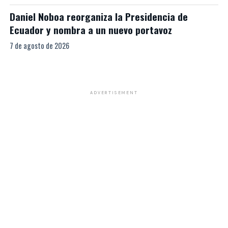
Daniel Noboa reorganiza la Presidencia de
Ecuador y nombra a un nuevo portavoz
7 de agosto de 2026
ADVERTISEMENT