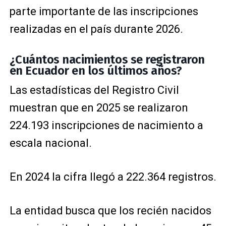
parte importante de las inscripciones
realizadas en el país durante 2026.
¿Cuántos nacimientos se registraron
en Ecuador en los últimos años?
Las estadísticas del Registro Civil
muestran que en 2025 se realizaron
224.193 inscripciones de nacimiento a
escala nacional.
En 2024 la cifra llegó a 222.364 registros.
La entidad busca que los recién nacidos