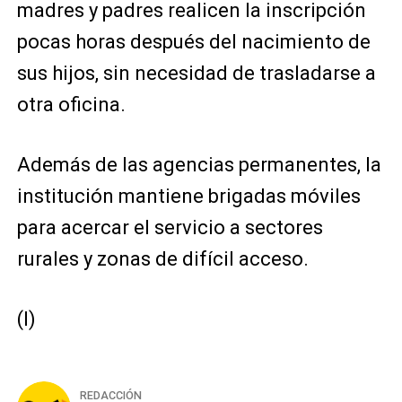
madres y padres realicen la inscripción
pocas horas después del nacimiento de
sus hijos, sin necesidad de trasladarse a
otra oficina.
Además de las agencias permanentes, la
institución mantiene brigadas móviles
para acercar el servicio a sectores
rurales y zonas de difícil acceso.
(I)
REDACCIÓN