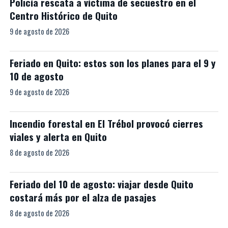
Policía rescata a víctima de secuestro en el
Centro Histórico de Quito
9 de agosto de 2026
Feriado en Quito: estos son los planes para el 9 y
10 de agosto
9 de agosto de 2026
Incendio forestal en El Trébol provocó cierres
viales y alerta en Quito
8 de agosto de 2026
Feriado del 10 de agosto: viajar desde Quito
costará más por el alza de pasajes
8 de agosto de 2026