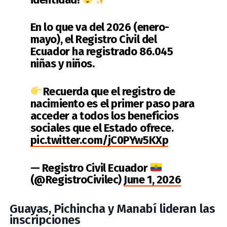
En lo que va del 2026 (enero-
mayo), el Registro Civil del
Ecuador ha registrado 86.045
niñas y niños.
Recuerda que el registro de
nacimiento es el primer paso para
acceder a todos los beneficios
sociales que el Estado ofrece.
pic.twitter.com/jC0PYw5KXp
— Registro Civil Ecuador
(@RegistroCivilec)
June 1, 2026
Guayas, Pichincha y Manabí lideran las
inscripciones