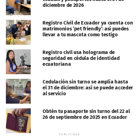
diciembre de 2026
Registro Civil de Ecuador ya cuenta con
matrimonios ‘pet friendly’: así puedes
llevar a tu mascota como testigo
Registro civil usa holograma de
seguridad en cédula de identidad
ecuatoriana
Cedulación sin turno se amplía hasta
el 31 de diciembre: así se puede acceder
al servicio
Obtén tu pasaporte sin turno del 22 al
26 de septiembre de 2025 en Ecuador
PUBLICIDAD