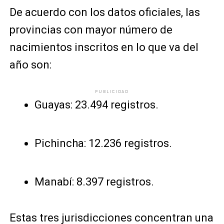
De acuerdo con los datos oficiales, las
provincias con mayor número de
nacimientos inscritos en lo que va del
año son:
PUBLICIDAD
Guayas: 23.494 registros.
Pichincha: 12.236 registros.
Manabí: 8.397 registros.
Estas tres jurisdicciones concentran una