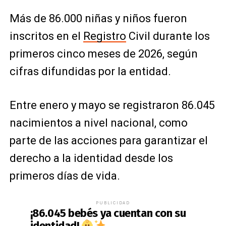
Más de 86.000 niñas y niños fueron
inscritos en el
Registro
Civil durante los
primeros cinco meses de 2026, según
cifras difundidas por la entidad.
Entre enero y mayo se registraron 86.045
nacimientos a nivel nacional, como
parte de las acciones para garantizar el
derecho a la identidad desde los
primeros días de vida.
PUBLICIDAD
¡86.045 bebés ya cuentan con su
identidad!