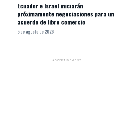
Ecuador e Israel iniciarán
próximamente negociaciones para un
acuerdo de libre comercio
5 de agosto de 2026
ADVERTISEMENT