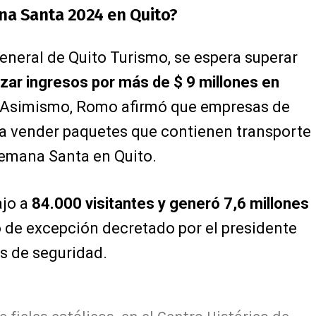
na Santa 2024 en Quito?
neral de Quito Turismo, se espera superar
nzar ingresos por más de $ 9 millones en
. Asimismo, Romo afirmó que empresas de
a vender paquetes que contienen transporte
 Semana Santa en Quito.
ajo a
84.000 visitantes y generó 7,6 millones
 de excepción decretado por el presidente
is de seguridad.