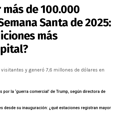
r más de 100.000
a Semana Santa de 2025:
diciones más
pital?
visitantes y generó 7,6 millones de dólares en
 por la ‘guerra comercial’ de Trump, según directora de
jes desde su inauguración: ¿qué estaciones registran mayor