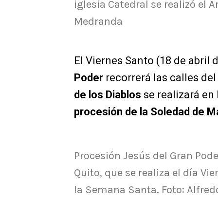
iglesia Catedral se realizó el 
Medranda
El Viernes Santo (18 de abril 
Poder
recorrerá las calles de
de los Diablos
se realizará en 
procesión de la Soledad de M
Procesión Jesús del Gran Poder
Quito, que se realiza el día V
la Semana Santa. Foto: Alfred