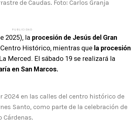
Arrastre de Caudas. Foto: Carlos Granja
PUBLICIDAD
de 2025), la
procesión de Jesús del Gran
l Centro Histórico, mientras que
la procesión
La Merced. El sábado 19 se realizará la
aría en San Marcos.
 2024 en las calles del centro histórico de
iernes Santo, como parte de la celebración de
o Cárdenas.