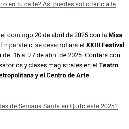
 en tu calle? Así puedes solicitarlo a la
el domingo 20 de abril de 2025 con la
Misa
.
En paralelo, se desarrollará el
XXIII Festival
a
del 16 al 27 de abril de 2025. Contará con
atorios y clases magistrales en el
Teatro
etropolitana y el Centro de Arte
ades de Semana Santa en Quito este 2025?