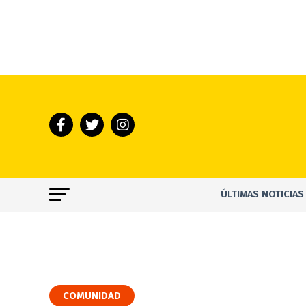
ÚLTIMAS NOTICIAS
COMUNIDAD