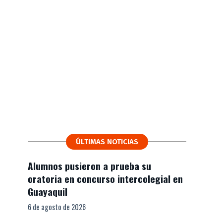
ÚLTIMAS NOTICIAS
Alumnos pusieron a prueba su
oratoria en concurso intercolegial en
Guayaquil
6 de agosto de 2026