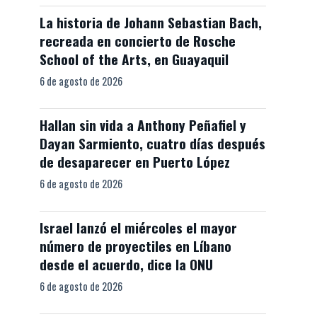
La historia de Johann Sebastian Bach,
recreada en concierto de Rosche
School of the Arts, en Guayaquil
6 de agosto de 2026
Hallan sin vida a Anthony Peñafiel y
Dayan Sarmiento, cuatro días después
de desaparecer en Puerto López
6 de agosto de 2026
Israel lanzó el miércoles el mayor
número de proyectiles en Líbano
desde el acuerdo, dice la ONU
6 de agosto de 2026