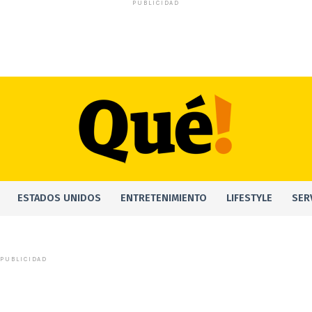
PUBLICIDAD
ESTADOS UNIDOS
ENTRETENIMIENTO
LIFESTYLE
SER
PUBLICIDAD