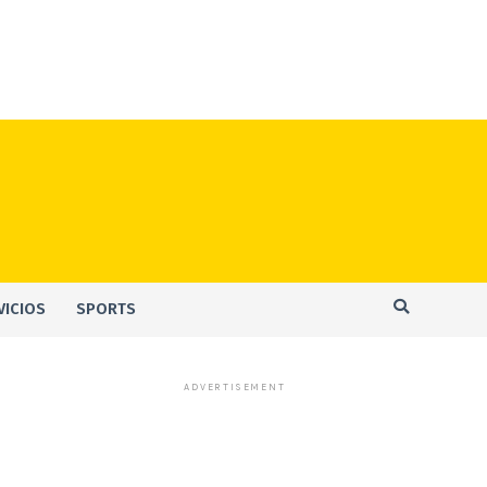
VICIOS
SPORTS
ADVERTISEMENT