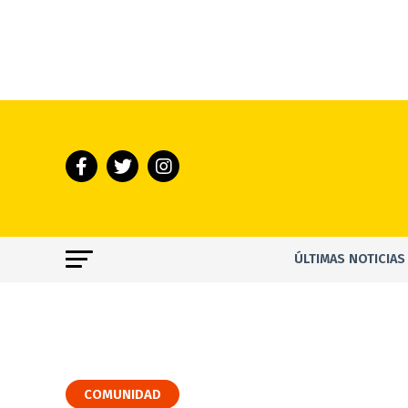
ÚLTIMAS NOTICIAS
COMUNIDAD