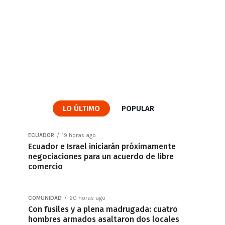
LO ÚLTIMO
POPULAR
ECUADOR
19 horas ago
Ecuador e Israel iniciarán próximamente
negociaciones para un acuerdo de libre
comercio
COMUNIDAD
20 horas ago
Con fusiles y a plena madrugada: cuatro
hombres armados asaltaron dos locales