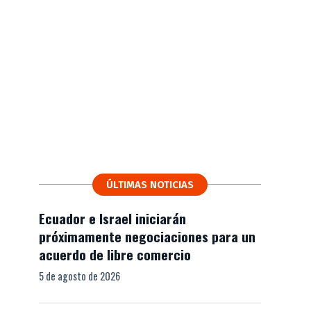
ÚLTIMAS NOTICIAS
Ecuador e Israel iniciarán
próximamente negociaciones para un
acuerdo de libre comercio
5 de agosto de 2026