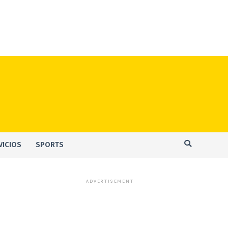
VICIOS
SPORTS
ADVERTISEMENT