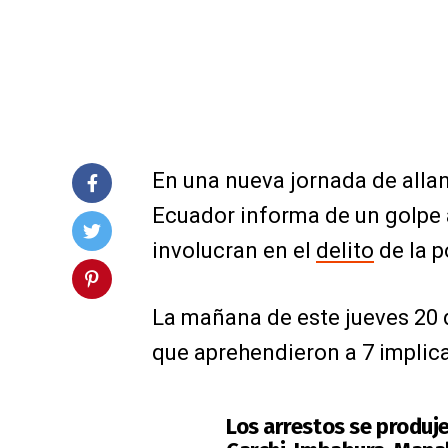
En una nueva jornada de allan
Ecuador informa de un golpe 
involucran en el
delito
de la p
La mañana de este jueves 20 d
que aprehendieron a 7 implic
Los arrestos se produj