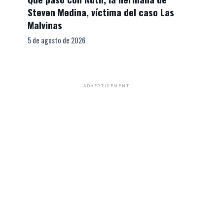
Steven Medina, víctima del caso Las
Malvinas
5 de agosto de 2026
ADVERTISEMENT