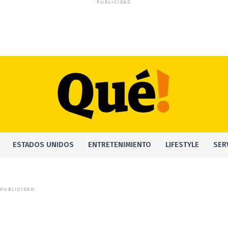
PUBLICIDAD
ESTADOS UNIDOS
ENTRETENIMIENTO
LIFESTYLE
SER
PUBLICIDAD