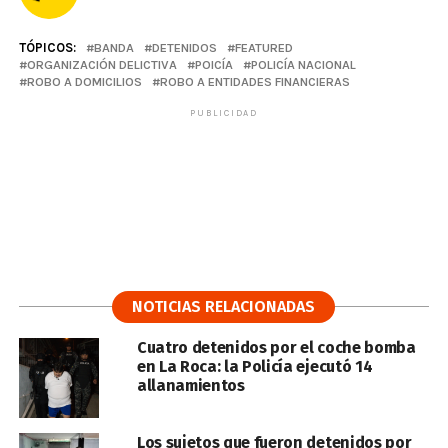
TÓPICOS:
BANDA
DETENIDOS
FEATURED
ORGANIZACIÓN DELICTIVA
POICÍA
POLICÍA NACIONAL
ROBO A DOMICILIOS
ROBO A ENTIDADES FINANCIERAS
PUBLICIDAD
NOTICIAS RELACIONADAS
Cuatro detenidos por el coche bomba
en La Roca: la Policía ejecutó 14
allanamientos
Los sujetos que fueron detenidos por