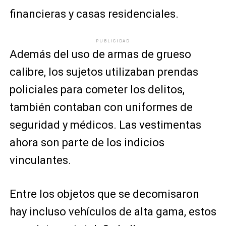
financieras y casas residenciales.
PUBLICIDAD
Además del uso de armas de grueso
calibre, los sujetos utilizaban prendas
policiales para cometer los delitos,
también contaban con uniformes de
seguridad y médicos. Las vestimentas
ahora son parte de los indicios
vinculantes.
Entre los objetos que se decomisaron
hay incluso vehículos de alta gama, estos