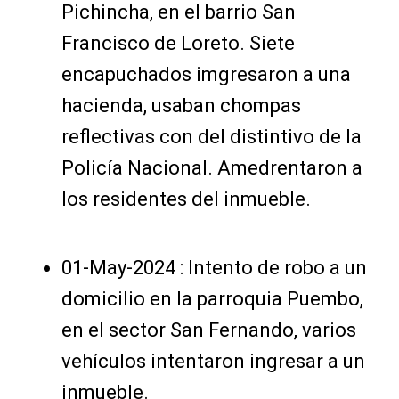
Pichincha, en el barrio San
Francisco de Loreto. Siete
encapuchados imgresaron a una
hacienda, usaban chompas
reflectivas con del distintivo de la
Policía Nacional. Amedrentaron a
los residentes del inmueble.
01-May-2024 : Intento de robo a un
domicilio en la parroquia Puembo,
en el sector San Fernando, varios
vehículos intentaron ingresar a un
inmueble.