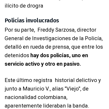
ilícito de drogra
Policías involucrados
Por su parte, Freddy Sarzosa, director
General de Investigaciones de la Policía,
detalló en rueda de prensa, que entre los
detenidos
hay dos policías, uno en
servicio activo y otro en pasivo.
Este último registra historial delictivo y
junto a Mauricio V., alias "Viejo", de
nacionalidad colombiana,
aparentemente lideraban la banda.