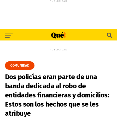
PUBLICIDAD
PUBLICIDAD
COMUNIDAD
Dos policías eran parte de una
banda dedicada al robo de
entidades financieras y domicilios:
Estos son los hechos que se les
atribuye