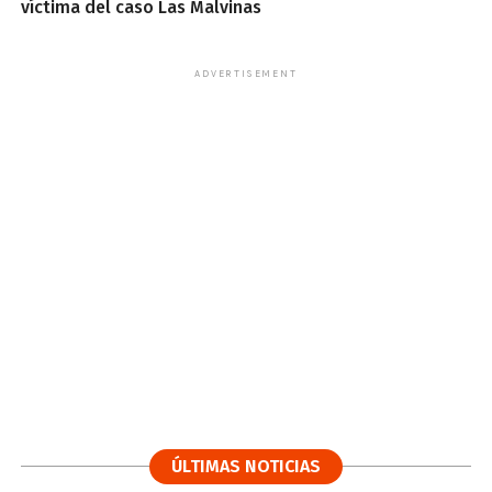
víctima del caso Las Malvinas
ADVERTISEMENT
ÚLTIMAS NOTICIAS