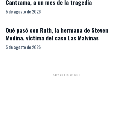
Cantzama, a un mes de la tragedia
5 de agosto de 2026
Qué pasó con Ruth, la hermana de Steven
Medina, víctima del caso Las Malvinas
5 de agosto de 2026
ADVERTISEMENT