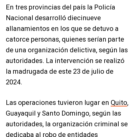
En tres provincias del país la Policía
Nacional desarrolló diecinueve
allanamientos en los que se detuvo a
catorce personas, quienes serían parte
de una organización delictiva, según las
autoridades. La intervención se realizó
la madrugada de este 23 de julio de
2024.
Las operaciones tuvieron lugar en
Quito
,
Guayaquil y Santo Domingo, según las
autoridades, la organización criminal se
dedicaba al robo de entidades