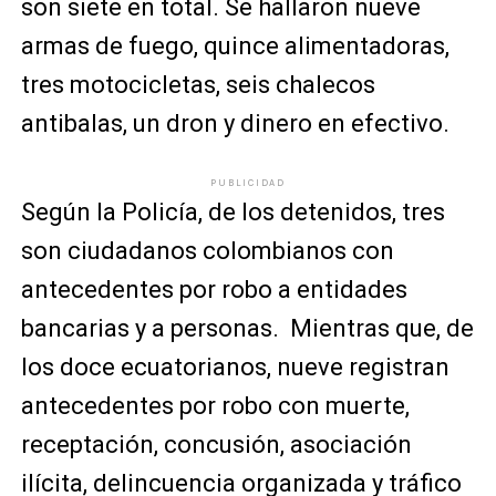
son siete en total. Se hallaron nueve
armas de fuego, quince alimentadoras,
tres motocicletas, seis chalecos
antibalas, un dron y dinero en efectivo.
PUBLICIDAD
Según la Policía, de los detenidos, tres
son ciudadanos colombianos con
antecedentes por robo a entidades
bancarias y a personas. Mientras que, de
los doce ecuatorianos, nueve registran
antecedentes por robo con muerte,
receptación, concusión, asociación
ilícita, delincuencia organizada y tráfico