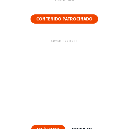
PUBLICIDAD
CONTENIDO PATROCINADO
ADVERTISEMENT