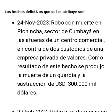
Los hechos delictivos que se les atribuye son:
24-Nov-2023: Robo con muerte en
Pichincha, sector de Cumbayá en
las afueras de un centro comercial,
en contra de dos custodios de una
empresa privada de valores. Como
resultado de este hecho se produjo
la muerte de un guardia y la
sustracción de USD. 300.000 mil
dólares.
27-Feb-2024: Robo a un domicilio en