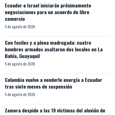
Ecuador e Israel iniciarán próximamente
negociaciones para un acuerdo de libre
comercio
5 de agosto de 2026
Con fusiles y a plena madrugada: cuatro
hombres armados asaltaron dos locales en La
Bahía, Guayaquil
5 de agosto de 2026
Colombia vuelve a venderle energía a Ecuador
tras siete meses de suspensión
5 de agosto de 2026
Zamora despide a las 19 víctimas del aluvión de