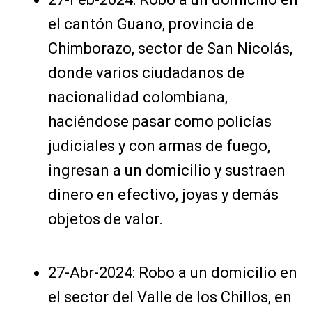
el cantón Guano, provincia de
Chimborazo, sector de San Nicolás,
donde varios ciudadanos de
nacionalidad colombiana,
haciéndose pasar como policías
judiciales y con armas de fuego,
ingresan a un domicilio y sustraen
dinero en efectivo, joyas y demás
objetos de valor.
27-Abr-2024: Robo a un domicilio en
el sector del Valle de los Chillos, en