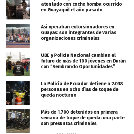
atentado con coche bomba ocurrido
en Guayaquil el año pasado
Así operaban extorsionadores en
Guayas: son integrantes de varias
organizaciones criminales
UBE y Policía Nacional cambian el
futuro de más de 100 jóvenes en Durán
con “Sembrando Oportunidades”
La Policía de Ecuador detiene a 2.038
personas en ocho días de toque de
queda nocturno
Más de 1.700 detenidos en primera
semana de toque de queda: una parte
son presuntos criminales