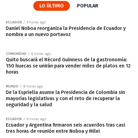
LO ÚLTIMO
POPULAR
ECUADOR
4 horas ago
Daniel Noboa reorganiza la Presidencia de Ecuador y
nombra a un nuevo portavoz
COMUNIDAD
6 horas ago
Quito buscará el Récord Guinness de la gastronomía:
150 huecas se unirán para vender miles de platos en 12
horas
MUNDO
8 horas ago
De la Espriella asume la Presidencia de Colombia sin
mayorías legislativas y con el reto de recuperar la
seguridad y la salud
ECUADOR
9 horas ago
Ecuador y Argentina firmaron seis acuerdos tras casi
tres horas de reunión entre Noboa y Milei