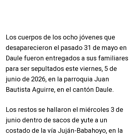
Los cuerpos de los ocho jóvenes que
desaparecieron el pasado 31 de mayo en
Daule fueron entregados a sus familiares
para ser sepultados este viernes, 5 de
junio de 2026, en la parroquia Juan
Bautista Aguirre, en el cantón Daule.
Los restos se hallaron el miércoles 3 de
junio dentro de sacos de yute a un
costado de la vía Juján-Babahoyo, en la