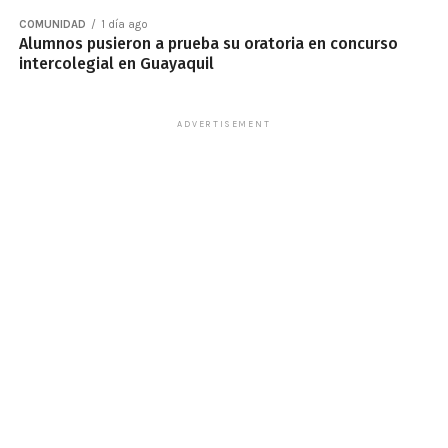
COMUNIDAD
1 día ago
Alumnos pusieron a prueba su oratoria en concurso
intercolegial en Guayaquil
ADVERTISEMENT