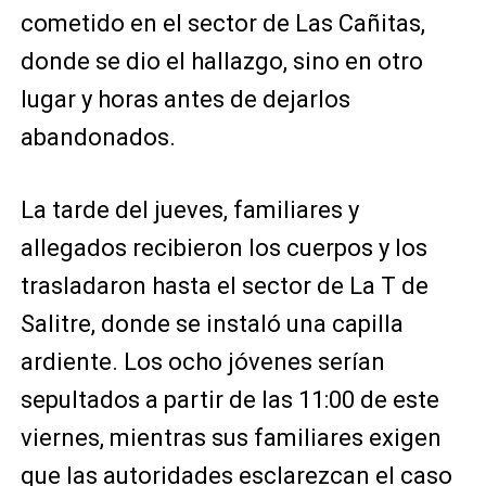
cometido en el sector de Las Cañitas,
donde se dio el hallazgo, sino en otro
lugar y horas antes de dejarlos
abandonados.
La tarde del jueves, familiares y
allegados recibieron los cuerpos y los
trasladaron hasta el sector de La T de
Salitre, donde se instaló una capilla
ardiente. Los ocho jóvenes serían
sepultados a partir de las 11:00 de este
viernes, mientras sus familiares exigen
que las autoridades esclarezcan el caso