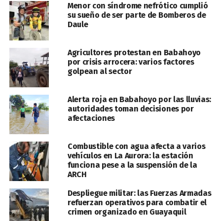
Menor con síndrome nefrótico cumplió
su sueño de ser parte de Bomberos de
Daule
Agricultores protestan en Babahoyo
por crisis arrocera: varios factores
golpean al sector
Alerta roja en Babahoyo por las lluvias:
autoridades toman decisiones por
afectaciones
Combustible con agua afecta a varios
vehículos en La Aurora: la estación
funciona pese a la suspensión de la
ARCH
Despliegue militar: las Fuerzas Armadas
refuerzan operativos para combatir el
crimen organizado en Guayaquil