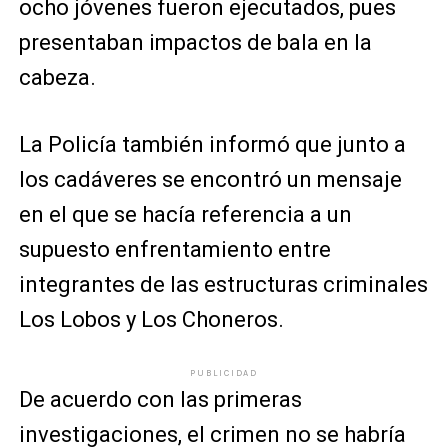
ocho jóvenes fueron ejecutados, pues
presentaban impactos de bala en la
cabeza.
La Policía también informó que junto a
los cadáveres se encontró un mensaje
en el que se hacía referencia a un
supuesto enfrentamiento entre
integrantes de las estructuras criminales
Los Lobos y Los Choneros.
PUBLICIDAD
De acuerdo con las primeras
investigaciones, el crimen no se habría