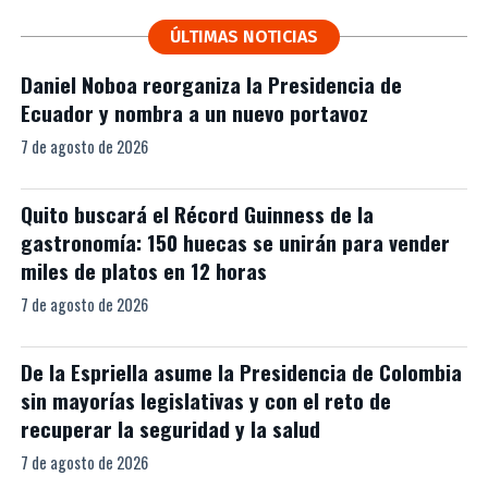
ÚLTIMAS NOTICIAS
Daniel Noboa reorganiza la Presidencia de
Ecuador y nombra a un nuevo portavoz
7 de agosto de 2026
Quito buscará el Récord Guinness de la
gastronomía: 150 huecas se unirán para vender
miles de platos en 12 horas
7 de agosto de 2026
De la Espriella asume la Presidencia de Colombia
sin mayorías legislativas y con el reto de
recuperar la seguridad y la salud
7 de agosto de 2026