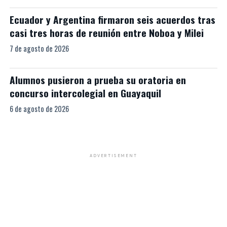
Ecuador y Argentina firmaron seis acuerdos tras
casi tres horas de reunión entre Noboa y Milei
7 de agosto de 2026
Alumnos pusieron a prueba su oratoria en
concurso intercolegial en Guayaquil
6 de agosto de 2026
ADVERTISEMENT