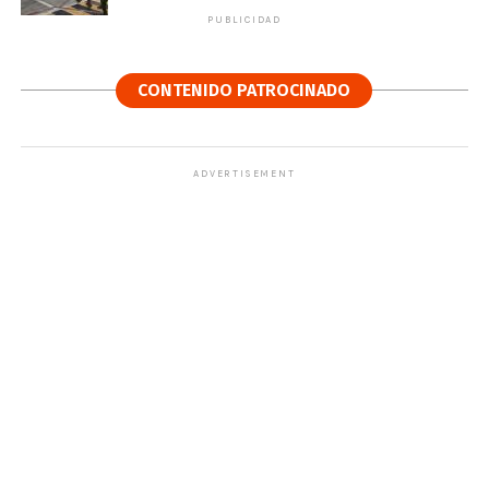
PUBLICIDAD
CONTENIDO PATROCINADO
ADVERTISEMENT