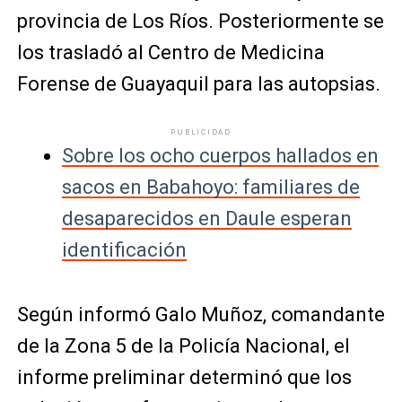
provincia de Los Ríos. Posteriormente se
los trasladó al Centro de Medicina
Forense de Guayaquil para las autopsias.
PUBLICIDAD
Sobre los ocho cuerpos hallados en
sacos en Babahoyo: familiares de
desaparecidos en Daule esperan
identificación
Según informó Galo Muñoz, comandante
de la Zona 5 de la Policía Nacional, el
informe preliminar determinó que los