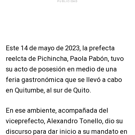
PUBLICIDAD
Este 14 de mayo de 2023, la prefecta
reelcta de Pichincha, Paola Pabón, tuvo
su acto de posesión en medio de una
feria gastronómica que se llevó a cabo
en Quitumbe, al sur de Quito.
En ese ambiente, acompañada del
viceprefecto, Alexandro Tonello, dio su
discurso para dar inicio a su mandato en