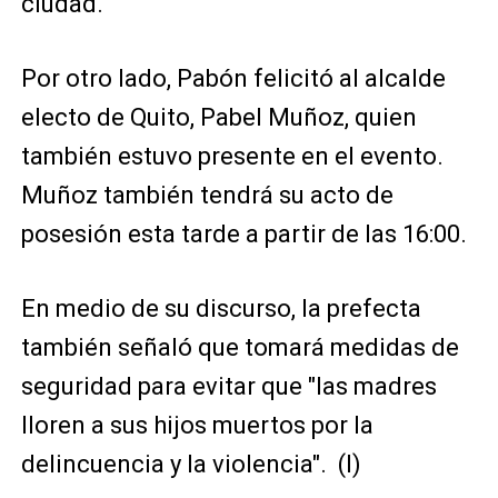
ciudad.
Por otro lado, Pabón felicitó al alcalde
electo de Quito, Pabel Muñoz, quien
también estuvo presente en el evento.
Muñoz también tendrá su acto de
posesión esta tarde a partir de las 16:00.
En medio de su discurso, la prefecta
también señaló que tomará medidas de
seguridad para evitar que "las madres
lloren a sus hijos muertos por la
delincuencia y la violencia". (I)