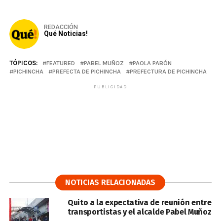
REDACCIÓN
Qué Noticias!
TÓPICOS:
FEATURED
PABEL MUÑOZ
PAOLA PABÓN
PICHINCHA
PREFECTA DE PICHINCHA
PREFECTURA DE PICHINCHA
PUBLICIDAD
NOTICIAS RELACIONADAS
Quito a la expectativa de reunión entre
transportistas y el alcalde Pabel Muñoz