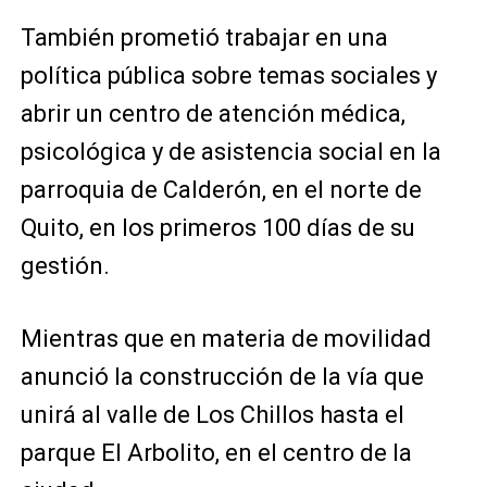
También prometió trabajar en una
política pública sobre temas sociales y
abrir un centro de atención médica,
psicológica y de asistencia social en la
parroquia de Calderón, en el norte de
Quito, en los primeros 100 días de su
gestión.
Mientras que en materia de movilidad
anunció la construcción de la vía que
unirá al valle de Los Chillos hasta el
parque El Arbolito, en el centro de la