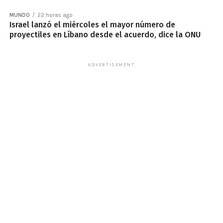
MUNDO
22 horas ago
Israel lanzó el miércoles el mayor número de
proyectiles en Líbano desde el acuerdo, dice la ONU
ADVERTISEMENT