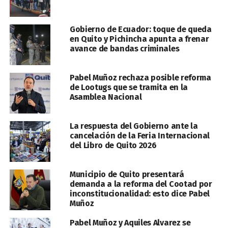
Gobierno de Ecuador: toque de queda
en Quito y Pichincha apunta a frenar
avance de bandas criminales
Pabel Muñoz rechaza posible reforma
de Lootugs que se tramita en la
Asamblea Nacional
La respuesta del Gobierno ante la
cancelación de la Feria Internacional
del Libro de Quito 2026
Municipio de Quito presentará
demanda a la reforma del Cootad por
inconstitucionalidad: esto dice Pabel
Muñoz
Pabel Muñoz y Aquiles Alvarez se