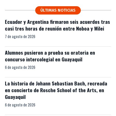
ÚLTIMAS NOTICIAS
Ecuador y Argentina firmaron seis acuerdos tras
casi tres horas de reunión entre Noboa y Milei
7 de agosto de 2026
Alumnos pusieron a prueba su oratoria en
concurso intercolegial en Guayaquil
6 de agosto de 2026
La historia de Johann Sebastian Bach, recreada
en concierto de Rosche School of the Arts, en
Guayaquil
6 de agosto de 2026