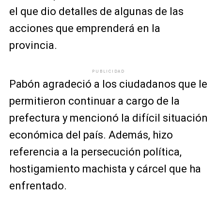
el que dio detalles de algunas de las
acciones que emprenderá en la
provincia.
PUBLICIDAD
Pabón agradeció a los ciudadanos que le
permitieron continuar a cargo de la
prefectura y mencionó la difícil situación
económica del país. Además, hizo
referencia a la persecución política,
hostigamiento machista y cárcel que ha
enfrentado.