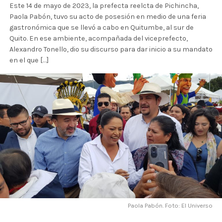
Este 14 de mayo de 2023, la prefecta reelcta de Pichincha,
Paola Pabón, tuvo su acto de posesión en medio de una feria
gastronómica que se llevó a cabo en Quitumbe, al sur de
Quito. En ese ambiente, acompañada del viceprefecto,
Alexandro Tonello, dio su discurso para dar inicio a su mandato
en el que […]
Paola Pabón. Foto: El Universo