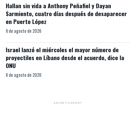
Hallan sin vida a Anthony Peñafiel y Dayan
Sarmiento, cuatro días después de desaparecer
en Puerto López
6 de agosto de 2026
Israel lanzó el miércoles el mayor número de
proyectiles en Líbano desde el acuerdo, dice la
ONU
6 de agosto de 2026
ADVERTISEMENT