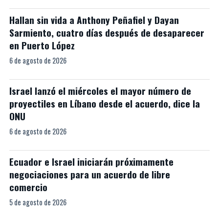
Hallan sin vida a Anthony Peñafiel y Dayan
Sarmiento, cuatro días después de desaparecer
en Puerto López
6 de agosto de 2026
Israel lanzó el miércoles el mayor número de
proyectiles en Líbano desde el acuerdo, dice la
ONU
6 de agosto de 2026
Ecuador e Israel iniciarán próximamente
negociaciones para un acuerdo de libre
comercio
5 de agosto de 2026