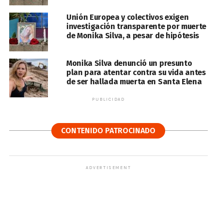
Unión Europea y colectivos exigen
investigación transparente por muerte
de Monika Silva, a pesar de hipótesis
Monika Silva denunció un presunto
plan para atentar contra su vida antes
de ser hallada muerta en Santa Elena
PUBLICIDAD
CONTENIDO PATROCINADO
ADVERTISEMENT