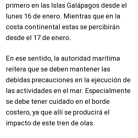
primero en las Islas Galápagos desde el
lunes 16 de enero. Mientras que en la
costa continental estas se percibirán
desde el 17 de enero.
En ese sentido, la autoridad marítima
reitera que se deben mantener las
debidas precauciones en la ejecución de
las actividades en el mar. Especialmente
se debe tener cuidado en el borde
costero, ya que allí se producirá el
impacto de este tren de olas.