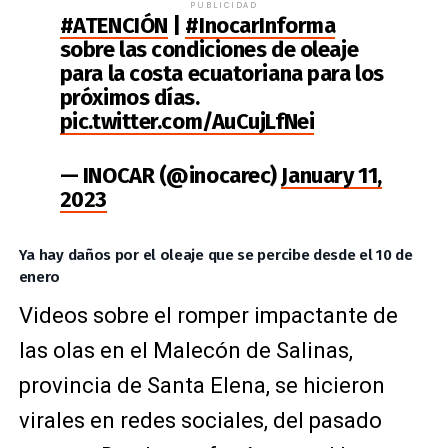
PUBLICIDAD
#ATENCIÓN
|
#InocarInforma
sobre las condiciones de oleaje
para la costa ecuatoriana para los
próximos días.
pic.twitter.com/AuCujLfNei
— INOCAR (@inocarec)
January 11,
2023
Ya hay daños por el oleaje que se percibe desde el 10 de
enero
Videos sobre el romper impactante de
las olas en el Malecón de Salinas,
provincia de Santa Elena, se hicieron
virales en redes sociales, del pasado