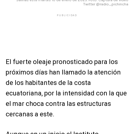
Twitter @radio_pichincha
PUBLICIDAD
El fuerte oleaje pronosticado para los
próximos días han llamado la atención
de los habitantes de la costa
ecuatoriana, por la intensidad con la que
el mar choca contra las estructuras
cercanas a este.