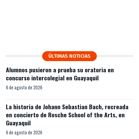
ÚLTIMAS NOTICIAS
Alumnos pusieron a prueba su oratoria en
concurso intercolegial en Guayaquil
6 de agosto de 2026
La historia de Johann Sebastian Bach, recreada
en concierto de Rosche School of the Arts, en
Guayaquil
6 de agosto de 2026