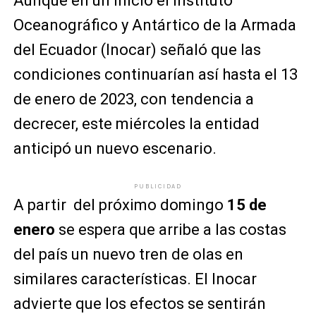
Aunque en un inicio el Instituto
Oceanográfico y Antártico de la Armada
del Ecuador (Inocar) señaló que las
condiciones continuarían así hasta el 13
de enero de 2023, con tendencia a
decrecer, este miércoles la entidad
anticipó un nuevo escenario.
PUBLICIDAD
A partir del próximo domingo
15 de
enero
se espera que arribe a las costas
del país un nuevo tren de olas en
similares características. El Inocar
advierte que los efectos se sentirán