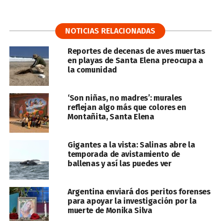
NOTICIAS RELACIONADAS
Reportes de decenas de aves muertas
en playas de Santa Elena preocupa a
la comunidad
‘Son niñas, no madres’: murales
reflejan algo más que colores en
Montañita, Santa Elena
Gigantes a la vista: Salinas abre la
temporada de avistamiento de
ballenas y así las puedes ver
Argentina enviará dos peritos forenses
para apoyar la investigación por la
muerte de Monika Silva