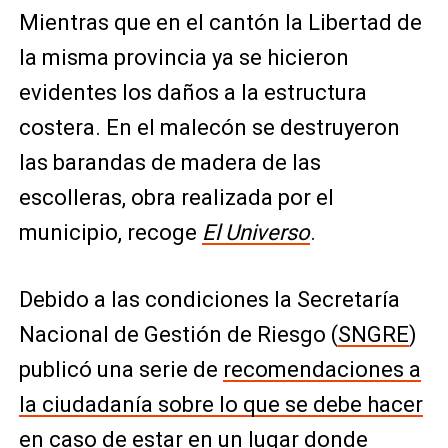
Mientras que en el cantón la Libertad de
la misma provincia ya se hicieron
evidentes los daños a la estructura
costera. En el malecón se destruyeron
las barandas de madera de las
escolleras, obra realizada por el
municipio, recoge
El Universo
.
Debido a las condiciones la Secretaría
Nacional de Gestión de Riesgo (
SNGRE
)
publicó una serie de
recomendaciones a
la ciudadanía sobre lo que se debe hacer
en caso de estar en un lugar donde