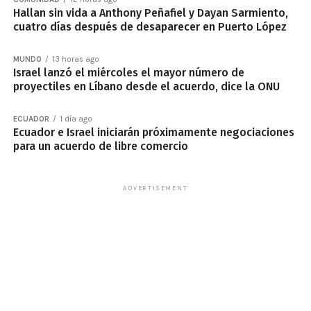
Hallan sin vida a Anthony Peñafiel y Dayan Sarmiento,
cuatro días después de desaparecer en Puerto López
MUNDO
13 horas ago
Israel lanzó el miércoles el mayor número de
proyectiles en Líbano desde el acuerdo, dice la ONU
ECUADOR
1 día ago
Ecuador e Israel iniciarán próximamente negociaciones
para un acuerdo de libre comercio
ADVERTISEMENT