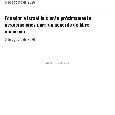
6 de agosto de 2026
Ecuador e Israel iniciarán próximamente
negociaciones para un acuerdo de libre
comercio
5 de agosto de 2026
ADVERTISEMENT