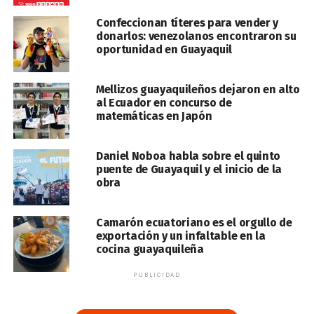
Confeccionan títeres para vender y
donarlos: venezolanos encontraron su
oportunidad en Guayaquil
Mellizos guayaquileños dejaron en alto
al Ecuador en concurso de
matemáticas en Japón
Daniel Noboa habla sobre el quinto
puente de Guayaquil y el inicio de la
obra
Camarón ecuatoriano es el orgullo de
exportación y un infaltable en la
cocina guayaquileña
PUBLICIDAD