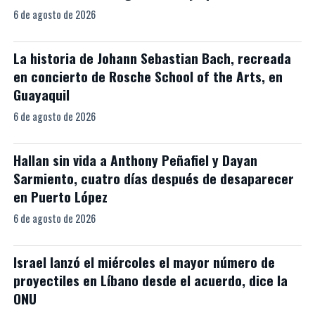
6 de agosto de 2026
La historia de Johann Sebastian Bach, recreada
en concierto de Rosche School of the Arts, en
Guayaquil
6 de agosto de 2026
Hallan sin vida a Anthony Peñafiel y Dayan
Sarmiento, cuatro días después de desaparecer
en Puerto López
6 de agosto de 2026
Israel lanzó el miércoles el mayor número de
proyectiles en Líbano desde el acuerdo, dice la
ONU