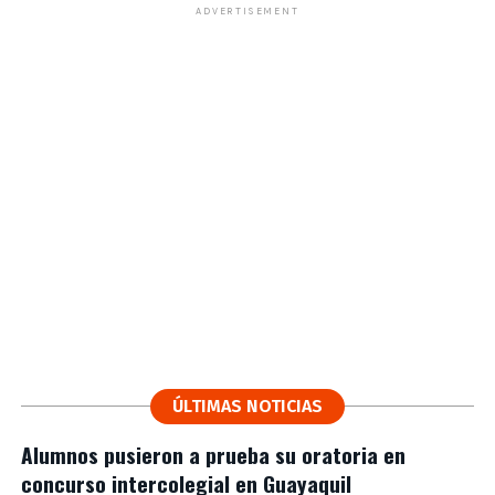
ADVERTISEMENT
ÚLTIMAS NOTICIAS
Alumnos pusieron a prueba su oratoria en
concurso intercolegial en Guayaquil