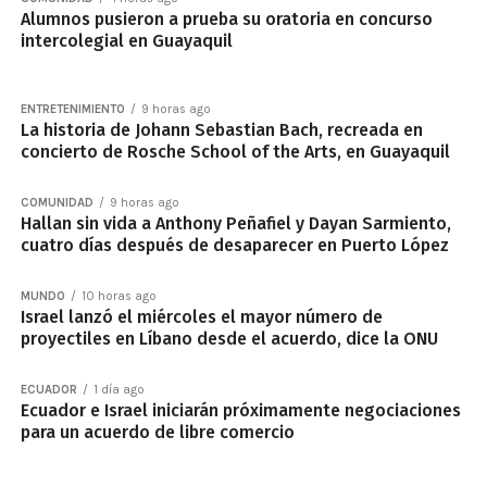
Alumnos pusieron a prueba su oratoria en concurso
intercolegial en Guayaquil
ENTRETENIMIENTO
9 horas ago
La historia de Johann Sebastian Bach, recreada en
concierto de Rosche School of the Arts, en Guayaquil
COMUNIDAD
9 horas ago
Hallan sin vida a Anthony Peñafiel y Dayan Sarmiento,
cuatro días después de desaparecer en Puerto López
MUNDO
10 horas ago
Israel lanzó el miércoles el mayor número de
proyectiles en Líbano desde el acuerdo, dice la ONU
ECUADOR
1 día ago
Ecuador e Israel iniciarán próximamente negociaciones
para un acuerdo de libre comercio