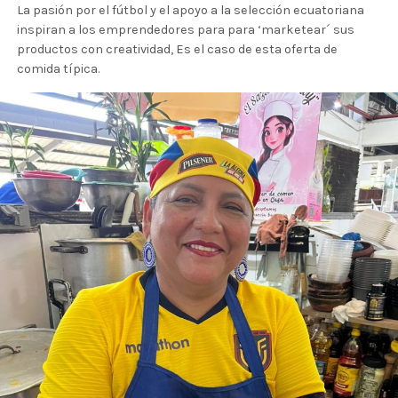
La pasión por el fútbol y el apoyo a la selección ecuatoriana
inspiran a los emprendedores para para ‘marketear´ sus
productos con creatividad, Es el caso de esta oferta de
comida típica.