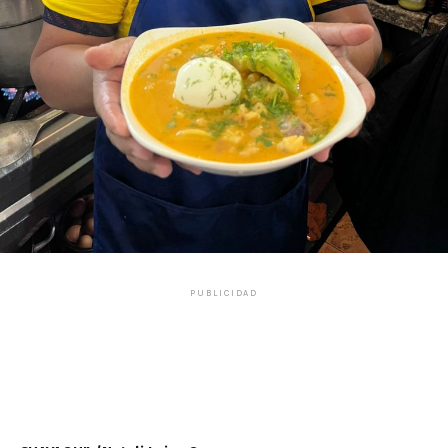
PUBLICIDAD