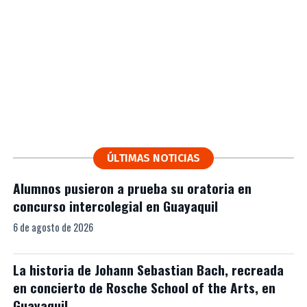
ÚLTIMAS NOTICIAS
Alumnos pusieron a prueba su oratoria en
concurso intercolegial en Guayaquil
6 de agosto de 2026
La historia de Johann Sebastian Bach, recreada
en concierto de Rosche School of the Arts, en
Guayaquil