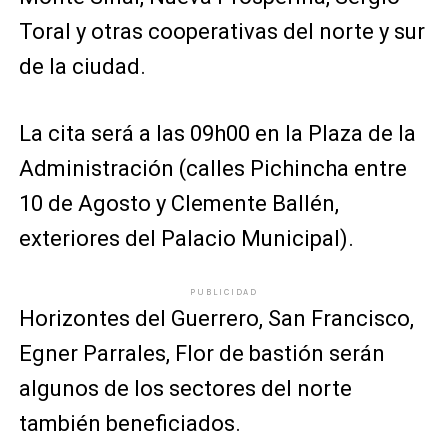
Toral y otras cooperativas del norte y sur
de la ciudad.
La cita será a las 09h00 en la Plaza de la
Administración (calles Pichincha entre
10 de Agosto y Clemente Ballén,
exteriores del Palacio Municipal).
PUBLICIDAD
Horizontes del Guerrero, San Francisco,
Egner Parrales, Flor de bastión serán
algunos de los sectores del norte
también beneficiados.