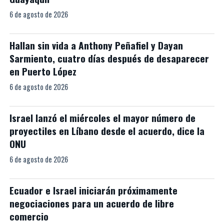
6 de agosto de 2026
Hallan sin vida a Anthony Peñafiel y Dayan
Sarmiento, cuatro días después de desaparecer
en Puerto López
6 de agosto de 2026
Israel lanzó el miércoles el mayor número de
proyectiles en Líbano desde el acuerdo, dice la
ONU
6 de agosto de 2026
Ecuador e Israel iniciarán próximamente
negociaciones para un acuerdo de libre
comercio