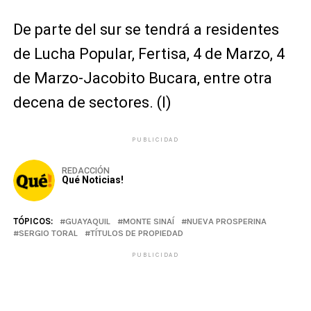
De parte del sur se tendrá a residentes
de Lucha Popular, Fertisa, 4 de Marzo, 4
de Marzo-Jacobito Bucara, entre otra
decena de sectores. (I)
PUBLICIDAD
REDACCIÓN
Qué Noticias!
TÓPICOS:
GUAYAQUIL
MONTE SINAÍ
NUEVA PROSPERINA
SERGIO TORAL
TÍTULOS DE PROPIEDAD
PUBLICIDAD