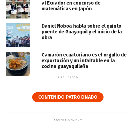
al Ecuador en concurso de
matemáticas en Japón
Daniel Noboa habla sobre el quinto
puente de Guayaquil y el inicio de la
obra
Camarón ecuatoriano es el orgullo de
exportación y un infaltable en la
cocina guayaquileña
PUBLICIDAD
CONTENIDO PATROCINADO
ADVERTISEMENT