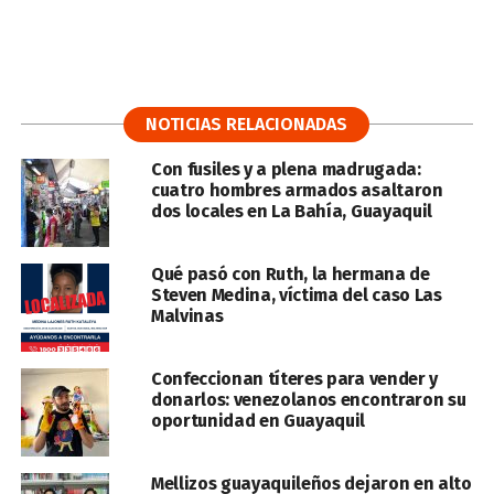
NOTICIAS RELACIONADAS
Con fusiles y a plena madrugada:
cuatro hombres armados asaltaron
dos locales en La Bahía, Guayaquil
Qué pasó con Ruth, la hermana de
Steven Medina, víctima del caso Las
Malvinas
Confeccionan títeres para vender y
donarlos: venezolanos encontraron su
oportunidad en Guayaquil
Mellizos guayaquileños dejaron en alto