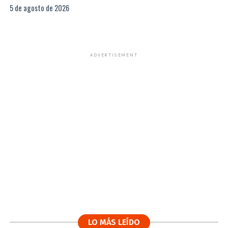
5 de agosto de 2026
ADVERTISEMENT
LO MÁS LEÍDO