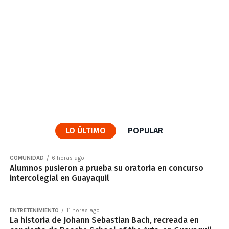
LO ÚLTIMO
POPULAR
COMUNIDAD
6 horas ago
Alumnos pusieron a prueba su oratoria en concurso
intercolegial en Guayaquil
ENTRETENIMIENTO
11 horas ago
La historia de Johann Sebastian Bach, recreada en