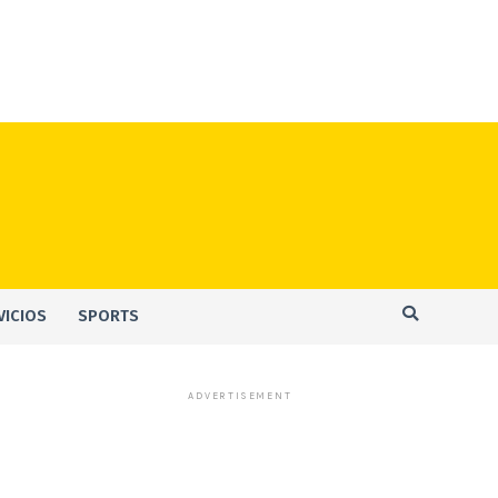
VICIOS
SPORTS
ADVERTISEMENT