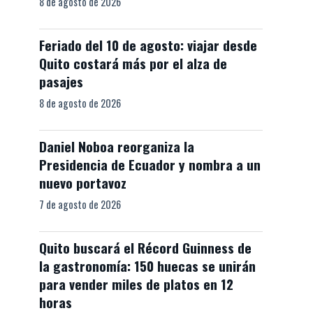
8 de agosto de 2026
Feriado del 10 de agosto: viajar desde
Quito costará más por el alza de
pasajes
8 de agosto de 2026
Daniel Noboa reorganiza la
Presidencia de Ecuador y nombra a un
nuevo portavoz
7 de agosto de 2026
Quito buscará el Récord Guinness de
la gastronomía: 150 huecas se unirán
para vender miles de platos en 12
horas