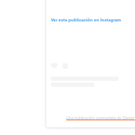
Ver esta publicación en Instagram