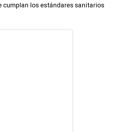
 cumplan los estándares sanitarios