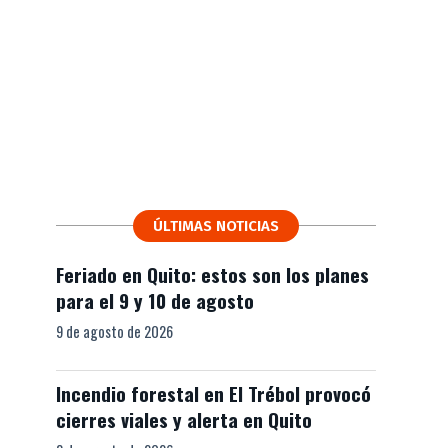
ÚLTIMAS NOTICIAS
Feriado en Quito: estos son los planes
para el 9 y 10 de agosto
9 de agosto de 2026
Incendio forestal en El Trébol provocó
cierres viales y alerta en Quito