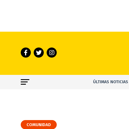
ÚLTIMAS NOTICIAS
COMUNIDAD