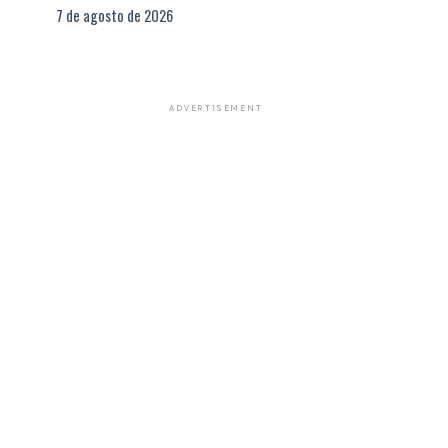
7 de agosto de 2026
ADVERTISEMENT