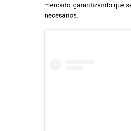
mercado, garantizando que se
necesarios.