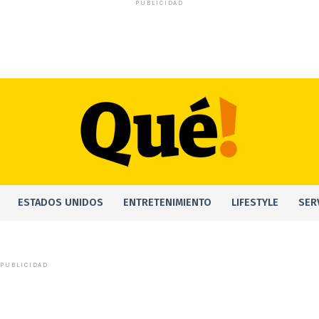
PUBLICIDAD
ESTADOS UNIDOS
ENTRETENIMIENTO
LIFESTYLE
SER
PUBLICIDAD