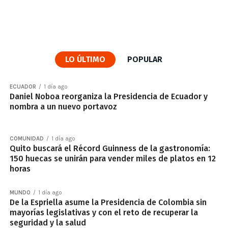
LO ÚLTIMO
POPULAR
ECUADOR
1 día ago
Daniel Noboa reorganiza la Presidencia de Ecuador y
nombra a un nuevo portavoz
COMUNIDAD
1 día ago
Quito buscará el Récord Guinness de la gastronomía:
150 huecas se unirán para vender miles de platos en 12
horas
MUNDO
1 día ago
De la Espriella asume la Presidencia de Colombia sin
mayorías legislativas y con el reto de recuperar la
seguridad y la salud