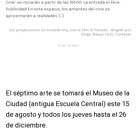
Cine’ se iniciarán a partir de las 19h00. La entrada el libre.
Publicidad En este espacio, los amantes del cine se
aproximarán a realidades […]
Las proyecciones se iniciarán hoy, con el film ‘El Feriado’, dirigido por
Diego Araujo. Foto: Cortesía.
PUBLICIDAD
El séptimo arte se tomará el Museo de la
Ciudad (antigua Escuela Central) este 15
de agosto y todos los jueves hasta el 26
de diciembre.