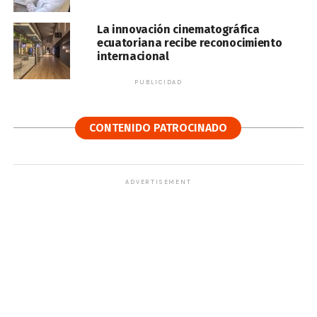
La innovación cinematográfica
ecuatoriana recibe reconocimiento
internacional
PUBLICIDAD
CONTENIDO PATROCINADO
ADVERTISEMENT