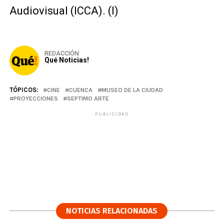
Audiovisual (ICCA). (I)
REDACCIÓN
Qué Noticias!
TÓPICOS:
CINE
CUENCA
MUSEO DE LA CIUDAD
PROYECCIONES
SEPTIMO ARTE
PUBLICIDAD
NOTICIAS RELACIONADAS