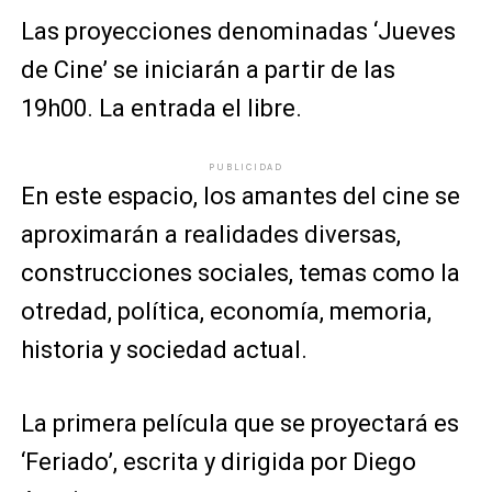
Las proyecciones denominadas ‘Jueves
de Cine’ se iniciarán a partir de las
19h00. La entrada el libre.
PUBLICIDAD
En este espacio, los amantes del cine se
aproximarán a realidades diversas,
construcciones sociales, temas como la
otredad, política, economía, memoria,
historia y sociedad actual.
La primera película que se proyectará es
‘Feriado’, escrita y dirigida por Diego