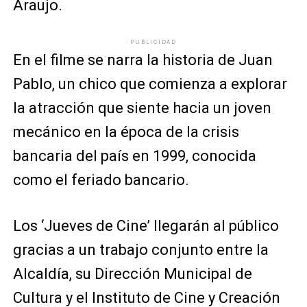
Araujo.
PUBLICIDAD
En el filme se narra la historia de Juan
Pablo, un chico que comienza a explorar
la atracción que siente hacia un joven
mecánico en la época de la crisis
bancaria del país en 1999, conocida
como el feriado bancario.
Los ‘Jueves de Cine’ llegarán al público
gracias a un trabajo conjunto entre la
Alcaldía, su Dirección Municipal de
Cultura y el Instituto de Cine y Creación