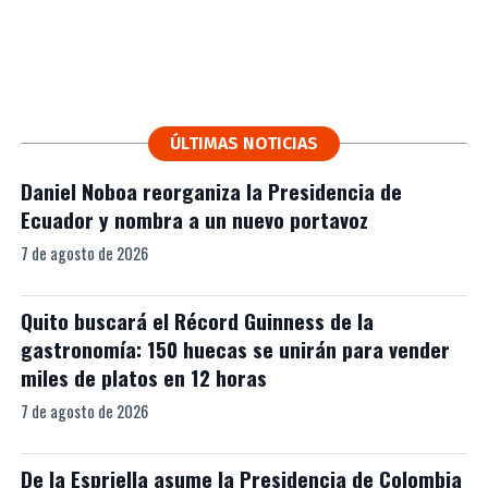
ÚLTIMAS NOTICIAS
Daniel Noboa reorganiza la Presidencia de
Ecuador y nombra a un nuevo portavoz
7 de agosto de 2026
Quito buscará el Récord Guinness de la
gastronomía: 150 huecas se unirán para vender
miles de platos en 12 horas
7 de agosto de 2026
De la Espriella asume la Presidencia de Colombia