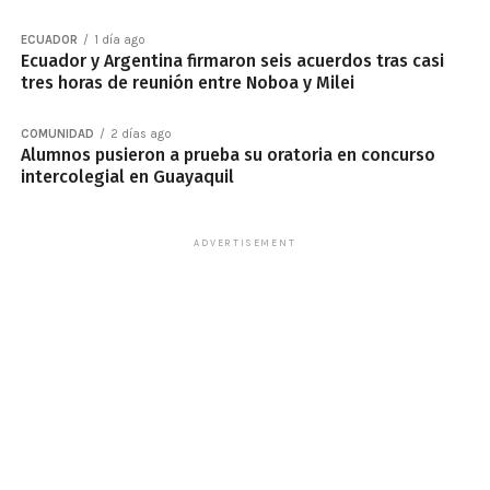
ECUADOR
1 día ago
Ecuador y Argentina firmaron seis acuerdos tras casi
tres horas de reunión entre Noboa y Milei
COMUNIDAD
2 días ago
Alumnos pusieron a prueba su oratoria en concurso
intercolegial en Guayaquil
ADVERTISEMENT