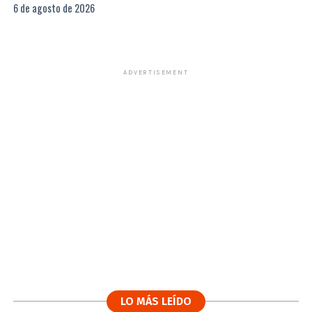
6 de agosto de 2026
ADVERTISEMENT
LO MÁS LEÍDO