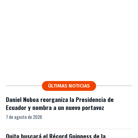
ÚLTIMAS NOTICIAS
Daniel Noboa reorganiza la Presidencia de
Ecuador y nombra a un nuevo portavoz
7 de agosto de 2026
Quito buscará el Récord Guinness de la