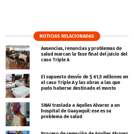
NOTICIAS RELACIONADAS
Ausencias, renuncias y problemas de
salud marcan la fase final del juicio del
caso Triple A
El supuesto desvío de $ 61,5 millones en
el caso Triple A y las obras a las que
pudo haberse destinado el monto
SNAI traslada a Aquiles Alvarez a un
hospital de Guayaquil: ese es su
problema de salud
Proceso de remoción de Aquiles Alvarez