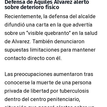
Defensa de Aquiles Alvarez alertó
sobre deterioro físico
Recientemente, la defensa del alcalde
difundió una carta en la que advertía
sobre un “visible quebranto” en la salud
de Alvarez. También denunciaron
supuestas limitaciones para mantener
contacto directo con él.
Las preocupaciones aumentaron tras
conocerse la muerte de una persona
privada de libertad por tuberculosis
dentro del centro penitenciario,