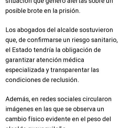
situación que generó alertas sobre un
posible brote en la prisión.
Los abogados del alcalde sostuvieron
que, de confirmarse un riesgo sanitario,
el Estado tendría la obligación de
garantizar atención médica
especializada y transparentar las
condiciones de reclusión.
Además, en redes sociales circularon
imágenes en las que se observa un
cambio físico evidente en el peso del