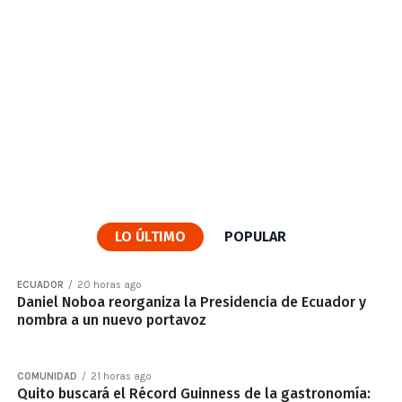
LO ÚLTIMO
POPULAR
ECUADOR
20 horas ago
Daniel Noboa reorganiza la Presidencia de Ecuador y
nombra a un nuevo portavoz
COMUNIDAD
21 horas ago
Quito buscará el Récord Guinness de la gastronomía: