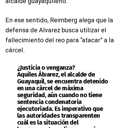
alcalde guayaquileño.
En ese sentido, Reimberg alega que la
defensa de Alvarez busca utilizar el
fallecimiento del reo para “atacar” a la
cárcel.
¿Justicia o venganza?
Aquiles Álvarez, el alcalde de
Guayaquil, se encuentra detenido
en una cárcel de máxima
seguridad, aún cuando no tiene
sentencia condenatoria
ejecutoriada. Es imperativo que
las autoridades transparenten
cuál es la situación del