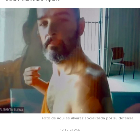
Foto de Aquiles Alvarez socializada por su defensa.
PUBLICIDAD