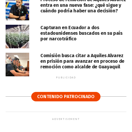
entra en una nueva fase: ¿qué sigue y
cuándo podría haber una decisión?
Capturan en Ecuador a dos
estadounidenses buscados en su país
por narcotráfico
Comisión busca citar a Aquiles Alvarez
en prisión para avanzar en proceso de
remoción como alcalde de Guayaquil
PUBLICIDAD
CONTENIDO PATROCINADO
ADVERTISEMENT