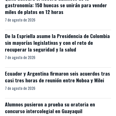
gastronomía: 150 huecas se unirán para vender
miles de platos en 12 horas
7 de agosto de 2026
De la Espriella asume la Presidencia de Colombia
sin mayorías legislativas y con el reto de
recuperar la seguridad y la salud
7 de agosto de 2026
Ecuador y Argentina firmaron seis acuerdos tras
casi tres horas de reunión entre Noboa y Milei
7 de agosto de 2026
Alumnos pusieron a prueba su oratoria en
concurso intercolegial en Guayaquil