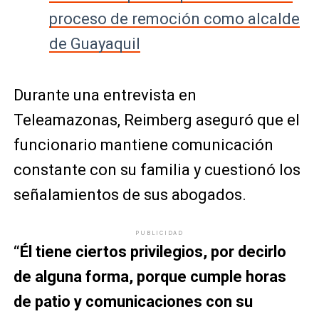
proceso de remoción como alcalde
de Guayaquil
Durante una entrevista en
Teleamazonas
, Reimberg aseguró que el
funcionario mantiene comunicación
constante con su familia y cuestionó los
señalamientos de sus abogados.
PUBLICIDAD
“Él tiene ciertos privilegios, por decirlo
de alguna forma, porque cumple horas
de patio y comunicaciones con su