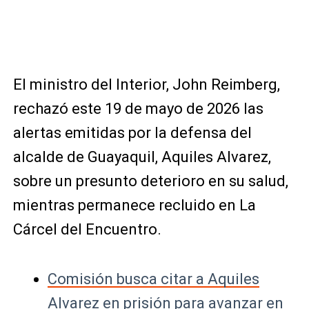
El ministro del Interior,
John Reimberg
,
rechazó este 19 de mayo de 2026 las
alertas emitidas por la defensa del
alcalde de
Guayaquil
,
Aquiles Alvarez
,
sobre un presunto deterioro en su salud,
mientras permanece recluido en
La
Cárcel del Encuentro
.
Comisión busca citar a Aquiles
Alvarez en prisión para avanzar en