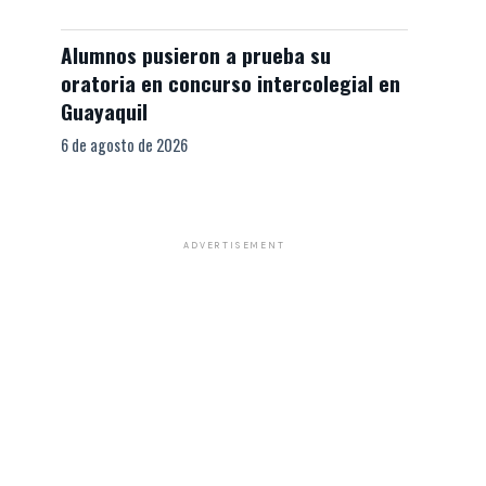
Alumnos pusieron a prueba su
oratoria en concurso intercolegial en
Guayaquil
6 de agosto de 2026
ADVERTISEMENT