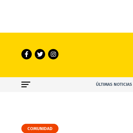
ÚLTIMAS NOTICIAS
COMUNIDAD