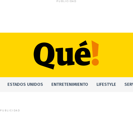
PUBLICIDAD
ESTADOS UNIDOS
ENTRETENIMIENTO
LIFESTYLE
SER
PUBLICIDAD