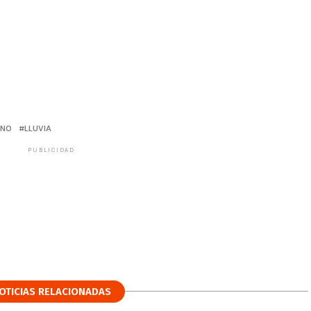
RNO
LLUVIA
PUBLICIDAD
OTICIAS RELACIONADAS