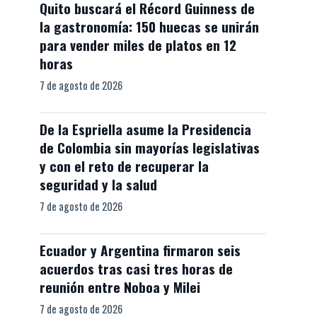
Quito buscará el Récord Guinness de
la gastronomía: 150 huecas se unirán
para vender miles de platos en 12
horas
7 de agosto de 2026
De la Espriella asume la Presidencia
de Colombia sin mayorías legislativas
y con el reto de recuperar la
seguridad y la salud
7 de agosto de 2026
Ecuador y Argentina firmaron seis
acuerdos tras casi tres horas de
reunión entre Noboa y Milei
7 de agosto de 2026