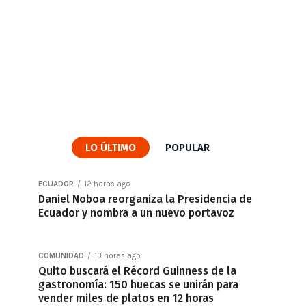
LO ÚLTIMO
POPULAR
ECUADOR
12 horas ago
Daniel Noboa reorganiza la Presidencia de
Ecuador y nombra a un nuevo portavoz
COMUNIDAD
13 horas ago
Quito buscará el Récord Guinness de la
gastronomía: 150 huecas se unirán para
vender miles de platos en 12 horas