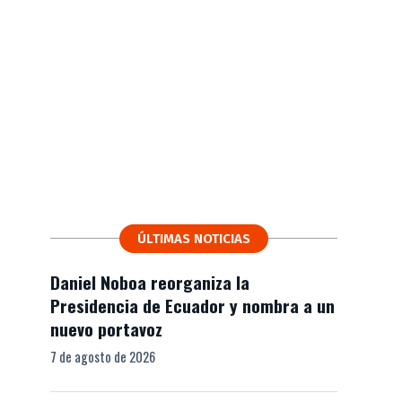
ÚLTIMAS NOTICIAS
Daniel Noboa reorganiza la
Presidencia de Ecuador y nombra a un
nuevo portavoz
7 de agosto de 2026