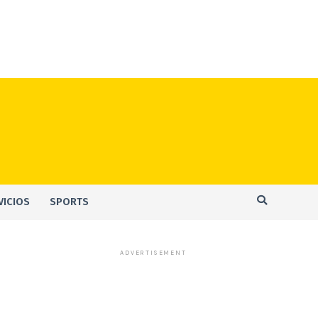
VICIOS
SPORTS
ADVERTISEMENT