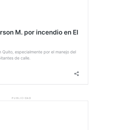
PUBLICIDAD