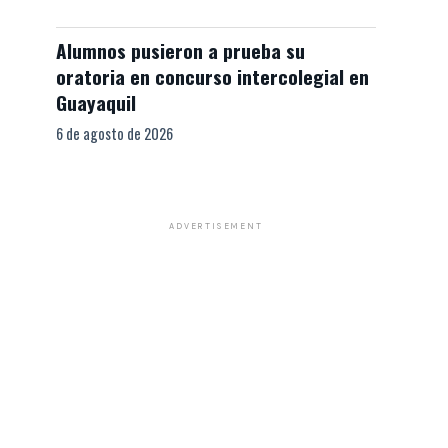
Alumnos pusieron a prueba su
oratoria en concurso intercolegial en
Guayaquil
6 de agosto de 2026
ADVERTISEMENT