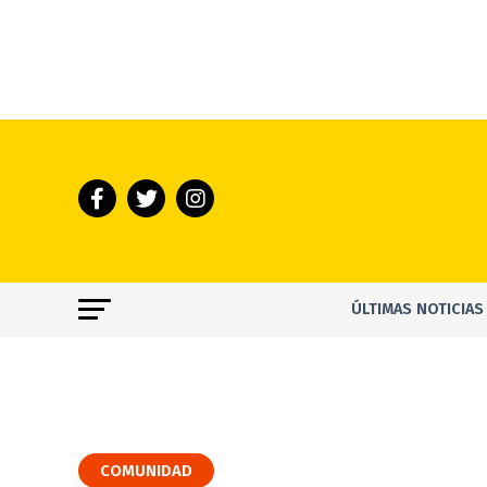
ÚLTIMAS NOTICIAS
COMUNIDAD