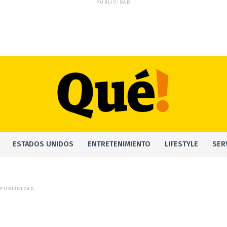
PUBLICIDAD
ESTADOS UNIDOS
ENTRETENIMIENTO
LIFESTYLE
SER
PUBLICIDAD