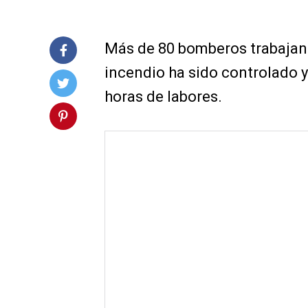
Más de 80 bomberos trabajan 
incendio ha sido controlado y 
horas de labores.