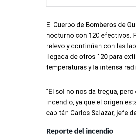
El Cuerpo de Bomberos de Gua
nocturno con 120 efectivos. 
relevo y continúan con las lab
llegada de otros 120 para exti
temperaturas y la intensa radi
“El sol no nos da tregua, per
incendio, ya que el origen está
capitán Carlos Salazar, jefe d
Reporte del incendio