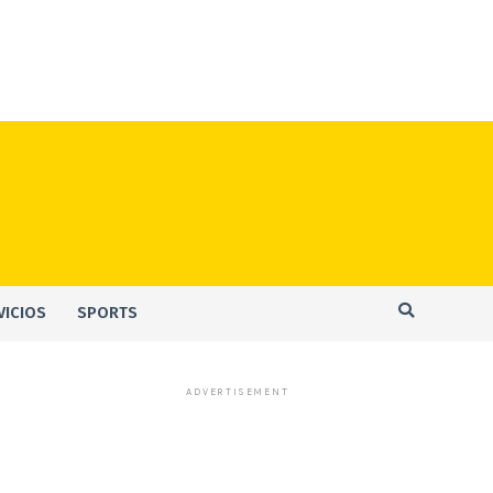
VICIOS
SPORTS
ADVERTISEMENT