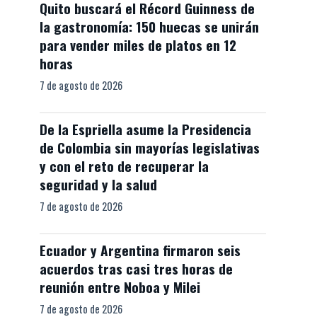
Quito buscará el Récord Guinness de
la gastronomía: 150 huecas se unirán
para vender miles de platos en 12
horas
7 de agosto de 2026
De la Espriella asume la Presidencia
de Colombia sin mayorías legislativas
y con el reto de recuperar la
seguridad y la salud
7 de agosto de 2026
Ecuador y Argentina firmaron seis
acuerdos tras casi tres horas de
reunión entre Noboa y Milei
7 de agosto de 2026