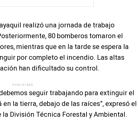
yaquil realizó una jornada de trabajo
Posteriormente, 80 bomberos tomaron el
ores, mientras que en la tarde se espera la
nguir por completo el incendio. Las altas
ación han dificultado su control.
PUBLICIDAD
o debemos seguir trabajando para extinguir el
 en la tierra, debajo de las raíces”, expresó el
e la División Técnica Forestal y Ambiental.