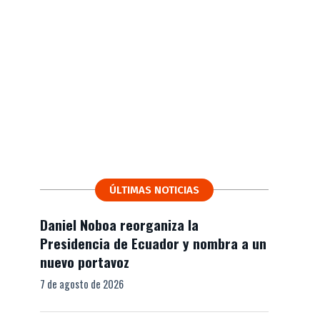
ÚLTIMAS NOTICIAS
Daniel Noboa reorganiza la
Presidencia de Ecuador y nombra a un
nuevo portavoz
7 de agosto de 2026