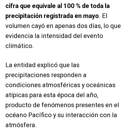
cifra que equivale al 100 % de toda la
precipitación registrada en mayo
. El
volumen cayó en apenas dos días, lo que
evidencia la intensidad del evento
climático.
La entidad explicó que las
precipitaciones responden a
condiciones atmosféricas y oceánicas
atípicas para esta época del año,
producto de fenómenos presentes en el
océano Pacífico y su interacción con la
atmósfera.