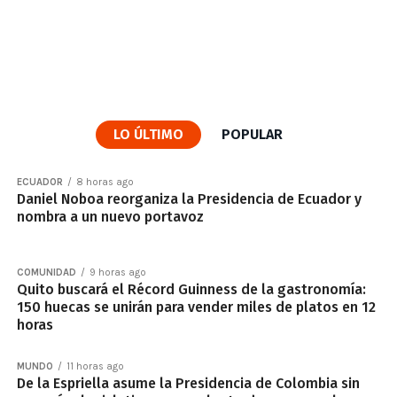
LO ÚLTIMO
POPULAR
ECUADOR
8 horas ago
Daniel Noboa reorganiza la Presidencia de Ecuador y
nombra a un nuevo portavoz
COMUNIDAD
9 horas ago
Quito buscará el Récord Guinness de la gastronomía:
150 huecas se unirán para vender miles de platos en 12
horas
MUNDO
11 horas ago
De la Espriella asume la Presidencia de Colombia sin