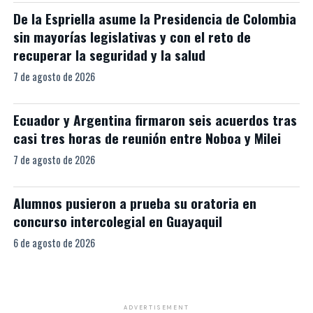
De la Espriella asume la Presidencia de Colombia
sin mayorías legislativas y con el reto de
recuperar la seguridad y la salud
7 de agosto de 2026
Ecuador y Argentina firmaron seis acuerdos tras
casi tres horas de reunión entre Noboa y Milei
7 de agosto de 2026
Alumnos pusieron a prueba su oratoria en
concurso intercolegial en Guayaquil
6 de agosto de 2026
ADVERTISEMENT