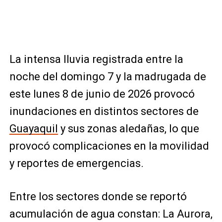
La intensa lluvia registrada entre la
noche del domingo 7 y la madrugada de
este lunes 8 de junio de 2026 provocó
inundaciones en distintos sectores de
Guayaquil
y sus zonas aledañas, lo que
provocó complicaciones en la movilidad
y reportes de emergencias.
Entre los sectores donde se reportó
acumulación de agua constan: La Aurora,