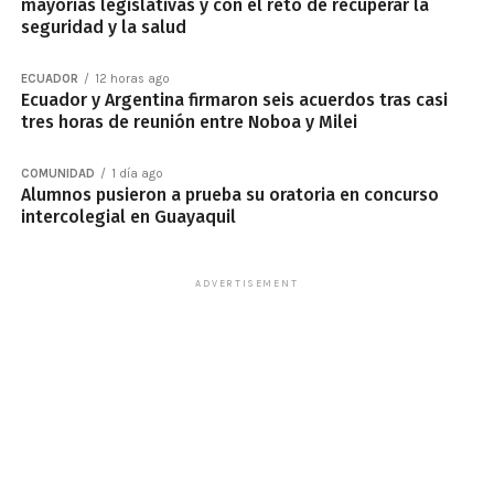
mayorías legislativas y con el reto de recuperar la
seguridad y la salud
ECUADOR
12 horas ago
Ecuador y Argentina firmaron seis acuerdos tras casi
tres horas de reunión entre Noboa y Milei
COMUNIDAD
1 día ago
Alumnos pusieron a prueba su oratoria en concurso
intercolegial en Guayaquil
ADVERTISEMENT