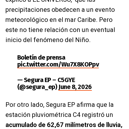
precipitaciones obedecen a un evento
meteorológico en el mar Caribe. Pero
este no tiene relación con un eventual
inicio del fenómeno del Niño.
Boletín de prensa
pic.twitter.com/Wu7X8KOPpv
— Segura EP – C5GYE
(@segura_ep)
June 8, 2026
Por otro lado, Segura EP afirma que la
estación pluviométrica C4 registró un
acumulado de 62,67 milímetros de lluvia,