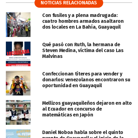
NOTICIAS RELACIONADAS
Con fusiles y a plena madrugada:
cuatro hombres armados asaltaron
dos locales en La Bahía, Guayaquil
Qué pasó con Ruth, la hermana de
Steven Medina, víctima del caso Las
Malvinas
Confeccionan títeres para vender y
donarlos: venezolanos encontraron su
oportunidad en Guayaquil
Mellizos guayaquileños dejaron en alto
al Ecuador en concurso de
matemáticas en Japón
Daniel Noboa habla sobre el quinto