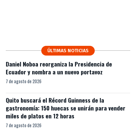
ÚLTIMAS NOTICIAS
Daniel Noboa reorganiza la Presidencia de
Ecuador y nombra a un nuevo portavoz
7 de agosto de 2026
Quito buscará el Récord Guinness de la
gastronomía: 150 huecas se unirán para vender
miles de platos en 12 horas
7 de agosto de 2026