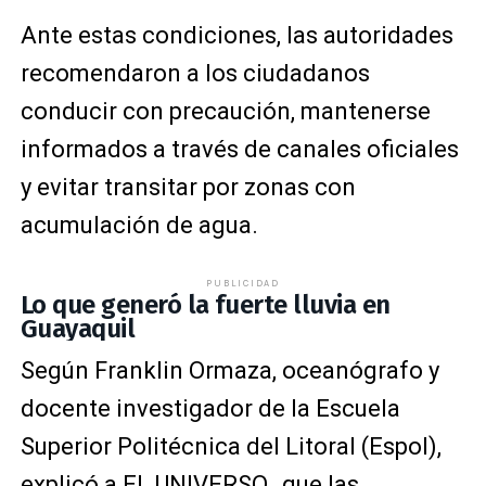
Ante estas condiciones, las autoridades
recomendaron a los ciudadanos
conducir con precaución, mantenerse
informados a través de canales oficiales
y evitar transitar por zonas con
acumulación de agua.
PUBLICIDAD
Lo que generó la fuerte lluvia en
Guayaquil
Según Franklin Ormaza, oceanógrafo y
docente investigador de la Escuela
Superior Politécnica del Litoral (Espol),
explicó a EL UNIVERSO, que las