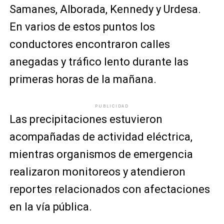
Samanes, Alborada, Kennedy y Urdesa.
En varios de estos puntos los
conductores encontraron calles
anegadas y tráfico lento durante las
primeras horas de la mañana.
PUBLICIDAD
Las precipitaciones estuvieron
acompañadas de actividad eléctrica,
mientras organismos de emergencia
realizaron monitoreos y atendieron
reportes relacionados con afectaciones
en la vía pública.