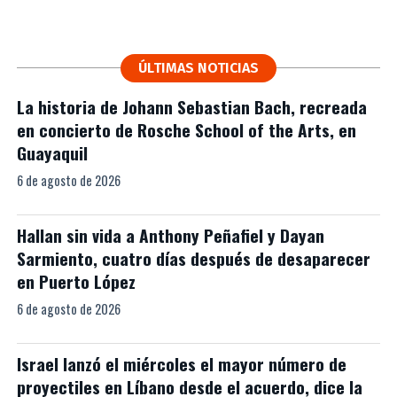
ÚLTIMAS NOTICIAS
La historia de Johann Sebastian Bach, recreada
en concierto de Rosche School of the Arts, en
Guayaquil
6 de agosto de 2026
Hallan sin vida a Anthony Peñafiel y Dayan
Sarmiento, cuatro días después de desaparecer
en Puerto López
6 de agosto de 2026
Israel lanzó el miércoles el mayor número de
proyectiles en Líbano desde el acuerdo, dice la