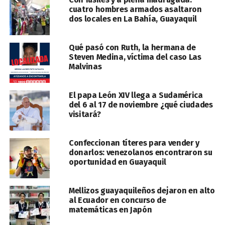
cuatro hombres armados asaltaron
dos locales en La Bahía, Guayaquil
Qué pasó con Ruth, la hermana de
Steven Medina, víctima del caso Las
Malvinas
El papa León XIV llega a Sudamérica
del 6 al 17 de noviembre ¿qué ciudades
visitará?
Confeccionan títeres para vender y
donarlos: venezolanos encontraron su
oportunidad en Guayaquil
Mellizos guayaquileños dejaron en alto
al Ecuador en concurso de
matemáticas en Japón