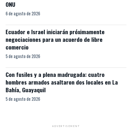
ONU
6 de agosto de 2026
Ecuador e Israel iniciarán próximamente
negociaciones para un acuerdo de libre
comercio
5 de agosto de 2026
Con fusiles y a plena madrugada: cuatro
hombres armados asaltaron dos locales en La
Bahía, Guayaquil
5 de agosto de 2026
ADVERTISEMENT