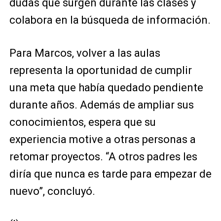
dudas que surgen durante las clases y
colabora en la búsqueda de información.
Para Marcos, volver a las aulas
representa la oportunidad de cumplir
una meta que había quedado pendiente
durante años. Además de ampliar sus
conocimientos, espera que su
experiencia motive a otras personas a
retomar proyectos. “A otros padres les
diría que nunca es tarde para empezar de
nuevo”, concluyó.