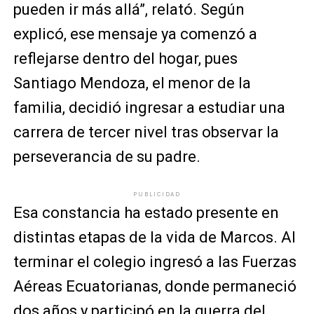
pueden ir más allá”, relató. Según
explicó, ese mensaje ya comenzó a
reflejarse dentro del hogar, pues
Santiago Mendoza, el menor de la
familia, decidió ingresar a estudiar una
carrera de tercer nivel tras observar la
perseverancia de su padre.
PUBLICIDAD
Esa constancia ha estado presente en
distintas etapas de la vida de Marcos. Al
terminar el colegio ingresó a las Fuerzas
Aéreas Ecuatorianas, donde permaneció
dos años y participó en la guerra del