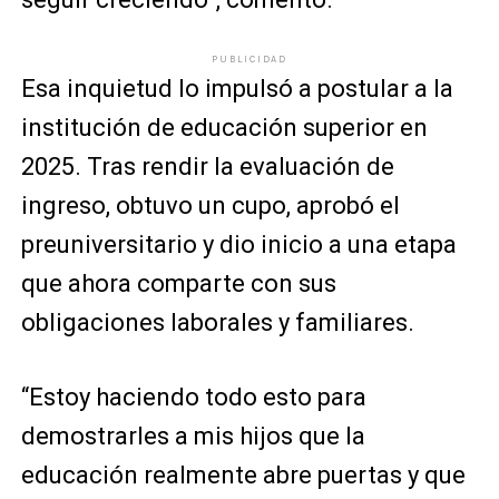
PUBLICIDAD
Esa inquietud lo impulsó a postular a la
institución de educación superior en
2025. Tras rendir la evaluación de
ingreso, obtuvo un cupo, aprobó el
preuniversitario y dio inicio a una etapa
que ahora comparte con sus
obligaciones laborales y familiares.
“Estoy haciendo todo esto para
demostrarles a mis hijos que la
educación realmente abre puertas y que