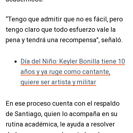
“Tengo que admitir que no es fácil, pero
tengo claro que todo esfuerzo vale la
pena y tendrá una recompensa”, señaló.
Día del Niño: Keyler Bonilla tiene 10
años y ya ruge como cantante,
quiere ser artista y militar
En ese proceso cuenta con el respaldo
de Santiago, quien lo acompaña en su
rutina académica, le ayuda a resolver