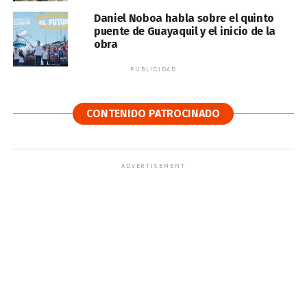
Daniel Noboa habla sobre el quinto
puente de Guayaquil y el inicio de la
obra
PUBLICIDAD
CONTENIDO PATROCINADO
ADVERTISEMENT