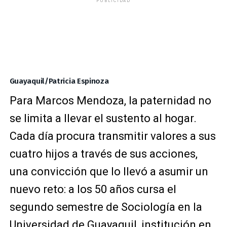
PUBLICIDAD
Guayaquil/Patricia Espinoza
Para Marcos Mendoza, la paternidad no
se limita a llevar el sustento al hogar.
Cada día procura transmitir valores a sus
cuatro hijos a través de sus acciones,
una convicción que lo llevó a asumir un
nuevo reto: a los 50 años cursa el
segundo semestre de Sociología en la
Universidad de Guayaquil, institución en