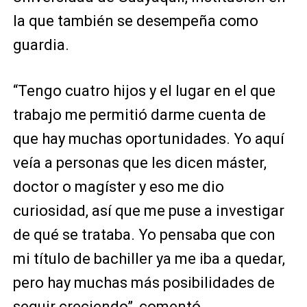
la que también se desempeña como
guardia.
“Tengo cuatro hijos y el lugar en el que
trabajo me permitió darme cuenta de
que hay muchas oportunidades. Yo aquí
veía a personas que les dicen máster,
doctor o magíster y eso me dio
curiosidad, así que me puse a investigar
de qué se trataba. Yo pensaba que con
mi título de bachiller ya me iba a quedar,
pero hay muchas más posibilidades de
seguir creciendo”, comentó.