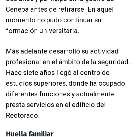
Cenepa antes de retirarse. En aquel
momento no pudo continuar su
formación universitaria.
Más adelante desarrolló su actividad
profesional en el ámbito de la seguridad.
Hace siete años llegó al centro de
estudios superiores, donde ha ocupado
diferentes funciones y actualmente
presta servicios en el edificio del
Rectorado.
Huella familiar