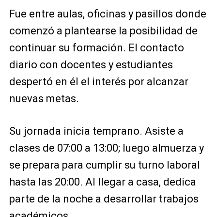
Fue entre aulas, oficinas y pasillos donde
comenzó a plantearse la posibilidad de
continuar su formación. El contacto
diario con docentes y estudiantes
despertó en él el interés por alcanzar
nuevas metas.
Su jornada inicia temprano. Asiste a
clases de 07:00 a 13:00; luego almuerza y
se prepara para cumplir su turno laboral
hasta las 20:00. Al llegar a casa, dedica
parte de la noche a desarrollar trabajos
académicos.