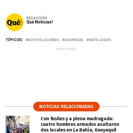
REDACCIÓN
Qué Noticias!
TÓPICOS:
DUCTOS CAJONES
GUAYAQUIL
SIETE LAGOS
PUBLICIDAD
NOTICIAS RELACIONADAS
Con fusiles y a plena madrugada:
cuatro hombres armados asaltaron
dos locales en La Bahía, Guayaquil