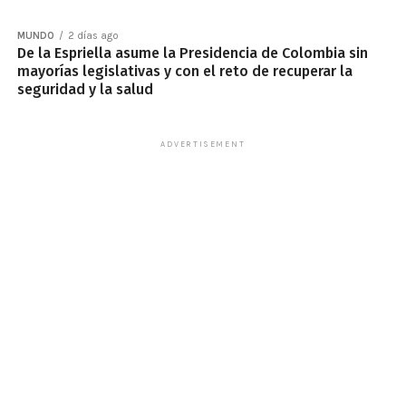
MUNDO
2 días ago
De la Espriella asume la Presidencia de Colombia sin
mayorías legislativas y con el reto de recuperar la
seguridad y la salud
ADVERTISEMENT