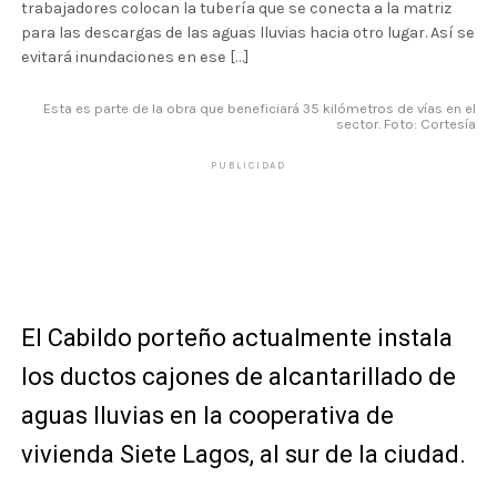
trabajadores colocan la tubería que se conecta a la matriz
para las descargas de las aguas lluvias hacia otro lugar. Así se
evitará inundaciones en ese […]
Esta es parte de la obra que beneficiará 35 kilómetros de vías en el
sector. Foto: Cortesía
PUBLICIDAD
El Cabildo porteño actualmente instala
los ductos cajones de alcantarillado de
aguas lluvias en la cooperativa de
vivienda Siete Lagos, al sur de la ciudad.