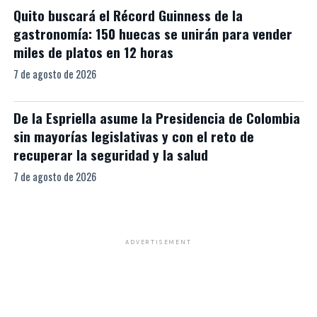
Quito buscará el Récord Guinness de la
gastronomía: 150 huecas se unirán para vender
miles de platos en 12 horas
7 de agosto de 2026
De la Espriella asume la Presidencia de Colombia
sin mayorías legislativas y con el reto de
recuperar la seguridad y la salud
7 de agosto de 2026
ADVERTISEMENT