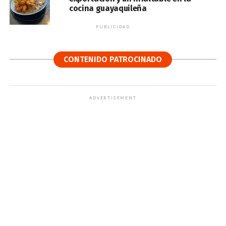
cocina guayaquileña
PUBLICIDAD
CONTENIDO PATROCINADO
ADVERTISEMENT