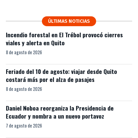
ÚLTIMAS NOTICIAS
Incendio forestal en El Trébol provocó cierres
viales y alerta en Quito
8 de agosto de 2026
Feriado del 10 de agosto: viajar desde Quito
costará más por el alza de pasajes
8 de agosto de 2026
Daniel Noboa reorganiza la Presidencia de
Ecuador y nombra a un nuevo portavoz
7 de agosto de 2026