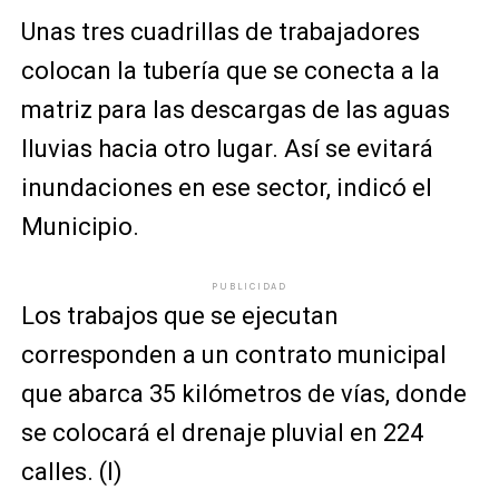
Unas tres cuadrillas de trabajadores
colocan la tubería que se conecta a la
matriz para las descargas de las aguas
lluvias hacia otro lugar. Así se evitará
inundaciones en ese sector, indicó el
Municipio.
PUBLICIDAD
Los trabajos que se ejecutan
corresponden a un contrato municipal
que abarca 35 kilómetros de vías, donde
se colocará el drenaje pluvial en 224
calles. (I)