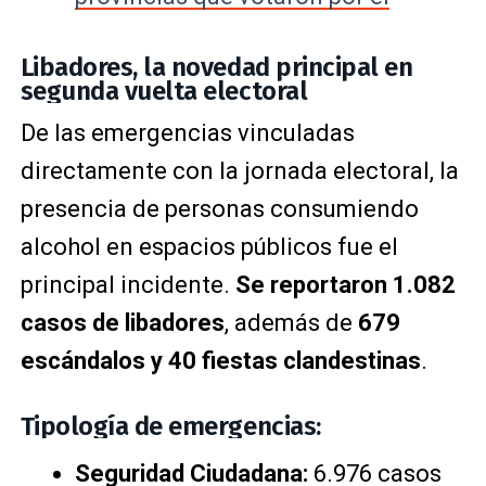
Libadores, la novedad principal en
segunda vuelta electoral
De las emergencias vinculadas
directamente con la jornada electoral, la
presencia de personas consumiendo
alcohol en espacios públicos fue el
principal incidente.
Se reportaron 1.082
casos de libadores
, además de
679
escándalos y 40 fiestas clandestinas
.
Tipología de emergencias:
Seguridad Ciudadana:
6.976 casos