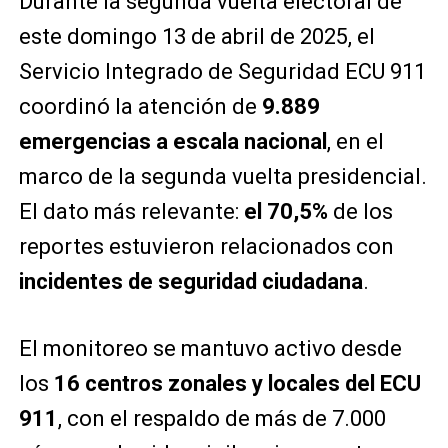
Durante la segunda vuelta electoral de
este domingo 13 de abril de 2025, el
Servicio Integrado de Seguridad ECU 911
coordinó la atención de
9.889
emergencias a escala nacional
, en el
marco de la segunda vuelta presidencial.
El dato más relevante:
el 70,5%
de los
reportes estuvieron relacionados con
incidentes de seguridad ciudadana
.
El monitoreo se mantuvo activo desde
los
16 centros zonales y locales del ECU
911
, con el respaldo de más de 7.000