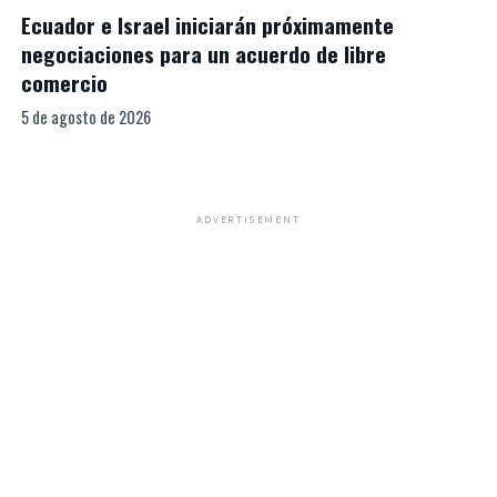
Ecuador e Israel iniciarán próximamente
negociaciones para un acuerdo de libre
comercio
5 de agosto de 2026
ADVERTISEMENT