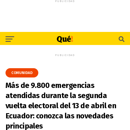
PUBLICIDAD
PUBLICIDAD
COMUNIDAD
Más de 9.800 emergencias
atendidas durante la segunda
vuelta electoral del 13 de abril en
Ecuador: conozca las novedades
principales