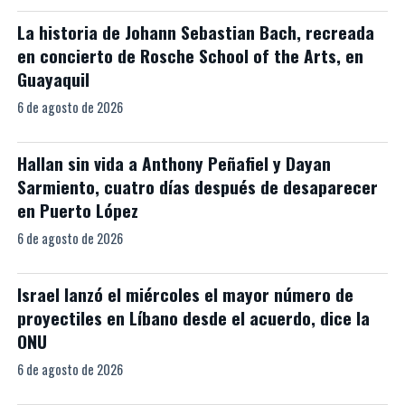
La historia de Johann Sebastian Bach, recreada
en concierto de Rosche School of the Arts, en
Guayaquil
6 de agosto de 2026
Hallan sin vida a Anthony Peñafiel y Dayan
Sarmiento, cuatro días después de desaparecer
en Puerto López
6 de agosto de 2026
Israel lanzó el miércoles el mayor número de
proyectiles en Líbano desde el acuerdo, dice la
ONU
6 de agosto de 2026