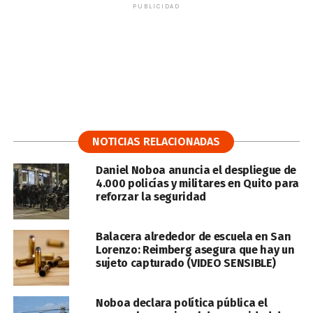
PUBLICIDAD
NOTICIAS RELACIONADAS
Daniel Noboa anuncia el despliegue de
4.000 policías y militares en Quito para
reforzar la seguridad
Balacera alrededor de escuela en San
Lorenzo: Reimberg asegura que hay un
sujeto capturado (VIDEO SENSIBLE)
Noboa declara política pública el