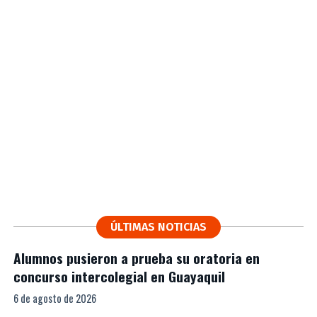
ÚLTIMAS NOTICIAS
Alumnos pusieron a prueba su oratoria en
concurso intercolegial en Guayaquil
6 de agosto de 2026