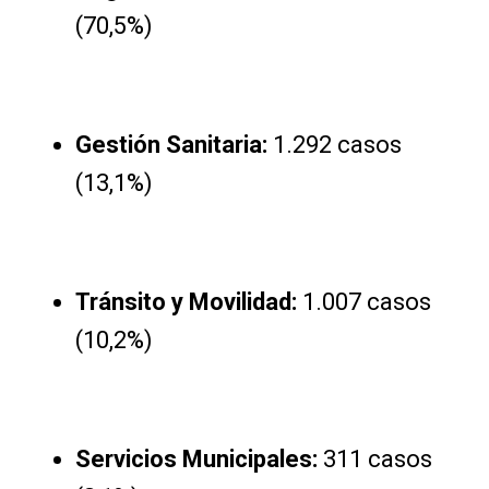
(70,5%)
Gestión Sanitaria:
1.292 casos
(13,1%)
Tránsito y Movilidad:
1.007 casos
(10,2%)
Servicios Municipales:
311 casos