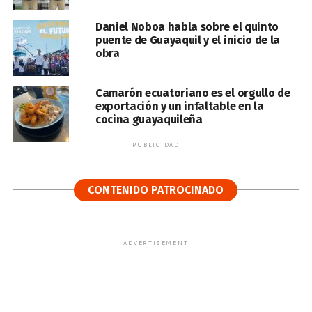
Daniel Noboa habla sobre el quinto
puente de Guayaquil y el inicio de la
obra
Camarón ecuatoriano es el orgullo de
exportación y un infaltable en la
cocina guayaquileña
PUBLICIDAD
CONTENIDO PATROCINADO
ADVERTISEMENT