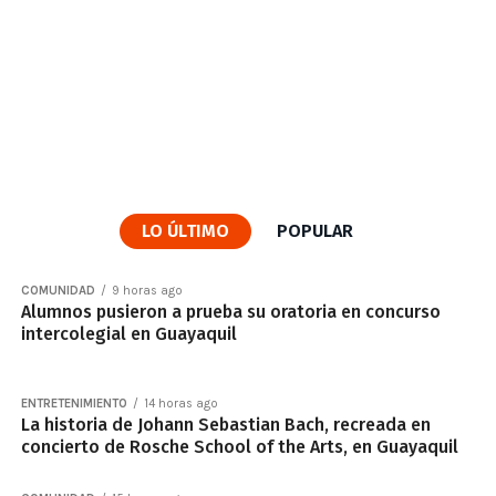
LO ÚLTIMO
POPULAR
COMUNIDAD
9 horas ago
Alumnos pusieron a prueba su oratoria en concurso
intercolegial en Guayaquil
ENTRETENIMIENTO
14 horas ago
La historia de Johann Sebastian Bach, recreada en
concierto de Rosche School of the Arts, en Guayaquil