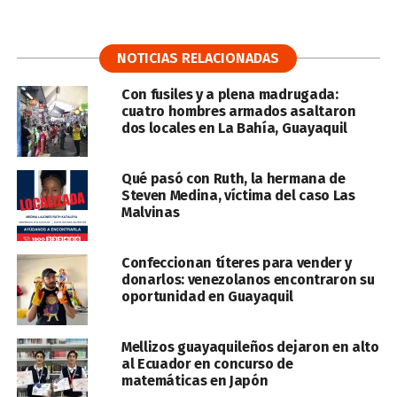
NOTICIAS RELACIONADAS
Con fusiles y a plena madrugada:
cuatro hombres armados asaltaron
dos locales en La Bahía, Guayaquil
Qué pasó con Ruth, la hermana de
Steven Medina, víctima del caso Las
Malvinas
Confeccionan títeres para vender y
donarlos: venezolanos encontraron su
oportunidad en Guayaquil
Mellizos guayaquileños dejaron en alto
al Ecuador en concurso de
matemáticas en Japón