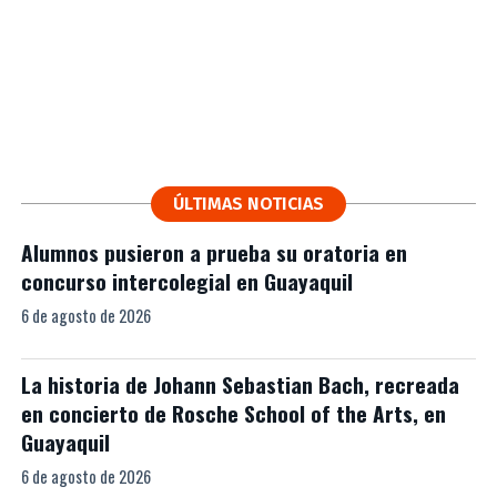
ÚLTIMAS NOTICIAS
Alumnos pusieron a prueba su oratoria en
concurso intercolegial en Guayaquil
6 de agosto de 2026
La historia de Johann Sebastian Bach, recreada
en concierto de Rosche School of the Arts, en
Guayaquil
6 de agosto de 2026