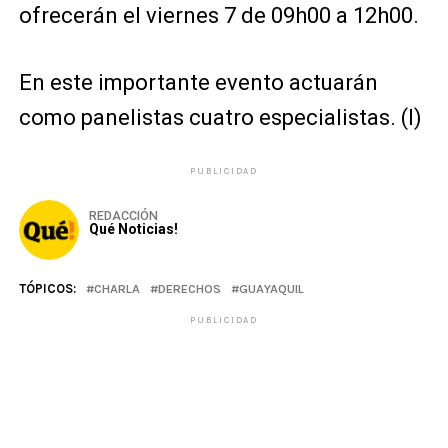
ofrecerán el viernes 7 de 09h00 a 12h00.
En este importante evento actuarán
como panelistas cuatro especialistas. (I)
PUBLICIDAD
REDACCIÓN
Qué Noticias!
TÓPICOS:
CHARLA
DERECHOS
GUAYAQUIL
PUBLICIDAD