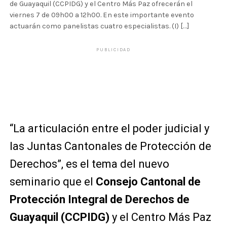
de Guayaquil (CCPIDG) y el Centro Más Paz ofrecerán el
viernes 7 de 09h00 a 12h00. En este importante evento
actuarán como panelistas cuatro especialistas. (I) […]
PUBLICIDAD
“La articulación entre el poder judicial y
las Juntas Cantonales de Protección de
Derechos”, es el tema del nuevo
seminario que el
Consejo Cantonal de
Protección Integral de Derechos de
Guayaquil (CCPIDG)
y el Centro Más Paz