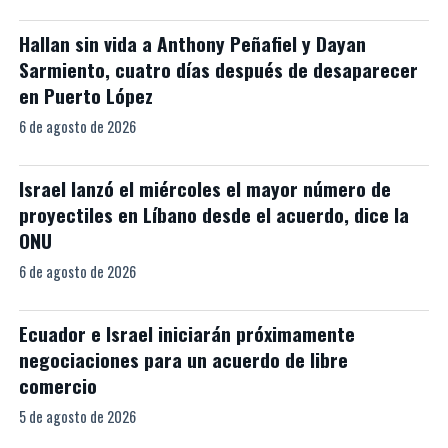
Hallan sin vida a Anthony Peñafiel y Dayan
Sarmiento, cuatro días después de desaparecer
en Puerto López
6 de agosto de 2026
Israel lanzó el miércoles el mayor número de
proyectiles en Líbano desde el acuerdo, dice la
ONU
6 de agosto de 2026
Ecuador e Israel iniciarán próximamente
negociaciones para un acuerdo de libre
comercio
5 de agosto de 2026