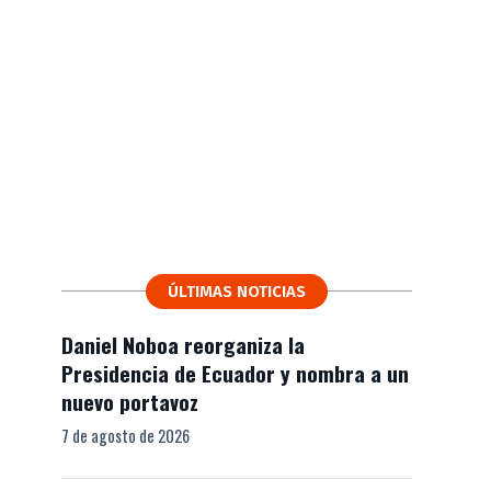
ÚLTIMAS NOTICIAS
Daniel Noboa reorganiza la
Presidencia de Ecuador y nombra a un
nuevo portavoz
7 de agosto de 2026