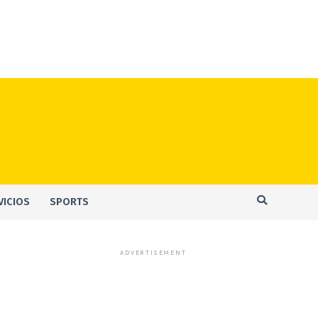
VICIOS
SPORTS
ADVERTISEMENT