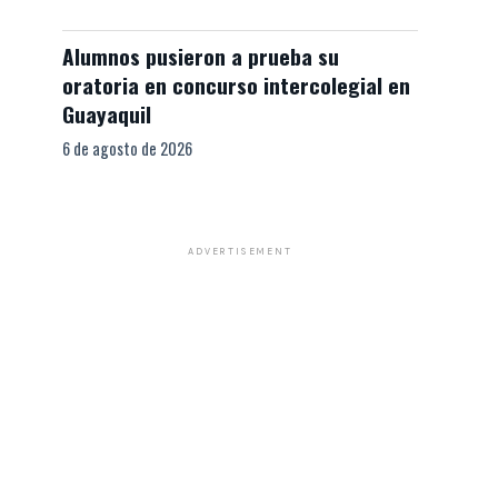
Alumnos pusieron a prueba su
oratoria en concurso intercolegial en
Guayaquil
6 de agosto de 2026
ADVERTISEMENT