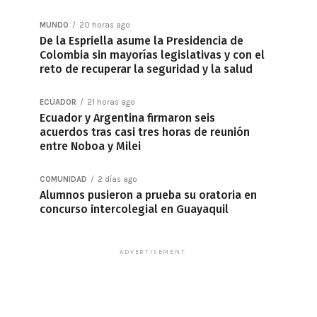
MUNDO
20 horas ago
De la Espriella asume la Presidencia de
Colombia sin mayorías legislativas y con el
reto de recuperar la seguridad y la salud
ECUADOR
21 horas ago
Ecuador y Argentina firmaron seis
acuerdos tras casi tres horas de reunión
entre Noboa y Milei
COMUNIDAD
2 días ago
Alumnos pusieron a prueba su oratoria en
concurso intercolegial en Guayaquil
ADVERTISEMENT