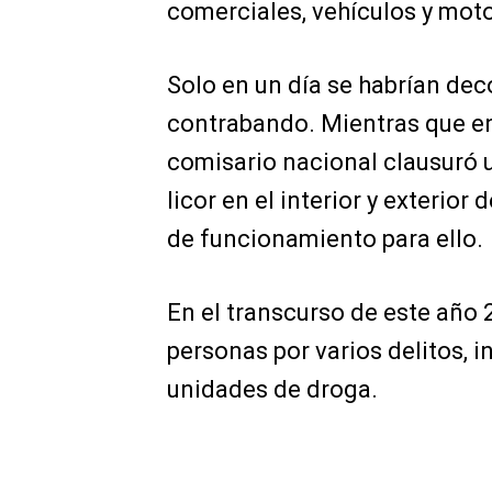
comerciales, vehículos y moto
Solo en un día se habrían dec
contrabando. Mientras que en 
comisario nacional clausuró
licor en el interior y exterior
de funcionamiento para ello.
En el transcurso de este año 
personas por varios delitos, i
unidades de droga.