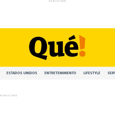
PUBLICIDAD
ESTADOS UNIDOS
ENTRETENIMIENTO
LIFESTYLE
SER
PUBLICIDAD