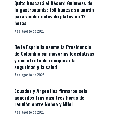
Quito buscará el Récord Guinness de
la gastronomía: 150 huecas se unirán
para vender miles de platos en 12
horas
7 de agosto de 2026
De la Espriella asume la Presidencia
de Colombia sin mayorías legislativas
y con el reto de recuperar la
seguridad y la salud
7 de agosto de 2026
Ecuador y Argentina firmaron seis
acuerdos tras casi tres horas de
reunión entre Noboa y Milei
7 de agosto de 2026