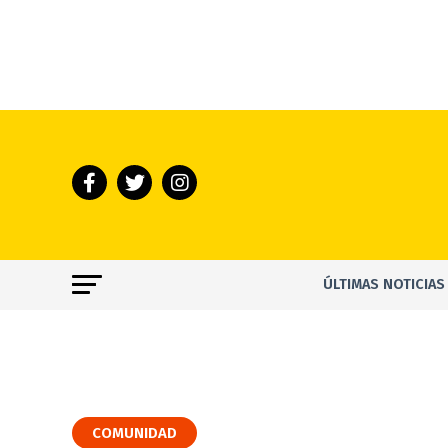
ÚLTIMAS NOTICIAS
COMUNIDAD