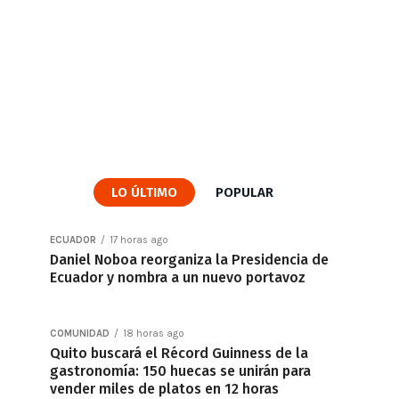
LO ÚLTIMO
POPULAR
ECUADOR
17 horas ago
Daniel Noboa reorganiza la Presidencia de
Ecuador y nombra a un nuevo portavoz
COMUNIDAD
18 horas ago
Quito buscará el Récord Guinness de la
gastronomía: 150 huecas se unirán para
vender miles de platos en 12 horas