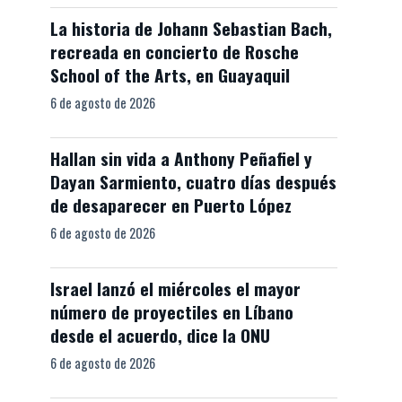
La historia de Johann Sebastian Bach,
recreada en concierto de Rosche
School of the Arts, en Guayaquil
6 de agosto de 2026
Hallan sin vida a Anthony Peñafiel y
Dayan Sarmiento, cuatro días después
de desaparecer en Puerto López
6 de agosto de 2026
Israel lanzó el miércoles el mayor
número de proyectiles en Líbano
desde el acuerdo, dice la ONU
6 de agosto de 2026