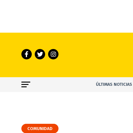
ÚLTIMAS NOTICIAS
COMUNIDAD