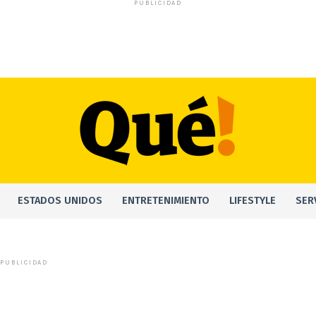
PUBLICIDAD
ESTADOS UNIDOS
ENTRETENIMIENTO
LIFESTYLE
SER
PUBLICIDAD