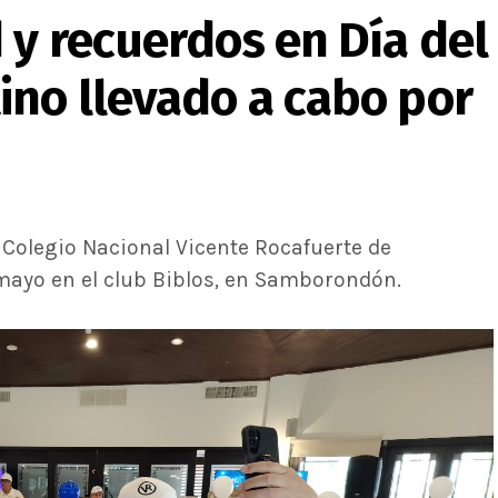
 y recuerdos en Día del
ino llevado a cabo por
Colegio Nacional Vicente Rocafuerte de
mayo en el club Biblos, en Samborondón.