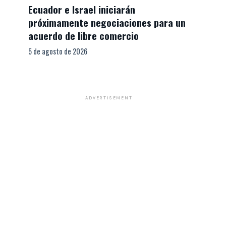
Ecuador e Israel iniciarán
próximamente negociaciones para un
acuerdo de libre comercio
5 de agosto de 2026
ADVERTISEMENT