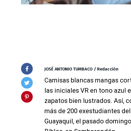
JOSÉ ANTONIO TUMBACO / Redacción
Camisas blancas mangas cort
las iniciales VR en tono azul
zapatos bien lustrados. Así, c
más de 200 exestudiantes del
Guayaquil, el pasado domingo 