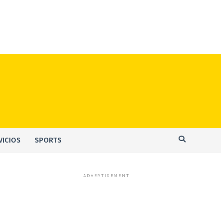
VICIOS
SPORTS
ADVERTISEMENT