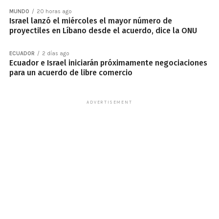
MUNDO
20 horas ago
Israel lanzó el miércoles el mayor número de
proyectiles en Líbano desde el acuerdo, dice la ONU
ECUADOR
2 días ago
Ecuador e Israel iniciarán próximamente negociaciones
para un acuerdo de libre comercio
ADVERTISEMENT