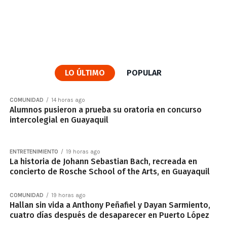
LO ÚLTIMO
POPULAR
COMUNIDAD
14 horas ago
Alumnos pusieron a prueba su oratoria en concurso
intercolegial en Guayaquil
ENTRETENIMIENTO
19 horas ago
La historia de Johann Sebastian Bach, recreada en
concierto de Rosche School of the Arts, en Guayaquil
COMUNIDAD
19 horas ago
Hallan sin vida a Anthony Peñafiel y Dayan Sarmiento,
cuatro días después de desaparecer en Puerto López