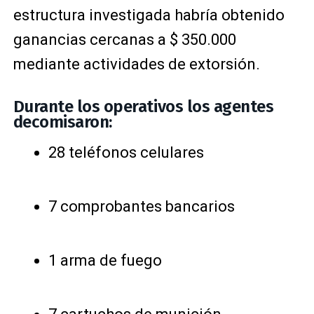
estructura investigada habría obtenido
ganancias cercanas a $ 350.000
mediante actividades de extorsión.
Durante los operativos los agentes
decomisaron:
28 teléfonos celulares
7 comprobantes bancarios
1 arma de fuego