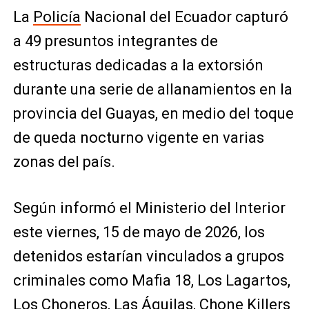
La
Policía
Nacional del Ecuador
capturó
a 49 presuntos integrantes de
estructuras dedicadas a la extorsión
durante una serie de allanamientos en la
provincia del
Guayas
, en medio del toque
de queda nocturno vigente en varias
zonas del país.
Según informó el
Ministerio del Interior
este viernes, 15 de mayo de 2026, los
detenidos estarían vinculados a grupos
criminales como Mafia 18, Los Lagartos,
Los Choneros, Las Águilas, Chone Killers