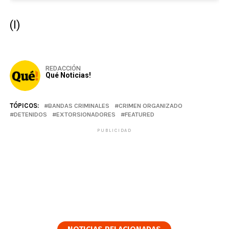
(I)
REDACCIÓN
Qué Noticias!
TÓPICOS:
BANDAS CRIMINALES
CRIMEN ORGANIZADO
DETENIDOS
EXTORSIONADORES
FEATURED
PUBLICIDAD