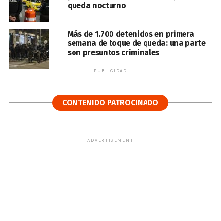
queda nocturno
Más de 1.700 detenidos en primera
semana de toque de queda: una parte
son presuntos criminales
PUBLICIDAD
CONTENIDO PATROCINADO
ADVERTISEMENT