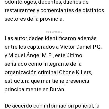
odontólogos, docentes, dueños de
restaurantes y comerciantes de distintos
sectores de la provincia.
PUBLICIDAD
Las autoridades identificaron además
entre los capturados a
Víctor Daniel P.Q.
y
Miguel Ángel M.E.
, este último
señalado como integrante de la
organización criminal Chone Killers,
estructura que mantiene presencia
principalmente en
Durán
.
De acuerdo con información policial, la