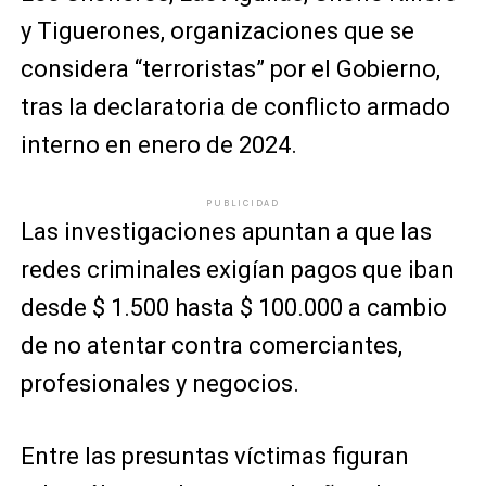
y Tiguerones, organizaciones que se
considera “terroristas” por el Gobierno,
tras la declaratoria de conflicto armado
interno en enero de 2024.
PUBLICIDAD
Las investigaciones apuntan a que las
redes criminales exigían pagos que iban
desde $ 1.500 hasta $ 100.000 a cambio
de no atentar contra comerciantes,
profesionales y negocios.
Entre las presuntas víctimas figuran