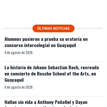
ÚLTIMAS NOTICIAS
Alumnos pusieron a prueba su oratoria en
concurso intercolegial en Guayaquil
6 de agosto de 2026
La historia de Johann Sebastian Bach, recreada
en concierto de Rosche School of the Arts, en
Guayaquil
6 de agosto de 2026
Hallan sin vida a Anthony Peñafiel y Dayan