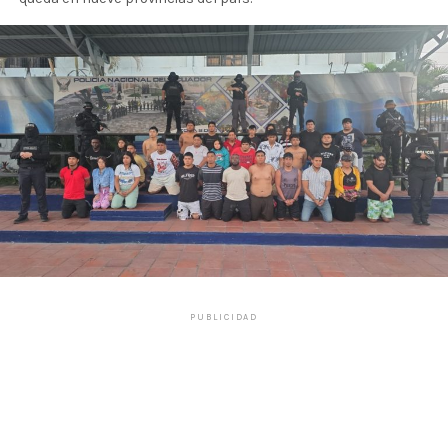
PUBLICIDAD