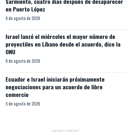
Sarmiento, cuatro días después de desaparecer
en Puerto López
6 de agosto de 2026
Israel lanzó el miércoles el mayor número de
proyectiles en Líbano desde el acuerdo, dice la
ONU
6 de agosto de 2026
Ecuador e Israel iniciarán próximamente
negociaciones para un acuerdo de libre
comercio
5 de agosto de 2026
ADVERTISEMENT