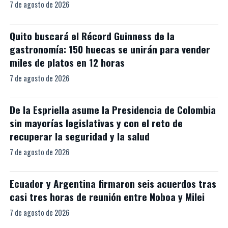
7 de agosto de 2026
Quito buscará el Récord Guinness de la
gastronomía: 150 huecas se unirán para vender
miles de platos en 12 horas
7 de agosto de 2026
De la Espriella asume la Presidencia de Colombia
sin mayorías legislativas y con el reto de
recuperar la seguridad y la salud
7 de agosto de 2026
Ecuador y Argentina firmaron seis acuerdos tras
casi tres horas de reunión entre Noboa y Milei
7 de agosto de 2026