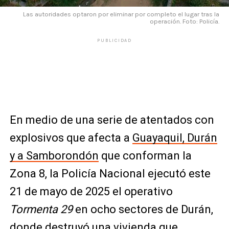
Las autoridades optaron por eliminar por completo el lugar tras la
operación. Foto: Policía.
PUBLICIDAD
En medio de una serie de atentados con
explosivos que afecta a
Guayaquil, Durán
y a Samborondón
que conforman la
Zona 8, la Policía Nacional ejecutó este
21 de mayo de 2025 el operativo
Tormenta 29
en ocho sectores de Durán,
donde destruyó una vivienda que