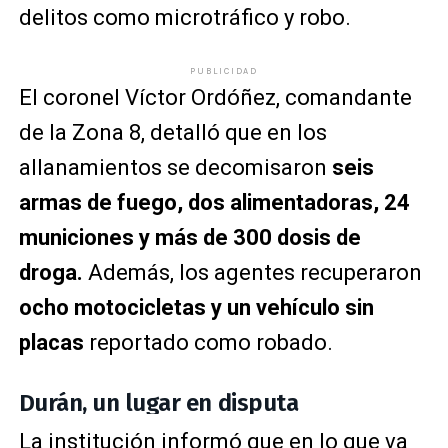
delitos como microtráfico y robo.
PUBLICIDAD
El coronel Víctor Ordóñez, comandante
de la Zona 8, detalló que en los
allanamientos se decomisaron
seis
armas de fuego, dos alimentadoras, 24
municiones y más de 300 dosis de
droga.
Además, los agentes recuperaron
ocho motocicletas y un vehículo sin
placas
reportado como robado.
Durán, un lugar en disputa
La institución informó que en lo que va