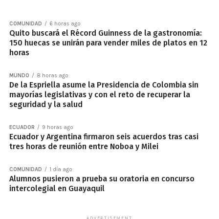
COMUNIDAD
6 horas ago
Quito buscará el Récord Guinness de la gastronomía:
150 huecas se unirán para vender miles de platos en 12
horas
MUNDO
8 horas ago
De la Espriella asume la Presidencia de Colombia sin
mayorías legislativas y con el reto de recuperar la
seguridad y la salud
ECUADOR
9 horas ago
Ecuador y Argentina firmaron seis acuerdos tras casi
tres horas de reunión entre Noboa y Milei
COMUNIDAD
1 día ago
Alumnos pusieron a prueba su oratoria en concurso
intercolegial en Guayaquil
ADVERTISEMENT