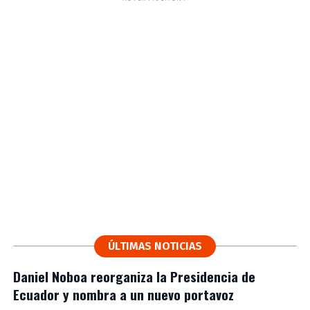
ÚLTIMAS NOTICIAS
Daniel Noboa reorganiza la Presidencia de
Ecuador y nombra a un nuevo portavoz