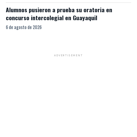
Alumnos pusieron a prueba su oratoria en
concurso intercolegial en Guayaquil
6 de agosto de 2026
ADVERTISEMENT