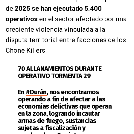
de
2025 se han ejecutado 5.400
operativos
en el sector afectado por una
creciente violencia vinculada a la
disputa territorial entre facciones de los
Chone Killers.
70 ALLANAMIENTOS DURANTE
OPERATIVO TORMENTA 29
En
#Durán
, nos encontramos
operando a fin de afectar a las
economías delictivas que operan
en la zona, logrando incautar
armas de fuego, sustancias
sujetas a fiscalización y