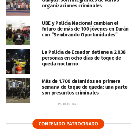
organizaciones criminales
UBE y Policía Nacional cambian el
futuro de más de 100 jóvenes en Durán
con “Sembrando Oportunidades”
La Policía de Ecuador detiene a 2.038
personas en ocho días de toque de
queda nocturno
Más de 1.700 detenidos en primera
semana de toque de queda: una parte
son presuntos criminales
PUBLICIDAD
CONTENIDO PATROCINADO