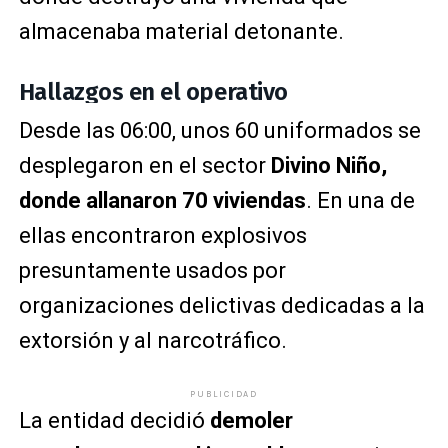
almacenaba material detonante.
Hallazgos en el operativo
Desde las 06:00, unos 60 uniformados se
desplegaron en el sector
Divino Niño,
donde allanaron 70 viviendas
. En una de
ellas encontraron explosivos
presuntamente usados por
organizaciones delictivas dedicadas a la
extorsión y al narcotráfico.
PUBLICIDAD
La entidad decidió
demoler