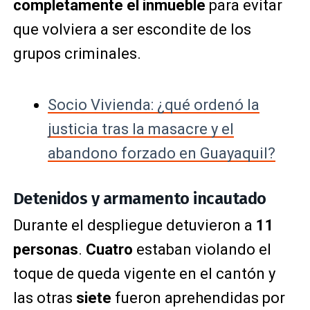
completamente el inmueble
para evitar
que volviera a ser escondite de los
grupos criminales.
Socio Vivienda: ¿qué ordenó la
justicia tras la masacre y el
abandono forzado en Guayaquil?
Detenidos y armamento incautado
Durante el despliegue detuvieron a
11
personas
.
Cuatro
estaban violando el
toque de queda vigente en el cantón y
las otras
siete
fueron aprehendidas por