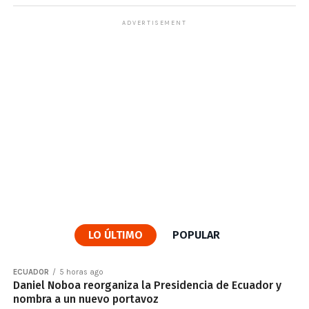
ADVERTISEMENT
LO ÚLTIMO
POPULAR
ECUADOR
5 horas ago
Daniel Noboa reorganiza la Presidencia de Ecuador y
nombra a un nuevo portavoz