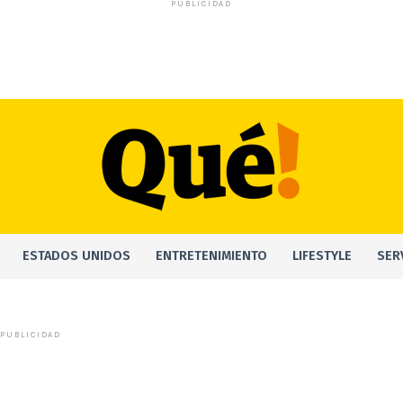
PUBLICIDAD
ESTADOS UNIDOS
ENTRETENIMIENTO
LIFESTYLE
SER
PUBLICIDAD