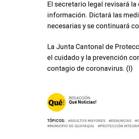
El secretario legal revisará 
información. Dictará las med
necesarias y se continuará co
La Junta Cantonal de Protecc
el cuidado y la prevención co
contagio de coronavirus. (I)
REDACCIÓN
Qué Noticias!
TÓPICOS:
ADULTOS MAYORES
DENUNCIAS
MUNICIPIO DE GUAYAQUIL
PROTECCIÓN INTEGR