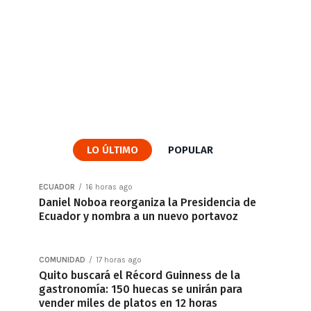
LO ÚLTIMO
POPULAR
ECUADOR
16 horas ago
Daniel Noboa reorganiza la Presidencia de
Ecuador y nombra a un nuevo portavoz
COMUNIDAD
17 horas ago
Quito buscará el Récord Guinness de la
gastronomía: 150 huecas se unirán para
vender miles de platos en 12 horas