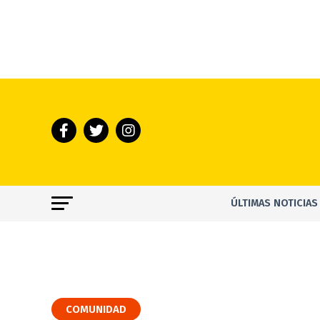
ÚLTIMAS NOTICIAS
COMUNIDAD