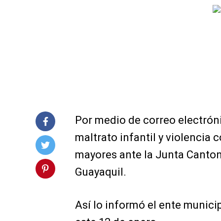
Por medio de correo electrón
maltrato infantil y violencia 
mayores ante la Junta Canton
Guayaquil.
Así lo informó el ente municip