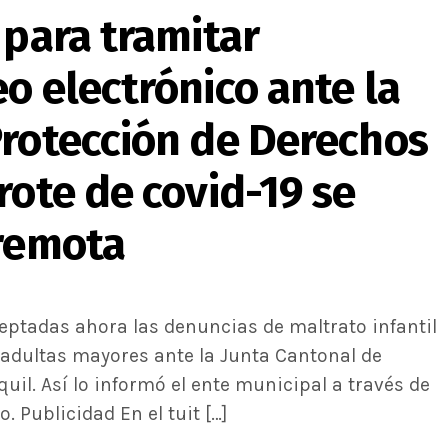
 para tramitar
o electrónico ante la
Protección de Derechos
rote de covid-19 se
 remota
eptadas ahora las denuncias de maltrato infantil
 adultas mayores ante la Junta Cantonal de
uil. Así lo informó el ente municipal a través de
o. Publicidad En el tuit […]