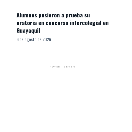
Alumnos pusieron a prueba su
oratoria en concurso intercolegial en
Guayaquil
6 de agosto de 2026
ADVERTISEMENT