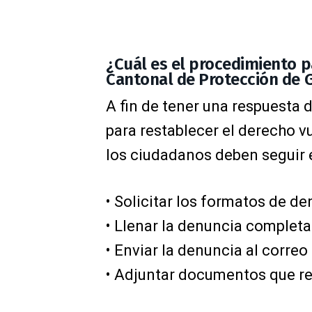
¿Cuál es el procedimiento pa
Cantonal de Protección de 
A fin de tener una respuesta
para restablecer el derecho 
los ciudadanos deben seguir 
• Solicitar los formatos de d
• Llenar la denuncia completa
• Enviar la denuncia al correo
• Adjuntar documentos que re