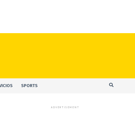
VICIOS
SPORTS
ADVERTISEMENT