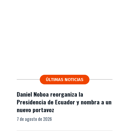
ÚLTIMAS NOTICIAS
Daniel Noboa reorganiza la
Presidencia de Ecuador y nombra a un
nuevo portavoz
7 de agosto de 2026