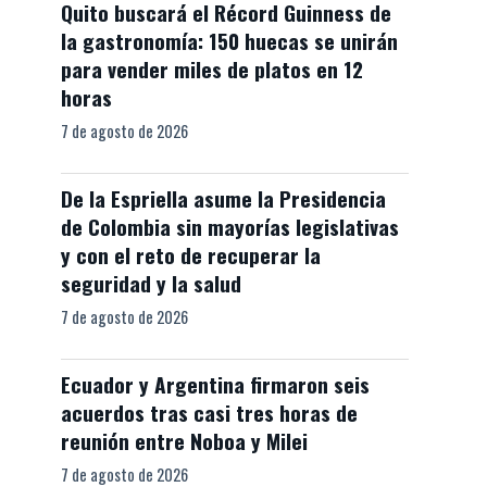
Quito buscará el Récord Guinness de
la gastronomía: 150 huecas se unirán
para vender miles de platos en 12
horas
7 de agosto de 2026
De la Espriella asume la Presidencia
de Colombia sin mayorías legislativas
y con el reto de recuperar la
seguridad y la salud
7 de agosto de 2026
Ecuador y Argentina firmaron seis
acuerdos tras casi tres horas de
reunión entre Noboa y Milei
7 de agosto de 2026