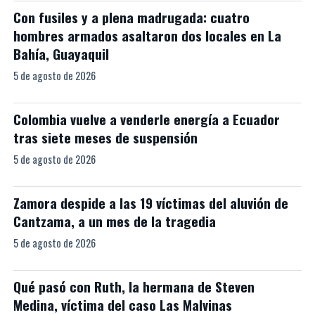
Con fusiles y a plena madrugada: cuatro
hombres armados asaltaron dos locales en La
Bahía, Guayaquil
5 de agosto de 2026
Colombia vuelve a venderle energía a Ecuador
tras siete meses de suspensión
5 de agosto de 2026
Zamora despide a las 19 víctimas del aluvión de
Cantzama, a un mes de la tragedia
5 de agosto de 2026
Qué pasó con Ruth, la hermana de Steven
Medina, víctima del caso Las Malvinas