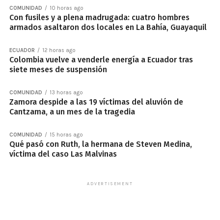
COMUNIDAD
10 horas ago
Con fusiles y a plena madrugada: cuatro hombres
armados asaltaron dos locales en La Bahía, Guayaquil
ECUADOR
12 horas ago
Colombia vuelve a venderle energía a Ecuador tras
siete meses de suspensión
COMUNIDAD
13 horas ago
Zamora despide a las 19 víctimas del aluvión de
Cantzama, a un mes de la tragedia
COMUNIDAD
15 horas ago
Qué pasó con Ruth, la hermana de Steven Medina,
víctima del caso Las Malvinas
ADVERTISEMENT