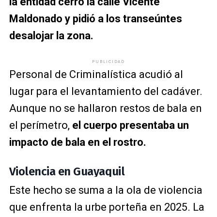
la entidad cerró la calle Vicente
Maldonado y pidió a los transeúntes
desalojar la zona.
PUBLICIDAD
Personal de Criminalística acudió al
lugar para el levantamiento del cadáver.
Aunque no se hallaron restos de bala en
el perímetro,
el cuerpo presentaba un
impacto de bala en el rostro.
Violencia en Guayaquil
Este hecho se suma a la ola de violencia
que enfrenta la urbe porteña en 2025. La