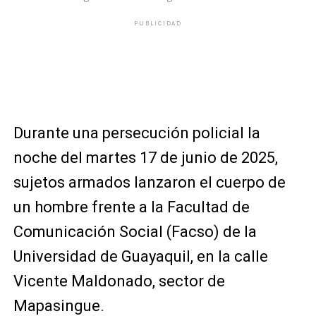
PUBLICIDAD
Durante una persecución policial la
noche del martes 17 de junio de 2025,
sujetos armados lanzaron el cuerpo de
un hombre frente a la Facultad de
Comunicación Social (Facso) de la
Universidad de Guayaquil, en la calle
Vicente Maldonado, sector de
Mapasingue.