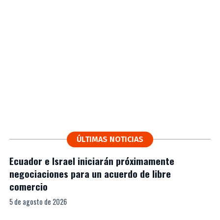
ÚLTIMAS NOTICIAS
Ecuador e Israel iniciarán próximamente
negociaciones para un acuerdo de libre
comercio
5 de agosto de 2026