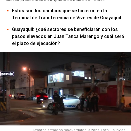
Estos son los cambios que se hicieron en la
Terminal de Transferencia de Víveres de Guayaquil
Guayaquil: ¿qué sectores se beneficiarán con los
pasos elevados en Juan Tanca Marengo y cuál será
el plazo de ejecución?
Agentes armados resguardaron la zona. Foto: Ecuavisa