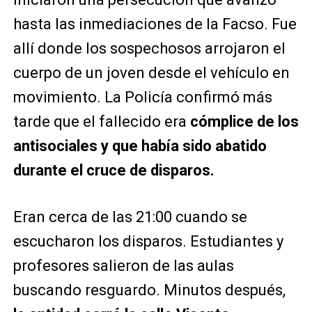
hasta las inmediaciones de la Facso. Fue
allí donde los sospechosos arrojaron el
cuerpo de un joven desde el vehículo en
movimiento. La Policía confirmó más
tarde que el fallecido era
cómplice de los
antisociales y que había sido abatido
durante el cruce de disparos.
Eran cerca de las 21:00 cuando se
escucharon los disparos. Estudiantes y
profesores salieron de las aulas
buscando resguardo. Minutos después,