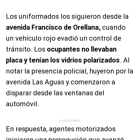
Los uniformados los siguieron desde la
avenida Francisco de Orellana,
cuando
un vehículo rojo evadió un control de
tránsito. Los
ocupantes no llevaban
placa y tenían los vidrios polarizados
. Al
notar la presencia policial, huyeron por la
avenida Las Aguas y comenzaron a
disparar desde las ventanas del
automóvil.
PUBLICIDAD
En respuesta, agentes motorizados
iniciaron una persecución que avanzó