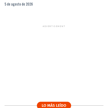
5 de agosto de 2026
ADVERTISEMENT
LO MÁS LEÍDO