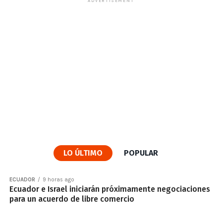
ADVERTISEMENT
LO ÚLTIMO
POPULAR
ECUADOR
9 horas ago
Ecuador e Israel iniciarán próximamente negociaciones
para un acuerdo de libre comercio