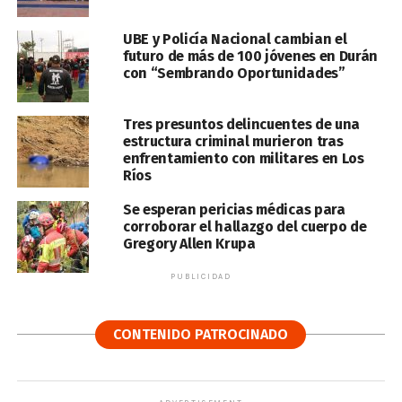
UBE y Policía Nacional cambian el
futuro de más de 100 jóvenes en Durán
con “Sembrando Oportunidades”
Tres presuntos delincuentes de una
estructura criminal murieron tras
enfrentamiento con militares en Los
Ríos
Se esperan pericias médicas para
corroborar el hallazgo del cuerpo de
Gregory Allen Krupa
PUBLICIDAD
CONTENIDO PATROCINADO