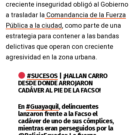
creciente inseguridad obligó al Gobierno
a trasladar la
Comandancia de la Fuerza
Pública a la ciudad
, como parte de una
estrategia para contener a las bandas
delictivas que operan con creciente
agresividad en la zona urbana.
#SUCESOS
| ¡HALLAN CARRO
DESDE DONDE ARROJARON
CADÁVER AL PIE DE LA FACSO!
En
#Guayaquil
, delincuentes
lanzaron frente a la Facso el
cadáver de uno de sus cómplices,
mientras eran perseguidos por la