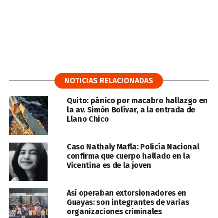
NOTICIAS RELACIONADAS
Quito: pánico por macabro hallazgo en
la av. Simón Bolívar, a la entrada de
Llano Chico
Caso Nathaly Mafla: Policía Nacional
confirma que cuerpo hallado en la
Vicentina es de la joven
Así operaban extorsionadores en
Guayas: son integrantes de varias
organizaciones criminales