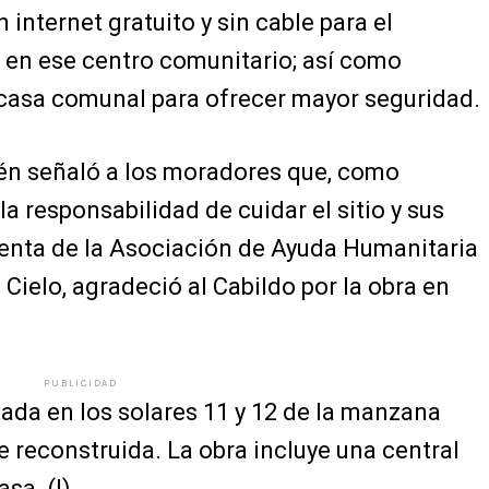
internet gratuito y sin cable para el
 en ese centro comunitario; así como
 casa comunal para ofrecer mayor seguridad.
én señaló a los moradores que, como
la responsabilidad de cuidar el sitio y sus
denta de la Asociación de Ayuda Humanitaria
Cielo, agradeció al Cabildo por la obra en
PUBLICIDAD
tada en los solares 11 y 12 de la manzana
e reconstruida. La obra incluye una central
sa. (I)