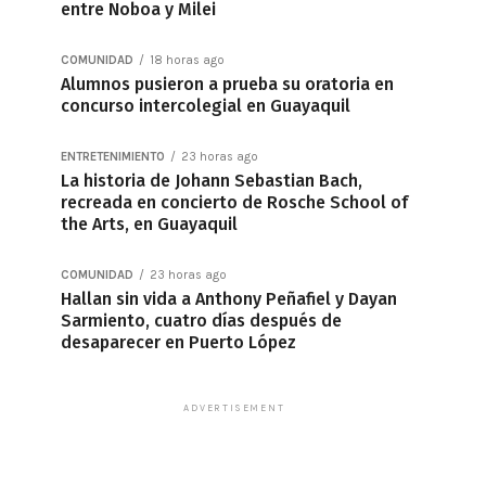
entre Noboa y Milei
COMUNIDAD
18 horas ago
Alumnos pusieron a prueba su oratoria en
concurso intercolegial en Guayaquil
ENTRETENIMIENTO
23 horas ago
La historia de Johann Sebastian Bach,
recreada en concierto de Rosche School of
the Arts, en Guayaquil
COMUNIDAD
23 horas ago
Hallan sin vida a Anthony Peñafiel y Dayan
Sarmiento, cuatro días después de
desaparecer en Puerto López
ADVERTISEMENT