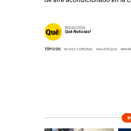
REDACCIÓN
Qué Noticias!
TÓPICOS:
CASA COMUNAL
GUAYAQUIL
MUNI
N