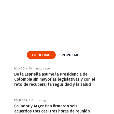
LO ÚLTIMO
POPULAR
MUNDO
49 minutos ago
De la Espriella asume la Presidencia de
Colombia sin mayorías legislativas y con el
reto de recuperar la seguridad y la salud
ECUADOR
2 horas ago
Ecuador y Argentina firmaron seis
acuerdos tras casi tres horas de reunión