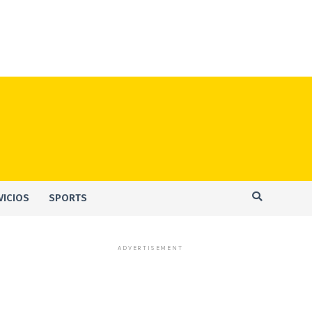
VICIOS
SPORTS
ADVERTISEMENT