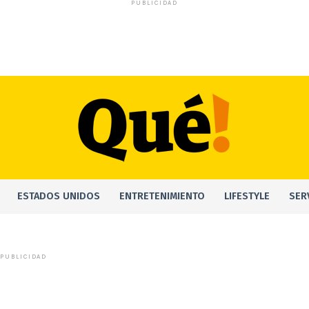
PUBLICIDAD
ESTADOS UNIDOS
ENTRETENIMIENTO
LIFESTYLE
SER
PUBLICIDAD