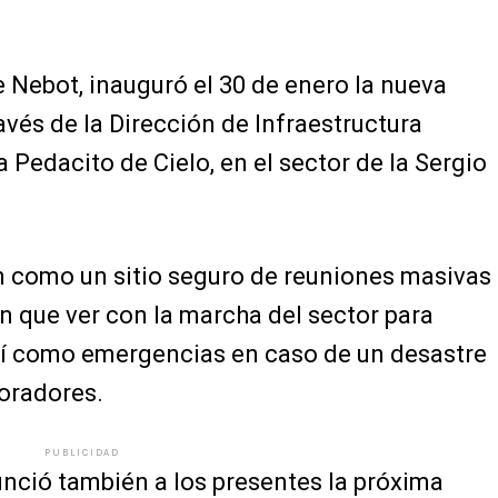
e Nebot, inauguró el 30 de enero la nueva
vés de la Dirección de Infraestructura
 Pedacito de Cielo, en el sector de la Sergio
n como un sitio seguro de reuniones masivas
en que ver con la marcha del sector para
así como emergencias en caso de un desastre
moradores.
PUBLICIDAD
nunció también a los presentes la próxima