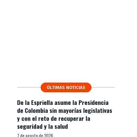
ÚLTIMAS NOTICIAS
De la Espriella asume la Presidencia
de Colombia sin mayorías legislativas
y con el reto de recuperar la
seguridad y la salud
7 de agosto de 2026