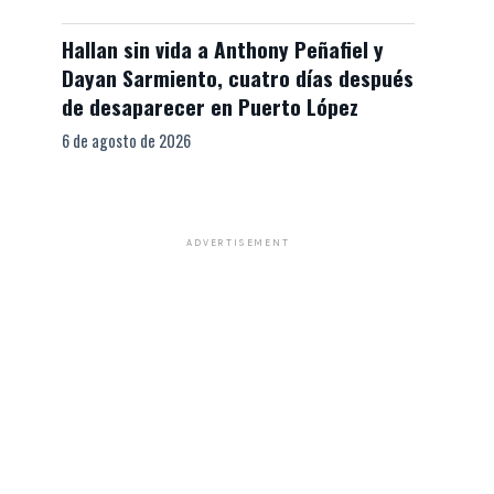
Hallan sin vida a Anthony Peñafiel y
Dayan Sarmiento, cuatro días después
de desaparecer en Puerto López
6 de agosto de 2026
ADVERTISEMENT