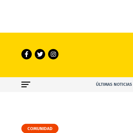
ÚLTIMAS NOTICIAS
COMUNIDAD