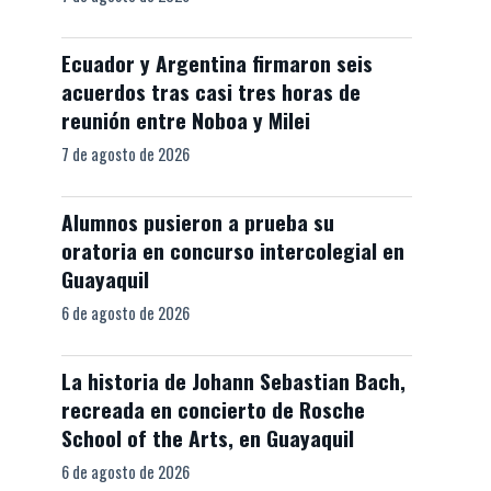
Ecuador y Argentina firmaron seis
acuerdos tras casi tres horas de
reunión entre Noboa y Milei
7 de agosto de 2026
Alumnos pusieron a prueba su
oratoria en concurso intercolegial en
Guayaquil
6 de agosto de 2026
La historia de Johann Sebastian Bach,
recreada en concierto de Rosche
School of the Arts, en Guayaquil
6 de agosto de 2026