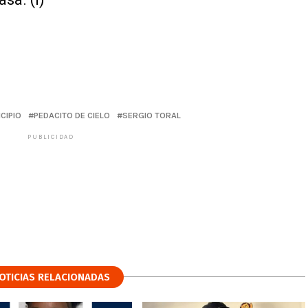
CIPIO
PEDACITO DE CIELO
SERGIO TORAL
PUBLICIDAD
OTICIAS RELACIONADAS