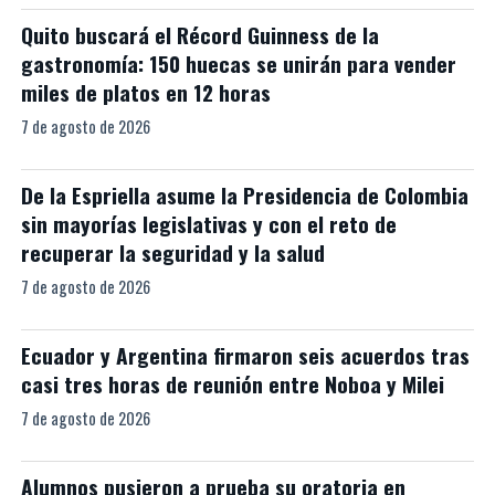
Quito buscará el Récord Guinness de la
gastronomía: 150 huecas se unirán para vender
miles de platos en 12 horas
7 de agosto de 2026
De la Espriella asume la Presidencia de Colombia
sin mayorías legislativas y con el reto de
recuperar la seguridad y la salud
7 de agosto de 2026
Ecuador y Argentina firmaron seis acuerdos tras
casi tres horas de reunión entre Noboa y Milei
7 de agosto de 2026
Alumnos pusieron a prueba su oratoria en