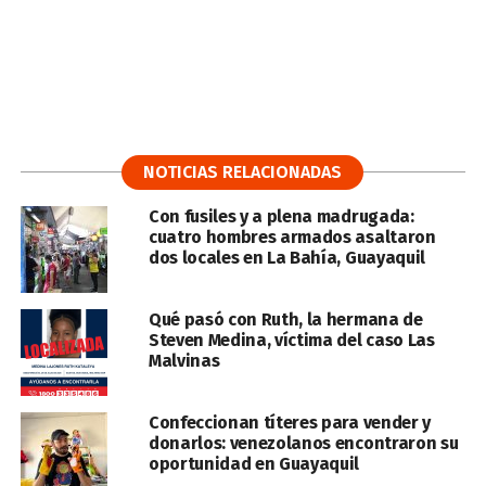
NOTICIAS RELACIONADAS
Con fusiles y a plena madrugada:
cuatro hombres armados asaltaron
dos locales en La Bahía, Guayaquil
Qué pasó con Ruth, la hermana de
Steven Medina, víctima del caso Las
Malvinas
Confeccionan títeres para vender y
donarlos: venezolanos encontraron su
oportunidad en Guayaquil