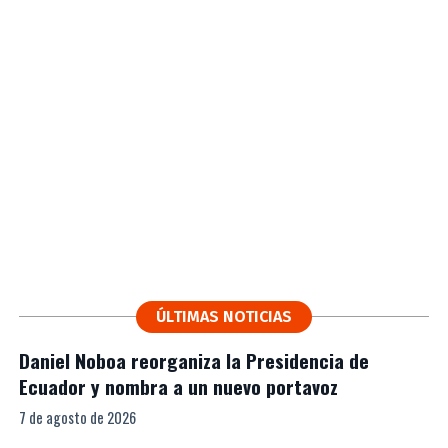
ÚLTIMAS NOTICIAS
Daniel Noboa reorganiza la Presidencia de
Ecuador y nombra a un nuevo portavoz
7 de agosto de 2026