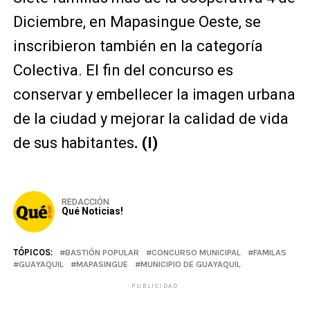
Diciembre, en Mapasingue Oeste, se
inscribieron también en la categoría
Colectiva. El fin del concurso es
conservar y embellecer la imagen urbana
de la ciudad y mejorar la calidad de vida
de sus habitantes
. (I)
REDACCIÓN
Qué Noticias!
TÓPICOS:
BASTIÓN POPULAR
CONCURSO MUNICIPAL
FAMILAS
GUAYAQUIL
MAPASINGUE
MUNICIPIO DE GUAYAQUIL
PUBLICIDAD