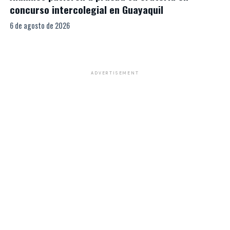
concurso intercolegial en Guayaquil
6 de agosto de 2026
ADVERTISEMENT