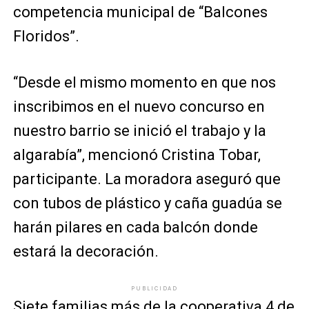
competencia municipal de “Balcones
Floridos”.
“Desde el mismo momento en que nos
inscribimos en el nuevo concurso en
nuestro barrio se inició el trabajo y la
algarabía”, mencionó Cristina Tobar,
participante. La moradora aseguró que
con tubos de plástico y caña guadúa se
harán pilares en cada balcón donde
estará la decoración.
PUBLICIDAD
Siete familias más de la cooperativa 4 de