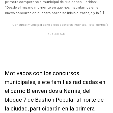
primera competencia municipal de “Balcones Floridos”.
“Desde el mismo momento en que nos inscribimos en el
nuevo concurso en nuestro barrio se inició el trabajo y la […]
Concurso municipal tiene a dos sectores inscritos. Foto: cortesía
PUBLICIDAD
Motivados con los concursos
municipales, siete familias radicadas en
el barrio Bienvenidos a Narnia, del
bloque 7 de Bastión Popular al norte de
la ciudad, participarán en la primera