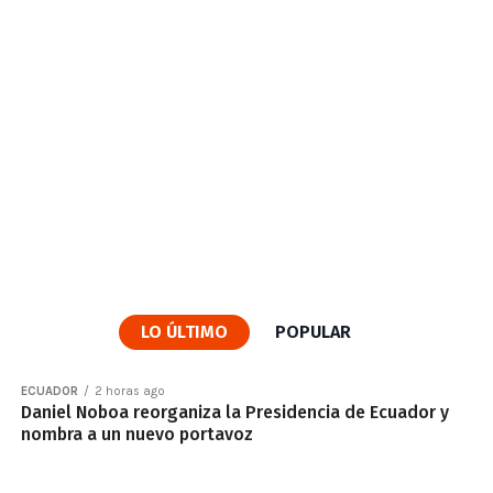
LO ÚLTIMO
POPULAR
ECUADOR
2 horas ago
Daniel Noboa reorganiza la Presidencia de Ecuador y
nombra a un nuevo portavoz