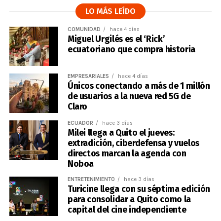
LO MÁS LEÍDO
COMUNIDAD
hace 4 días
Miguel Urgilés es el ‘Rick’
ecuatoriano que compra historia
EMPRESARIALES
hace 4 días
Únicos conectando a más de 1 millón
de usuarios a la nueva red 5G de
Claro
ECUADOR
hace 3 días
Milei llega a Quito el jueves:
extradición, ciberdefensa y vuelos
directos marcan la agenda con
Noboa
ENTRETENIMIENTO
hace 3 días
Turicine llega con su séptima edición
para consolidar a Quito como la
capital del cine independiente