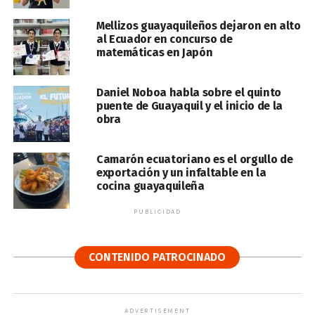
Mellizos guayaquileños dejaron en alto
al Ecuador en concurso de
matemáticas en Japón
Daniel Noboa habla sobre el quinto
puente de Guayaquil y el inicio de la
obra
Camarón ecuatoriano es el orgullo de
exportación y un infaltable en la
cocina guayaquileña
PUBLICIDAD
CONTENIDO PATROCINADO
ADVERTISEMENT