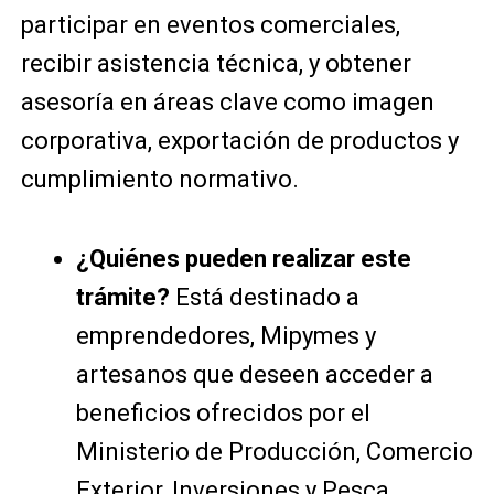
participar en eventos comerciales,
recibir asistencia técnica, y obtener
asesoría en áreas clave como imagen
corporativa, exportación de productos y
cumplimiento normativo.
¿Quiénes pueden realizar este
trámite?
Está destinado a
emprendedores, Mipymes y
artesanos que deseen acceder a
beneficios ofrecidos por el
Ministerio de Producción, Comercio
Exterior, Inversiones y Pesca.