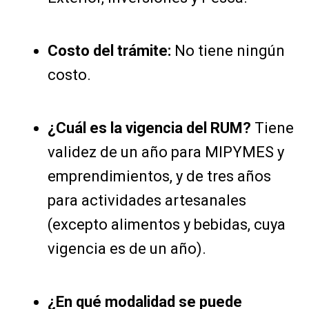
Costo del trámite:
No tiene ningún
costo.
¿Cuál es la vigencia del RUM?
Tiene
validez de un año para MIPYMES y
emprendimientos, y de tres años
para actividades artesanales
(excepto alimentos y bebidas, cuya
vigencia es de un año).
¿En qué modalidad se puede