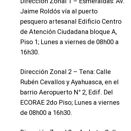
Dirección Zonal 1 – Esmeraldas: Av.
Jaime Roldós vía al puerto
pesquero artesanal Edificio Centro
de Atención Ciudadana bloque A,
Piso 1; Lunes a viernes de 08h00 a
16h30.
Dirección Zonal 2 – Tena: Calle
Rubén Cevallos y Ayahuasca, en el
barrio Aeropuerto N° 2, Edif. Del
ECORAE 2do Piso; Lunes a viernes
de 08h00 a 16h30.