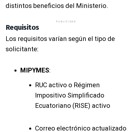
distintos beneficios del Ministerio.
PUBLICIDAD
Requisitos
Los requisitos varían según el tipo de
solicitante:
MIPYMES
:
RUC activo o Régimen
Impositivo Simplificado
Ecuatoriano (RISE) activo
Correo electrónico actualizado