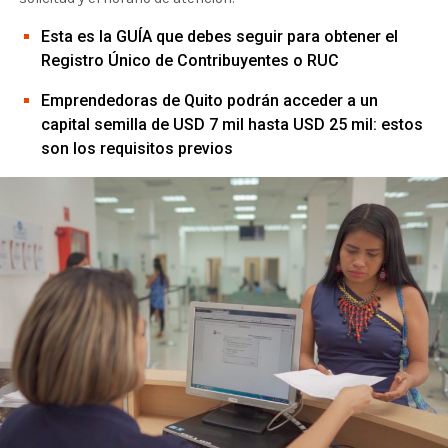
Esta es la GUÍA que debes seguir para obtener el
Registro Único de Contribuyentes o RUC
Emprendedoras de Quito podrán acceder a un
capital semilla de USD 7 mil hasta USD 25 mil: estos
son los requisitos previos