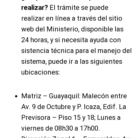
realizar?
El trámite se puede
realizar en línea a través del sitio
web del Ministerio, disponible las
24 horas, y si necesita ayuda con
sistencia técnica para el manejo del
sistema, puede ir a las siguientes
ubicaciones:
Matriz – Guayaquil: Malecón entre
Av. 9 de Octubre y P. Icaza, Edif. La
Previsora – Piso 15 y 18; Lunes a
viernes de 08h30 a 17h00.