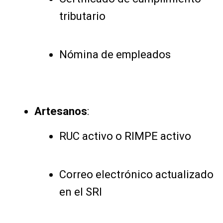
tributario
Nómina de empleados
Artesanos
:
RUC activo o RIMPE activo
Correo electrónico actualizado
en el SRI