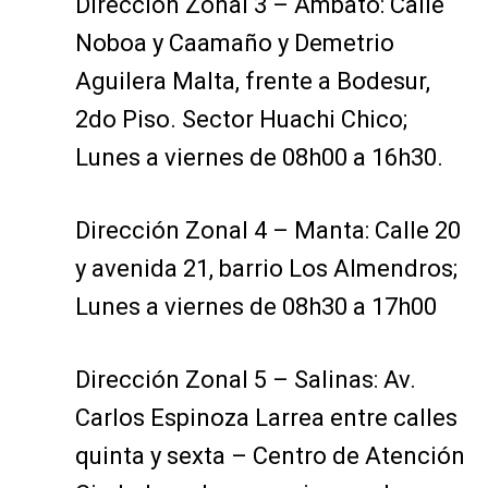
Dirección Zonal 3 – Ambato: Calle
Noboa y Caamaño y Demetrio
Aguilera Malta, frente a Bodesur,
2do Piso. Sector Huachi Chico;
Lunes a viernes de 08h00 a 16h30.
Dirección Zonal 4 – Manta: Calle 20
y avenida 21, barrio Los Almendros;
Lunes a viernes de 08h30 a 17h00
Dirección Zonal 5 – Salinas: Av.
Carlos Espinoza Larrea entre calles
quinta y sexta – Centro de Atención