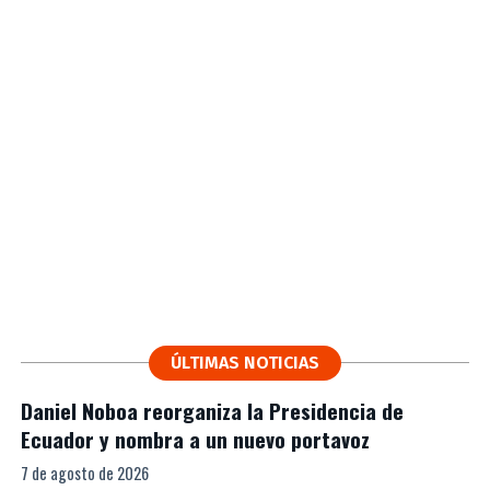
ÚLTIMAS NOTICIAS
Daniel Noboa reorganiza la Presidencia de
Ecuador y nombra a un nuevo portavoz
7 de agosto de 2026