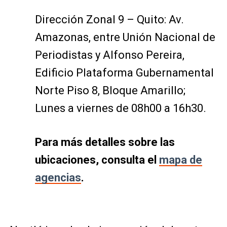
Dirección Zonal 9 – Quito: Av.
Amazonas, entre Unión Nacional de
Periodistas y Alfonso Pereira,
Edificio Plataforma Gubernamental
Norte Piso 8, Bloque Amarillo;
Lunes a viernes de 08h00 a 16h30.
Para más detalles sobre las
ubicaciones, consulta el
mapa de
agencias
.