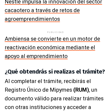
Nestlé impulsa la innovación del sector
cacaotero a través de retos de
agroemprendimientos
PUBLICIDAD
Ambiensa se convierte en un motor de
reactivación económica mediante el
apoyo al emprendimiento
¿Qué obtendrás si realizas el trámite?
Al completar el trámite, recibirás el
Registro Único de Mipymes
(RUM)
, un
documento válido para realizar trámites
con otras instituciones y acceder a