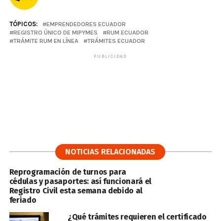
TÓPICOS:
EMPRENDEDORES ECUADOR
REGISTRO ÚNICO DE MIPYMES
RUM ECUADOR
TRÁMITE RUM EN LÍNEA
TRÁMITES ECUADOR
PUBLICIDAD
NOTICIAS RELACIONADAS
Reprogramación de turnos para
cédulas y pasaportes: así funcionará el
Registro Civil esta semana debido al
feriado
¿Qué trámites requieren el certificado