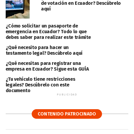
de votación en Ecuador? Descúbrelo
aquí
¿Cómo solicitar un pasaporte de
emergencia en Ecuador? Todo lo que
debes saber para realizar este trámite
¿Qué necesito para hacer un
testamento legal? Descúbrelo aquí
¿Qué necesitas para registrar una
empresa en Ecuador? Sigue esta GUÍA
¿Tu vehículo tiene restricciones
legales? Descúbrelo con este
documento
PUBLICIDAD
CONTENIDO PATROCINADO