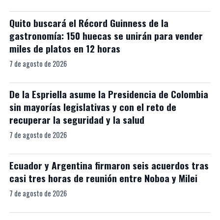
Quito buscará el Récord Guinness de la
gastronomía: 150 huecas se unirán para vender
miles de platos en 12 horas
7 de agosto de 2026
De la Espriella asume la Presidencia de Colombia
sin mayorías legislativas y con el reto de
recuperar la seguridad y la salud
7 de agosto de 2026
Ecuador y Argentina firmaron seis acuerdos tras
casi tres horas de reunión entre Noboa y Milei
7 de agosto de 2026