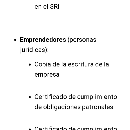
en el SRI
Emprendedores
(personas
jurídicas):
Copia de la escritura de la
empresa
Certificado de cumplimiento
de obligaciones patronales
Certificado de cumplimiento