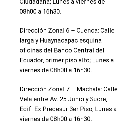
Ciudadana; Lunes a viernes de
08h00 a 16h30.
Dirección Zonal 6 – Cuenca: Calle
larga y Huaynacapac esquina
oficinas del Banco Central del
Ecuador, primer piso alto; Lunes a
viernes de 08h00 a 16h30.
Dirección Zonal 7 – Machala: Calle
Vela entre Av. 25 Junio y Sucre,
Edif. Ex Predesur 3er Piso; Lunes a
viernes de 08h00 a 16h30.