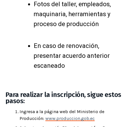
Fotos del taller, empleados,
maquinaria, herramientas y
proceso de producción
En caso de renovación,
presentar acuerdo anterior
escaneado
Para realizar la inscripción, sigue estos
pasos:
Ingresa a la página web del Ministerio de
Producción:
www.produccion.gob.ec