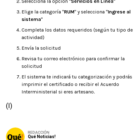
Selecciona la opción "
Servicios en Línea
"
Elige la categoría "
RUM
" y selecciona "
Ingrese al
sistema
"
Completa los datos requeridos (según tu tipo de
actividad)
Envía la solicitud
Revisa tu correo electrónico para confirmar la
solicitud
El sistema te indicará tu categorización y podrás
imprimir el certificado o recibir el Acuerdo
Interministerial si eres artesano.
(I)
REDACCIÓN
Qué Noticias!