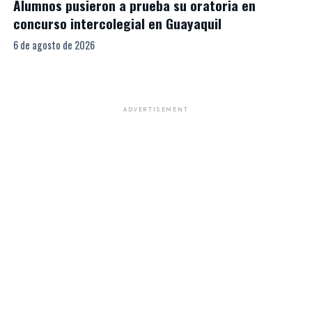
Alumnos pusieron a prueba su oratoria en
concurso intercolegial en Guayaquil
6 de agosto de 2026
ADVERTISEMENT