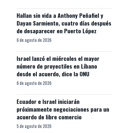
Hallan sin vida a Anthony Peñafiel y
Dayan Sarmiento, cuatro días después
de desaparecer en Puerto López
6 de agosto de 2026
Israel lanzó el miércoles el mayor
número de proyectiles en Líbano
desde el acuerdo, dice la ONU
6 de agosto de 2026
Ecuador e Israel iniciarán
próximamente negociaciones para un
acuerdo de libre comercio
5 de agosto de 2026