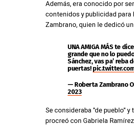
Además, era conocido por ser
contenidos y publicidad para 
Zambrano, quien le dedicó un
UNA AMIGA MÁS te dice 
grande que no lo puedo 
Sánchez, vas pa’ reba d
puertas!
pic.twitter.c
— Roberta Zambrano O
2023
Se consideraba "de pueblo" y 
procreó con Gabriela Ramírez,