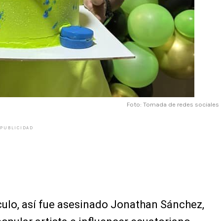
Foto: Tomada de redes sociales
PUBLICIDAD
culo, así fue asesinado Jonathan Sánchez,