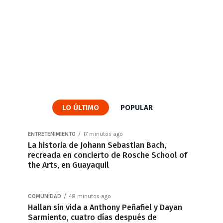
LO ÚLTIMO
POPULAR
ENTRETENIMIENTO
17 minutos ago
La historia de Johann Sebastian Bach,
recreada en concierto de Rosche School of
the Arts, en Guayaquil
COMUNIDAD
48 minutos ago
Hallan sin vida a Anthony Peñafiel y Dayan
Sarmiento, cuatro días después de