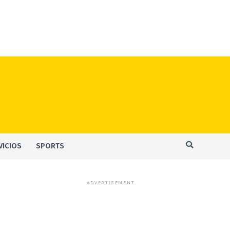
VICIOS
SPORTS
ADVERTISEMENT