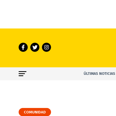
ÚLTIMAS NOTICIAS
COMUNIDAD