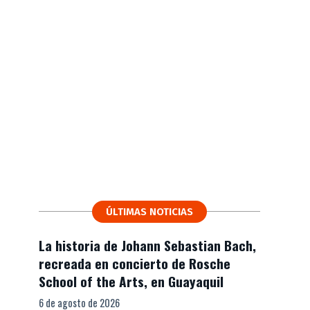
ÚLTIMAS NOTICIAS
La historia de Johann Sebastian Bach,
recreada en concierto de Rosche
School of the Arts, en Guayaquil
6 de agosto de 2026