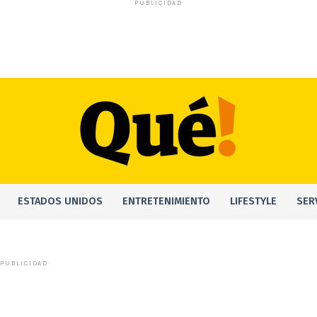
PUBLICIDAD
ESTADOS UNIDOS
ENTRETENIMIENTO
LIFESTYLE
SER
PUBLICIDAD