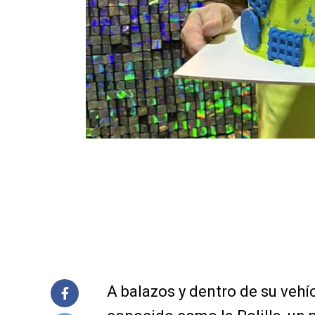
A balazos y dentro de su vehí