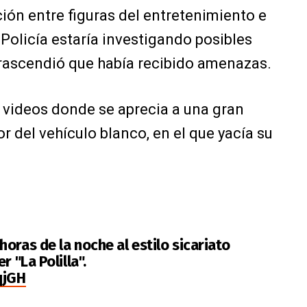
ión entre figuras del entretenimiento e
 Policía estaría investigando posibles
Trascendió que había recibido amenazas.
n videos donde se aprecia a una gran
 del vehículo blanco, en el que yacía su
 horas de la noche al estilo sicariato
r "La Polilla".
qjGH