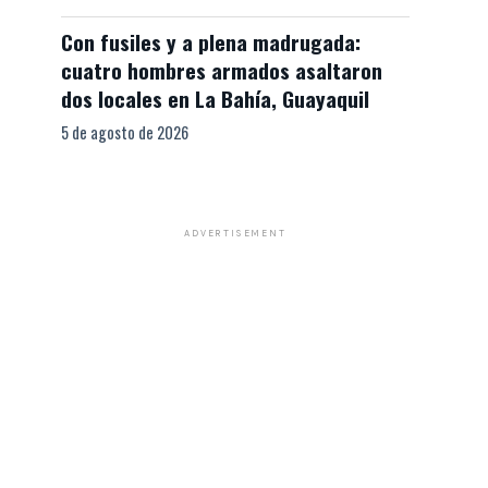
Con fusiles y a plena madrugada:
cuatro hombres armados asaltaron
dos locales en La Bahía, Guayaquil
5 de agosto de 2026
ADVERTISEMENT