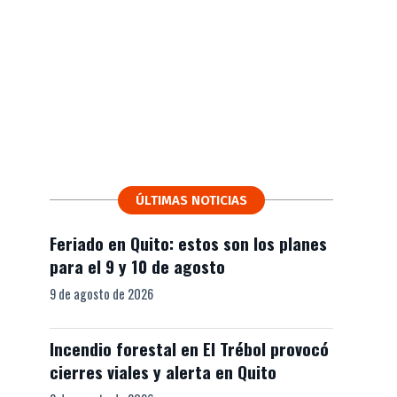
ÚLTIMAS NOTICIAS
Feriado en Quito: estos son los planes
para el 9 y 10 de agosto
9 de agosto de 2026
Incendio forestal en El Trébol provocó
cierres viales y alerta en Quito