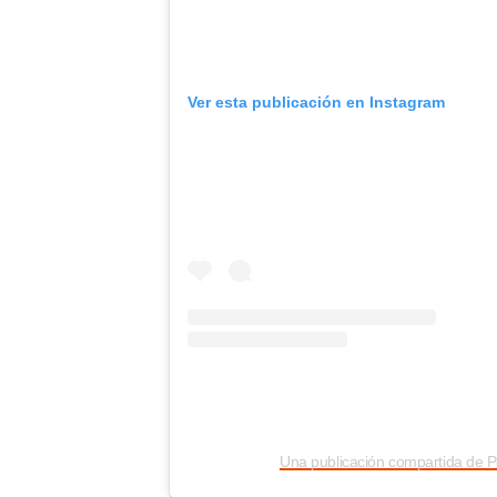
Ver esta publicación en Instagram
Una publicación compartida de P