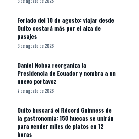
8 de agosto de 2026
Feriado del 10 de agosto: viajar desde
Quito costará más por el alza de
pasajes
8 de agosto de 2026
Daniel Noboa reorganiza la
Presidencia de Ecuador y nombra a un
nuevo portavoz
7 de agosto de 2026
Quito buscará el Récord Guinness de
la gastronomía: 150 huecas se unirán
para vender miles de platos en 12
horas