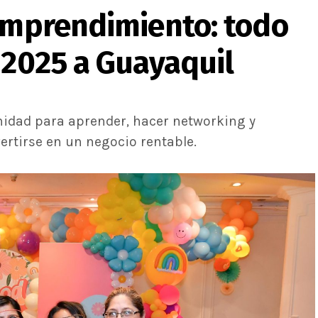
 emprendimiento: todo
 2025 a Guayaquil
nidad para aprender, hacer networking y
ertirse en un negocio rentable.