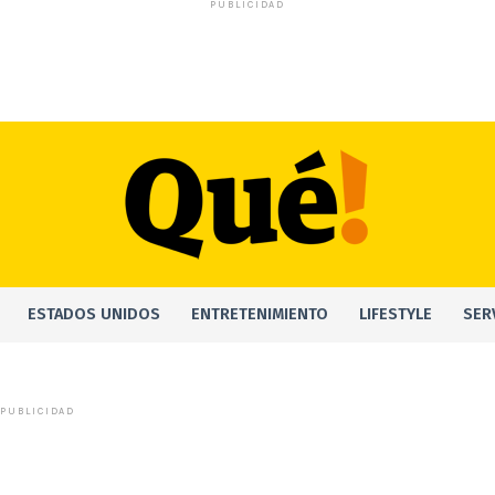
PUBLICIDAD
ESTADOS UNIDOS
ENTRETENIMIENTO
LIFESTYLE
SER
PUBLICIDAD