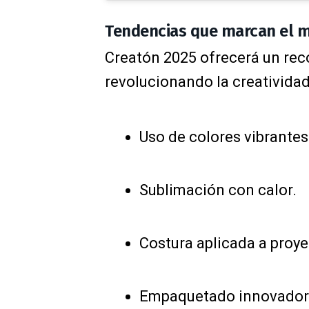
Tendencias que marcan el 
Creatón 2025 ofrecerá un rec
revolucionando la creatividad
Uso de colores vibrantes
Sublimación con calor.
Costura aplicada a proye
Empaquetado innovador