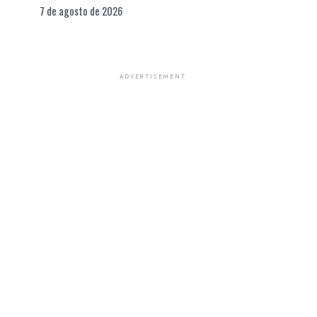
7 de agosto de 2026
ADVERTISEMENT