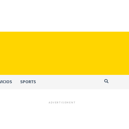
VICIOS
SPORTS
ADVERTISEMENT