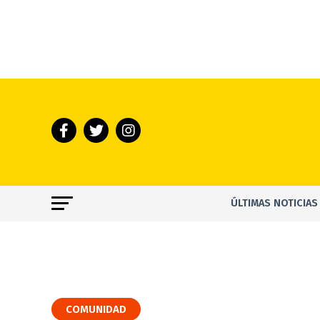
ÚLTIMAS NOTICIAS
COMUNIDAD