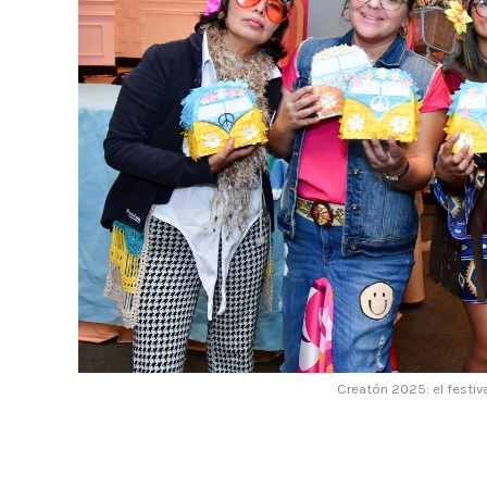
Creatón 2025: el festiva