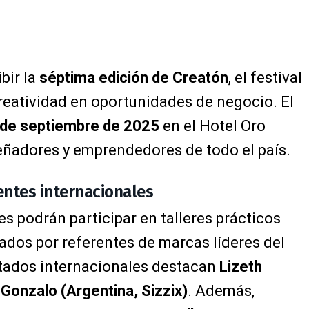
bir la
séptima edición de Creatón
, el festival
reatividad en oportunidades de negocio. El
8 de septiembre de 2025
en el Hotel Oro
iseñadores y emprendedores de todo el país.
rentes internacionales
es podrán participar en talleres prácticos
tados por referentes de marcas líderes del
vitados internacionales destacan
Lizeth
Gonzalo (Argentina, Sizzix)
. Además,