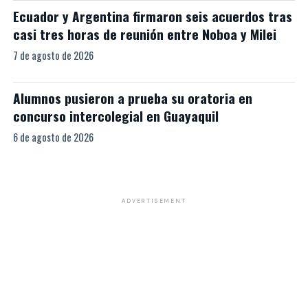
Ecuador y Argentina firmaron seis acuerdos tras
casi tres horas de reunión entre Noboa y Milei
7 de agosto de 2026
Alumnos pusieron a prueba su oratoria en
concurso intercolegial en Guayaquil
6 de agosto de 2026
ADVERTISEMENT