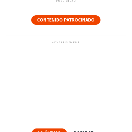
PUBLICIDAD
CONTENIDO PATROCINADO
ADVERTISEMENT