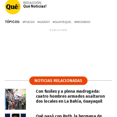
REDACCIÓN
Qué Noticias!
TÓPICOS:
FUEGO
GARAY
GUAYAQUIL
INCENDIO
PUBLICIDAD
NOTICIAS RELACIONADAS
Con fusiles y a plena madrugada:
cuatro hombres armados asaltaron
dos locales en La Bahía, Guayaquil
Qué pasó con Ruth, la hermana de