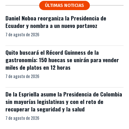
ÚLTIMAS NOTICIAS
Daniel Noboa reorganiza la Presidencia de
Ecuador y nombra a un nuevo portavoz
7 de agosto de 2026
Quito buscará el Récord Guinness de la
gastronomía: 150 huecas se unirán para vender
miles de platos en 12 horas
7 de agosto de 2026
De la Espriella asume la Presidencia de Colombia
sin mayorías legislativas y con el reto de
recuperar la seguridad y la salud
7 de agosto de 2026