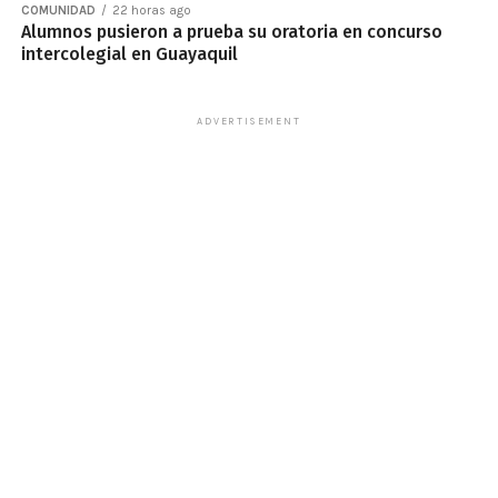
COMUNIDAD
22 horas ago
Alumnos pusieron a prueba su oratoria en concurso
intercolegial en Guayaquil
ADVERTISEMENT