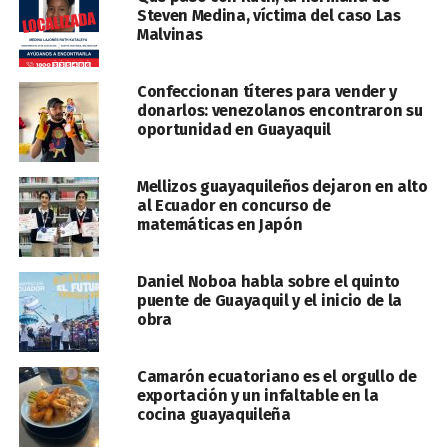
Steven Medina, víctima del caso Las
Malvinas
Confeccionan títeres para vender y
donarlos: venezolanos encontraron su
oportunidad en Guayaquil
Mellizos guayaquileños dejaron en alto
al Ecuador en concurso de
matemáticas en Japón
Daniel Noboa habla sobre el quinto
puente de Guayaquil y el inicio de la
obra
Camarón ecuatoriano es el orgullo de
exportación y un infaltable en la
cocina guayaquileña