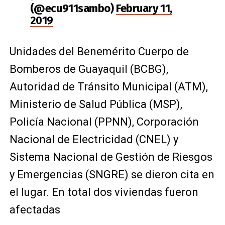
(@ecu911sambo)
February 11,
2019
Unidades del Benemérito Cuerpo de
Bomberos de Guayaquil (BCBG),
Autoridad de Tránsito Municipal (ATM),
Ministerio de Salud Pública (MSP),
Policía Nacional (PPNN), Corporación
Nacional de Electricidad (CNEL) y
Sistema Nacional de Gestión de Riesgos
y Emergencias (SNGRE) se dieron cita en
el lugar. En total dos viviendas fueron
afectadas