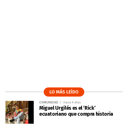
LO MÁS LEÍDO
COMUNIDAD
hace 4 días
Miguel Urgilés es el ‘Rick’
ecuatoriano que compra historia