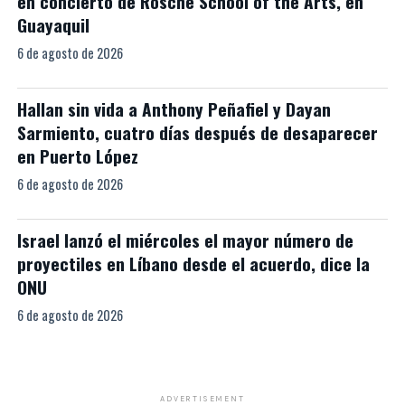
en concierto de Rosche School of the Arts, en
Guayaquil
6 de agosto de 2026
Hallan sin vida a Anthony Peñafiel y Dayan
Sarmiento, cuatro días después de desaparecer
en Puerto López
6 de agosto de 2026
Israel lanzó el miércoles el mayor número de
proyectiles en Líbano desde el acuerdo, dice la
ONU
6 de agosto de 2026
ADVERTISEMENT