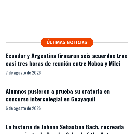
ÚLTIMAS NOTICIAS
Ecuador y Argentina firmaron seis acuerdos tras
casi tres horas de reunión entre Noboa y Milei
7 de agosto de 2026
Alumnos pusieron a prueba su oratoria en
concurso intercolegial en Guayaquil
6 de agosto de 2026
La historia de Johann Sebastian Bach, recreada