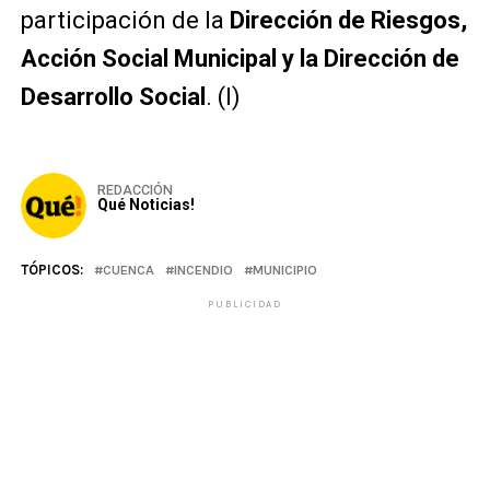
participación de la
Dirección de Riesgos,
Acción Social Municipal y la Dirección de
Desarrollo Social
. (I)
REDACCIÓN
Qué Noticias!
TÓPICOS:
CUENCA
INCENDIO
MUNICIPIO
PUBLICIDAD