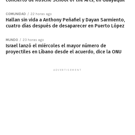
COMUNIDAD
22 horas ago
Hallan sin vida a Anthony Peñafiel y Dayan Sarmiento,
cuatro días después de desaparecer en Puerto López
MUNDO
23 horas ago
Israel lanzó el miércoles el mayor número de
proyectiles en Líbano desde el acuerdo, dice la ONU
ADVERTISEMENT