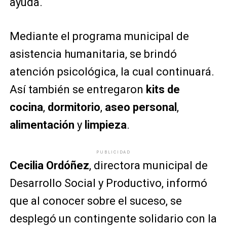
ayuda.
Mediante el programa municipal de
asistencia humanitaria, se brindó
atención psicológica, la cual continuará.
Así también se entregaron
kits de
cocina
,
dormitorio
,
aseo personal
,
alimentación
y
limpieza
.
PUBLICIDAD
Cecilia Ordóñez
, directora municipal de
Desarrollo Social y Productivo, informó
que al conocer sobre el suceso, se
desplegó un contingente solidario con la