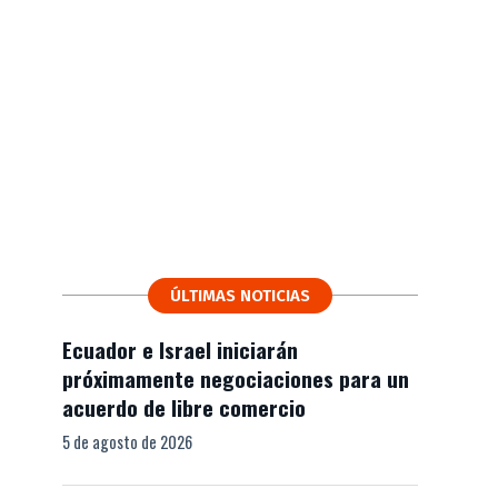
ÚLTIMAS NOTICIAS
Ecuador e Israel iniciarán
próximamente negociaciones para un
acuerdo de libre comercio
5 de agosto de 2026