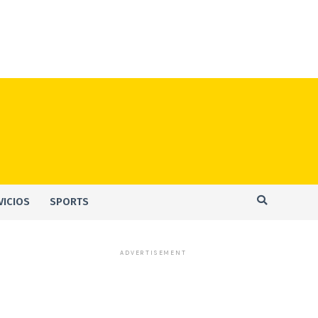
VICIOS
SPORTS
ADVERTISEMENT