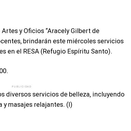
Artes y Oficios “Aracely Gilbert de
centes, brindarán este miércoles servicios
es en el RESA (Refugio Espíritu Santo).
00.
PUBLICIDAD
s diversos servicios de belleza, incluyendo
 y masajes relajantes. (I)