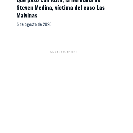
Steven Medina, víctima del caso Las
Malvinas
5 de agosto de 2026
ADVERTISEMENT