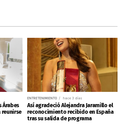
ENTRETENIMIENTO
hace 3 días
s Árabes
Así agradeció Alejandra Jaramillo el
 reunirse
reconocimiento recibido en España
tras su salida de programa