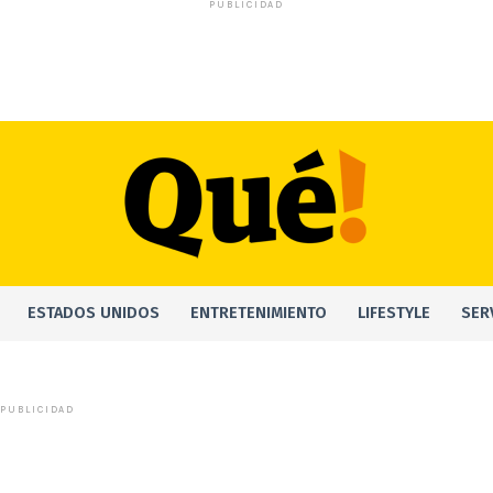
PUBLICIDAD
ESTADOS UNIDOS
ENTRETENIMIENTO
LIFESTYLE
SER
PUBLICIDAD