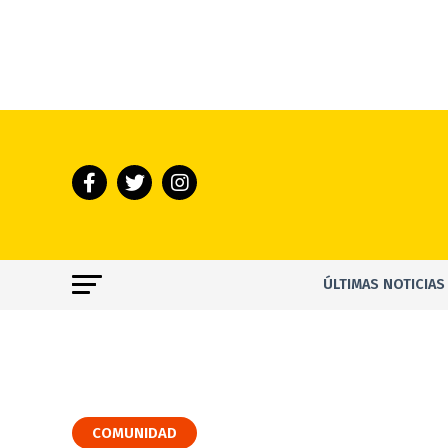
ÚLTIMAS NOTICIAS
COMUNIDAD