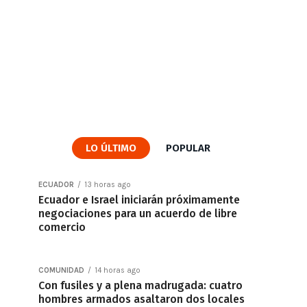
LO ÚLTIMO
POPULAR
ECUADOR
13 horas ago
Ecuador e Israel iniciarán próximamente
negociaciones para un acuerdo de libre
comercio
COMUNIDAD
14 horas ago
Con fusiles y a plena madrugada: cuatro
hombres armados asaltaron dos locales