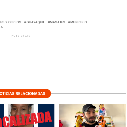
ES Y OFICIOS
GUAYAQUIL
MASAJES
MUNICIPIO
ZA
PUBLICIDAD
OTICIAS RELACIONADAS