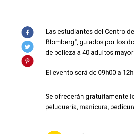
Las estudiantes del Centro de 
Blomberg”, guiados por los do
de belleza a 40 adultos mayor
El evento será de 09h00 a 12h
Se ofrecerán gratuitamente lo
peluquería, manicura, pedicura