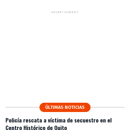
ADVERTISEMENT
ÚLTIMAS NOTICIAS
Policía rescata a víctima de secuestro en el
Centro Histórico de Quito