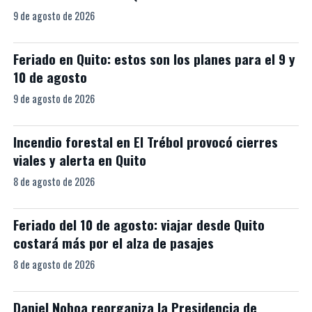
9 de agosto de 2026
Feriado en Quito: estos son los planes para el 9 y
10 de agosto
9 de agosto de 2026
Incendio forestal en El Trébol provocó cierres
viales y alerta en Quito
8 de agosto de 2026
Feriado del 10 de agosto: viajar desde Quito
costará más por el alza de pasajes
8 de agosto de 2026
Daniel Noboa reorganiza la Presidencia de