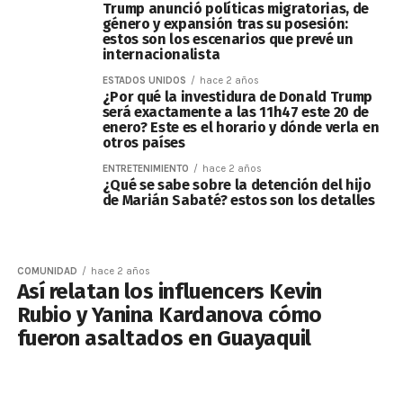
Trump anunció políticas migratorias, de
género y expansión tras su posesión:
estos son los escenarios que prevé un
internacionalista
ESTADOS UNIDOS
hace 2 años
¿Por qué la investidura de Donald Trump
será exactamente a las 11h47 este 20 de
enero? Este es el horario y dónde verla en
otros países
ENTRETENIMIENTO
hace 2 años
¿Qué se sabe sobre la detención del hijo
de Marián Sabaté? estos son los detalles
COMUNIDAD
hace 2 años
Así relatan los influencers Kevin
Rubio y Yanina Kardanova cómo
fueron asaltados en Guayaquil